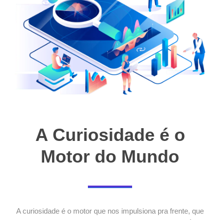
A Curiosidade é o
Motor do Mundo
A curiosidade é o motor que nos impulsiona pra frente, que