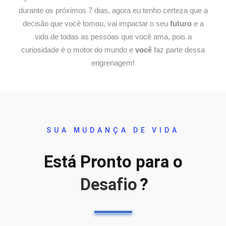
durante os próximos 7 dias, agora eu tenho certeza que a
decisão que você tomou, vai impactar o seu
futuro
e a
vida de todas as pessoas que você ama, pois a
curiosidade é o motor do mundo e
você
faz parte dessa
engrenagem!
SUA MUDANÇA DE VIDA
Está Pronto para o
Desafio
?