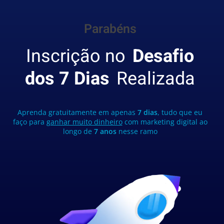
Parabéns
Inscrição no
Desafio
dos 7 Dias
Realizada
Aprenda gratuitamente em apenas
7 dias
, tudo que eu
faço para
ganhar muito dinheiro
com marketing digital ao
longo de
7 anos
nesse ramo