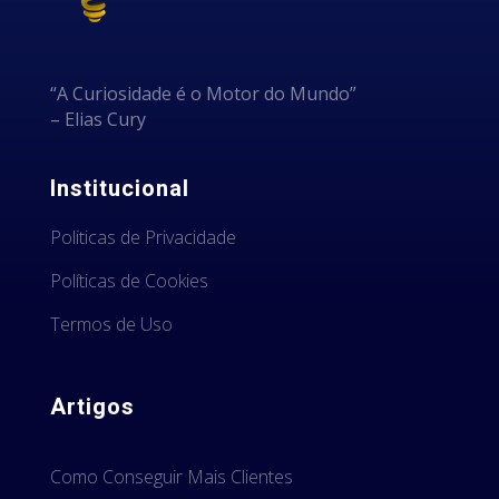
“A Curiosidade é o Motor do Mundo”
– Elias Cury
Institucional
Politicas de Privacidade
Políticas de Cookies
Termos de Uso
Artigos
Como Conseguir Mais Clientes