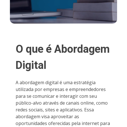
O que é Abordagem
Digital
A abordagem digital é uma estratégia
utilizada por empresas e empreendedores
para se comunicar e interagir com seu
público-alvo através de canais online, como
redes sociais, sites e aplicativos. Essa
abordagem visa aproveitar as
oportunidades oferecidas pela internet para