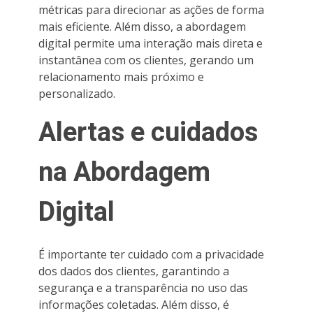
métricas para direcionar as ações de forma
mais eficiente. Além disso, a abordagem
digital permite uma interação mais direta e
instantânea com os clientes, gerando um
relacionamento mais próximo e
personalizado.
Alertas e cuidados
na Abordagem
Digital
É importante ter cuidado com a privacidade
dos dados dos clientes, garantindo a
segurança e a transparência no uso das
informações coletadas. Além disso, é