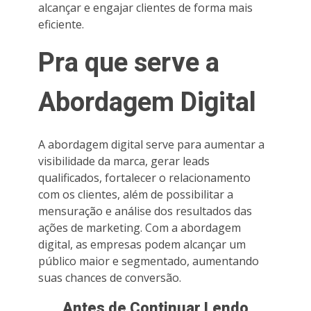
alcançar e engajar clientes de forma mais
eficiente.
Pra que serve a
Abordagem Digital
A abordagem digital serve para aumentar a
visibilidade da marca, gerar leads
qualificados, fortalecer o relacionamento
com os clientes, além de possibilitar a
mensuração e análise dos resultados das
ações de marketing. Com a abordagem
digital, as empresas podem alcançar um
público maior e segmentado, aumentando
suas chances de conversão.
Antes de Continuar Lendo