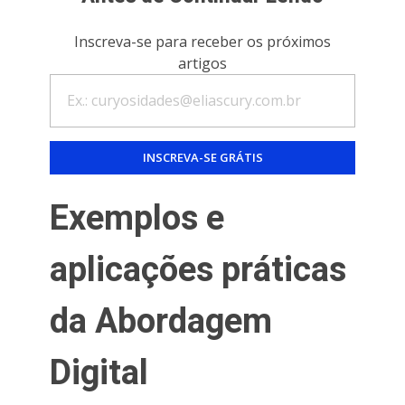
Inscreva-se para receber os próximos
artigos
Exemplos e
aplicações práticas
da Abordagem
Digital