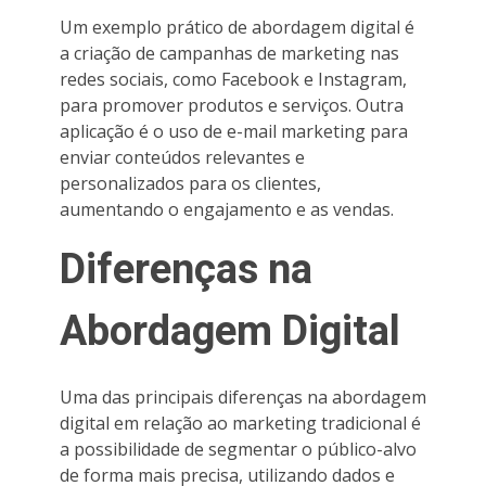
Um exemplo prático de abordagem digital é
a criação de campanhas de marketing nas
redes sociais, como Facebook e Instagram,
para promover produtos e serviços. Outra
aplicação é o uso de e-mail marketing para
enviar conteúdos relevantes e
personalizados para os clientes,
aumentando o engajamento e as vendas.
Diferenças na
Abordagem Digital
Uma das principais diferenças na abordagem
digital em relação ao marketing tradicional é
a possibilidade de segmentar o público-alvo
de forma mais precisa, utilizando dados e