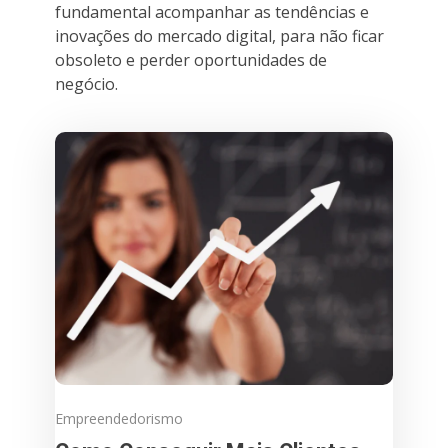
fundamental acompanhar as tendências e
inovações do mercado digital, para não ficar
obsoleto e perder oportunidades de
negócio.
Empreendedorismo