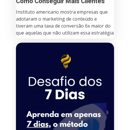
Como Conseguir Mais Clientes
Instituto americano mostra empresas que
adotaram o marketing de conteúdo e
tiveram uma taxa de conversão 6x maior do
que aquelas que não utilizam essa estratégia