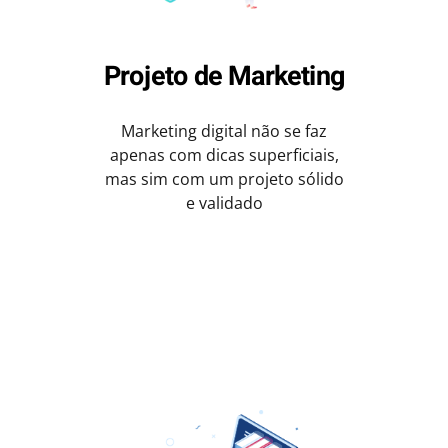
Projeto de Marketing
Marketing digital não se faz
apenas com dicas superficiais,
mas sim com um projeto sólido
e validado