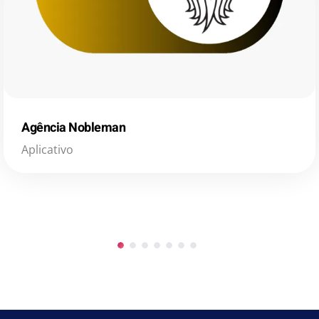
Agência Nobleman
Aplicativo