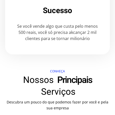
Sucesso
Se você vende algo que custa pelo menos
500 reais, você só precisa akcançar 2 mil
clientes para se tornar milionário
CONHEÇA
Nossos
Principais
Serviços
Descubra um pouco do que podemos fazer por você e pela
sua empresa