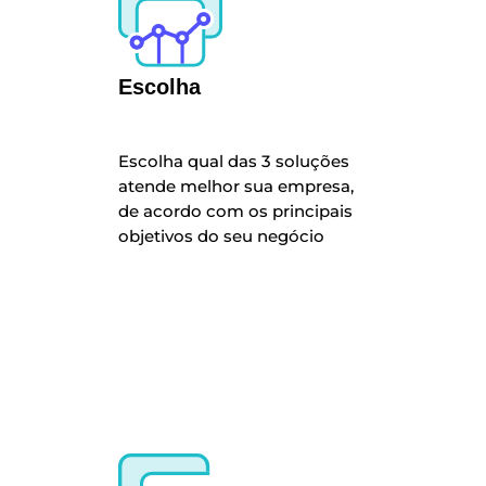
Escolha
Escolha qual das 3 soluções
atende melhor sua empresa,
de acordo com os principais
objetivos do seu negócio