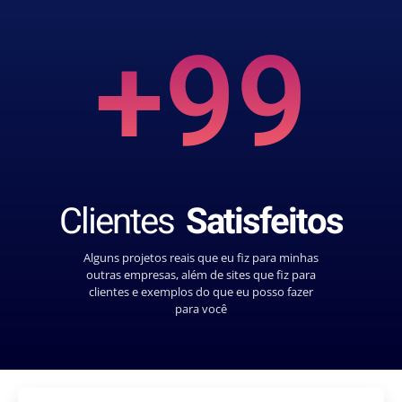
+99
Clientes
Satisfeitos
Alguns projetos reais que eu fiz para minhas
outras empresas, além de sites que fiz para
clientes e exemplos do que eu posso fazer
para você