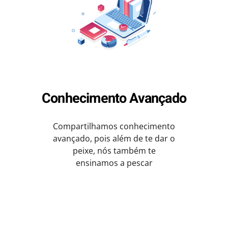
Conhecimento Avançado
Compartilhamos conhecimento
avançado, pois além de te dar o
peixe, nós também te
ensinamos a pescar