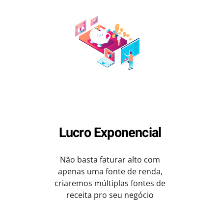
Lucro Exponencial
Não basta faturar alto com
apenas uma fonte de renda,
criaremos múltiplas fontes de
receita pro seu negócio