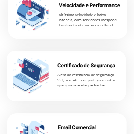
Velocidade e Performance
Altíssima velocidade e baixa
latência, com servidores litespeed
localizados até mesmo no Brasil
Certificado de Segurança
Além do certificado de segurança
SSL, seu site terá proteção contra
spam, vírus e ataque hacker
Email Comercial