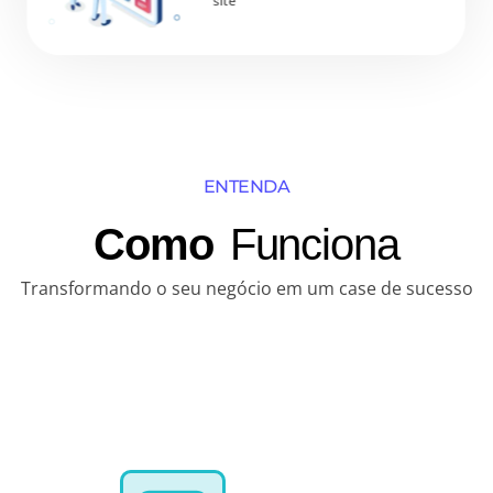
site
ENTENDA
Como
Funciona
Transformando o seu negócio em um case de sucesso