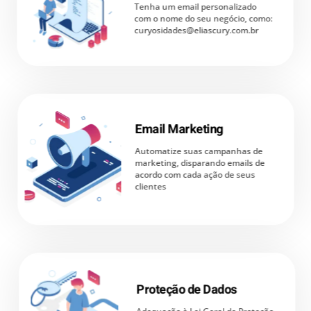
Tenha um email personalizado
com o nome do seu negócio, como:
curyosidades@eliascury.com.br
Email Marketing
Automatize suas campanhas de
marketing, disparando emails de
acordo com cada ação de seus
clientes
Proteção de Dados