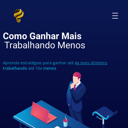
Como Ganhar Mais
Trabalhando Menos
Aprenda estratégias para ganhar até
4x mais dinheiro
,
trabalhando
até 10x
menos