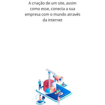
A criação de um site, assim
como esse, conecta a sua
empresa com o mundo através
da internet