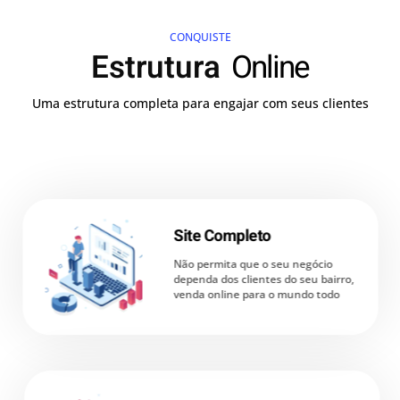
CONQUISTE
Estrutura
Online
Uma estrutura completa para engajar com seus clientes
Site Completo
Não permita que o seu negócio
dependa dos clientes do seu bairro,
venda online para o mundo todo