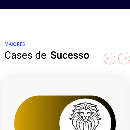
MAIORES
Cases de
Sucesso