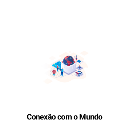
Conexão com o Mundo