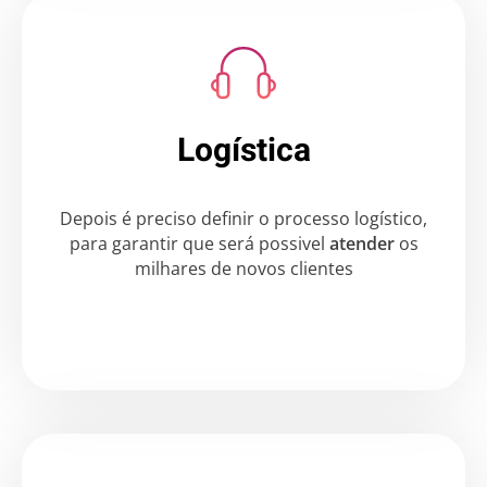
Logística
Depois é preciso definir o processo logístico,
para garantir que será possivel
atender
os
milhares de novos clientes