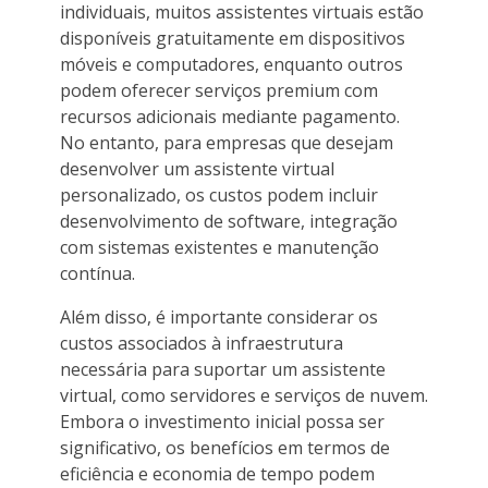
individuais, muitos assistentes virtuais estão
disponíveis gratuitamente em dispositivos
móveis e computadores, enquanto outros
podem oferecer serviços premium com
recursos adicionais mediante pagamento.
No entanto, para empresas que desejam
desenvolver um assistente virtual
personalizado, os custos podem incluir
desenvolvimento de software, integração
com sistemas existentes e manutenção
contínua.
Além disso, é importante considerar os
custos associados à infraestrutura
necessária para suportar um assistente
virtual, como servidores e serviços de nuvem.
Embora o investimento inicial possa ser
significativo, os benefícios em termos de
eficiência e economia de tempo podem