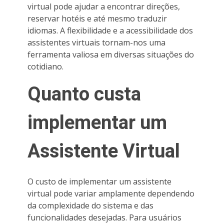
virtual pode ajudar a encontrar direções,
reservar hotéis e até mesmo traduzir
idiomas. A flexibilidade e a acessibilidade dos
assistentes virtuais tornam-nos uma
ferramenta valiosa em diversas situações do
cotidiano.
Quanto custa
implementar um
Assistente Virtual
O custo de implementar um assistente
virtual pode variar amplamente dependendo
da complexidade do sistema e das
funcionalidades desejadas. Para usuários