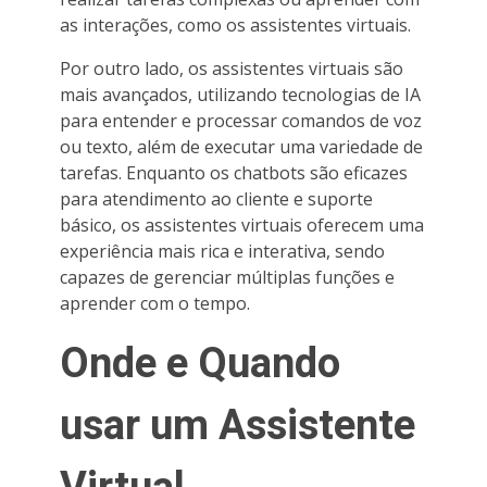
as interações, como os assistentes virtuais.
Por outro lado, os assistentes virtuais são
mais avançados, utilizando tecnologias de IA
para entender e processar comandos de voz
ou texto, além de executar uma variedade de
tarefas. Enquanto os chatbots são eficazes
para atendimento ao cliente e suporte
básico, os assistentes virtuais oferecem uma
experiência mais rica e interativa, sendo
capazes de gerenciar múltiplas funções e
aprender com o tempo.
Onde e Quando
usar um Assistente