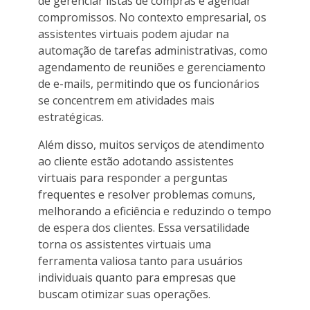
de gerenciar listas de compras e agendar
compromissos. No contexto empresarial, os
assistentes virtuais podem ajudar na
automação de tarefas administrativas, como
agendamento de reuniões e gerenciamento
de e-mails, permitindo que os funcionários
se concentrem em atividades mais
estratégicas.
Além disso, muitos serviços de atendimento
ao cliente estão adotando assistentes
virtuais para responder a perguntas
frequentes e resolver problemas comuns,
melhorando a eficiência e reduzindo o tempo
de espera dos clientes. Essa versatilidade
torna os assistentes virtuais uma
ferramenta valiosa tanto para usuários
individuais quanto para empresas que
buscam otimizar suas operações.