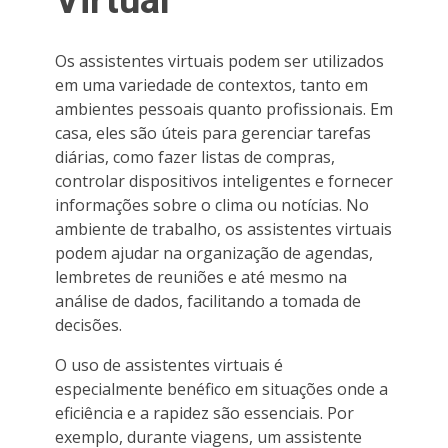
Virtual
Os assistentes virtuais podem ser utilizados
em uma variedade de contextos, tanto em
ambientes pessoais quanto profissionais. Em
casa, eles são úteis para gerenciar tarefas
diárias, como fazer listas de compras,
controlar dispositivos inteligentes e fornecer
informações sobre o clima ou notícias. No
ambiente de trabalho, os assistentes virtuais
podem ajudar na organização de agendas,
lembretes de reuniões e até mesmo na
análise de dados, facilitando a tomada de
decisões.
O uso de assistentes virtuais é
especialmente benéfico em situações onde a
eficiência e a rapidez são essenciais. Por
exemplo, durante viagens, um assistente