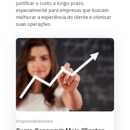
justificar o custo a longo prazo,
especialmente para empresas que buscam
melhorar a experiência do cliente e otimizar
suas operações.
Empreendedorismo