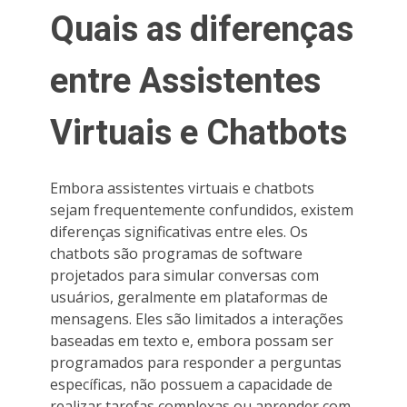
Quais as diferenças
entre Assistentes
Virtuais e Chatbots
Embora assistentes virtuais e chatbots
sejam frequentemente confundidos, existem
diferenças significativas entre eles. Os
chatbots são programas de software
projetados para simular conversas com
usuários, geralmente em plataformas de
mensagens. Eles são limitados a interações
baseadas em texto e, embora possam ser
programados para responder a perguntas
específicas, não possuem a capacidade de
realizar tarefas complexas ou aprender com