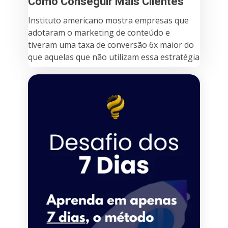
Como Conseguir Mais Clientes
Instituto americano mostra empresas que
adotaram o marketing de conteúdo e
tiveram uma taxa de conversão 6x maior do
que aquelas que não utilizam essa estratégia