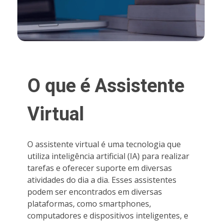
O que é Assistente
Virtual
O assistente virtual é uma tecnologia que
utiliza inteligência artificial (IA) para realizar
tarefas e oferecer suporte em diversas
atividades do dia a dia. Esses assistentes
podem ser encontrados em diversas
plataformas, como smartphones,
computadores e dispositivos inteligentes, e