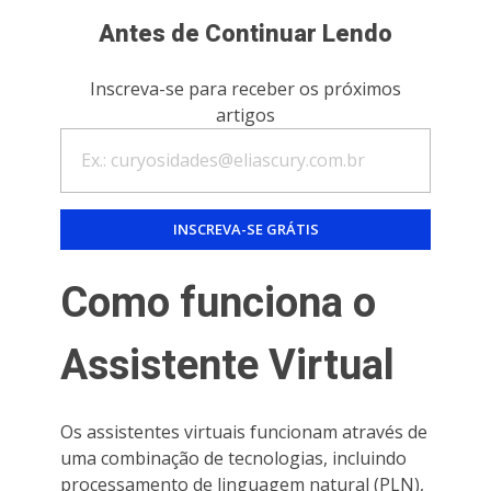
Antes de Continuar Lendo
Inscreva-se para receber os próximos
artigos
Como funciona o
Assistente Virtual
Os assistentes virtuais funcionam através de
uma combinação de tecnologias, incluindo
processamento de linguagem natural (PLN),