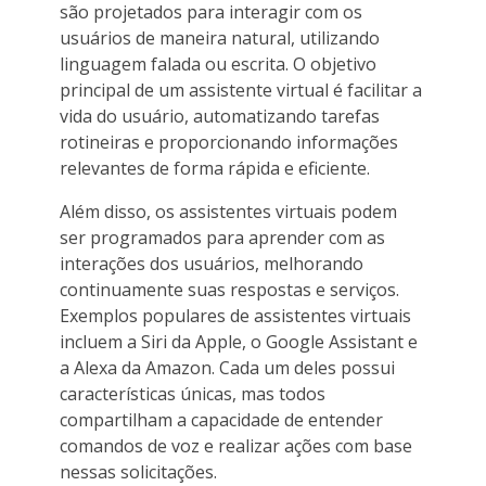
são projetados para interagir com os
usuários de maneira natural, utilizando
linguagem falada ou escrita. O objetivo
principal de um assistente virtual é facilitar a
vida do usuário, automatizando tarefas
rotineiras e proporcionando informações
relevantes de forma rápida e eficiente.
Além disso, os assistentes virtuais podem
ser programados para aprender com as
interações dos usuários, melhorando
continuamente suas respostas e serviços.
Exemplos populares de assistentes virtuais
incluem a Siri da Apple, o Google Assistant e
a Alexa da Amazon. Cada um deles possui
características únicas, mas todos
compartilham a capacidade de entender
comandos de voz e realizar ações com base
nessas solicitações.