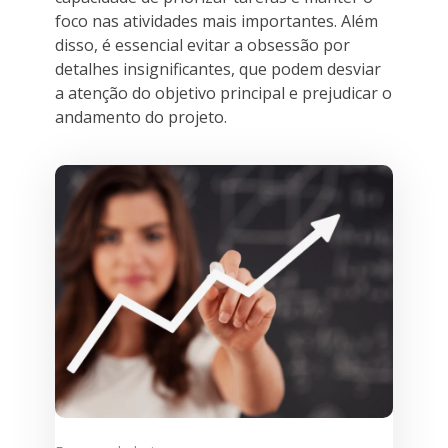
foco nas atividades mais importantes. Além
disso, é essencial evitar a obsessão por
detalhes insignificantes, que podem desviar
a atenção do objetivo principal e prejudicar o
andamento do projeto.