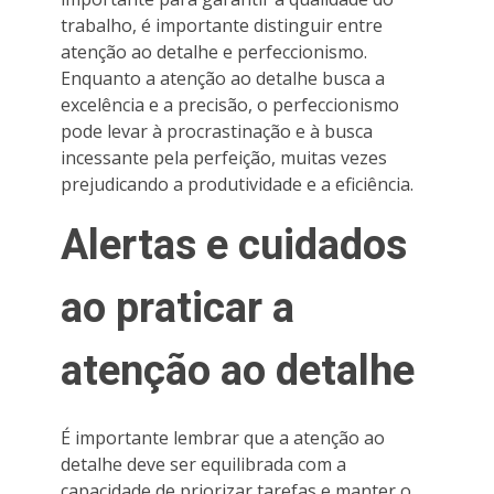
trabalho, é importante distinguir entre
atenção ao detalhe e perfeccionismo.
Enquanto a atenção ao detalhe busca a
excelência e a precisão, o perfeccionismo
pode levar à procrastinação e à busca
incessante pela perfeição, muitas vezes
prejudicando a produtividade e a eficiência.
Alertas e cuidados
ao praticar a
atenção ao detalhe
É importante lembrar que a atenção ao
detalhe deve ser equilibrada com a
capacidade de priorizar tarefas e manter o