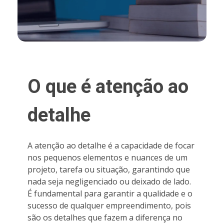
O que é atenção ao
detalhe
A atenção ao detalhe é a capacidade de focar
nos pequenos elementos e nuances de um
projeto, tarefa ou situação, garantindo que
nada seja negligenciado ou deixado de lado.
É fundamental para garantir a qualidade e o
sucesso de qualquer empreendimento, pois
são os detalhes que fazem a diferença no