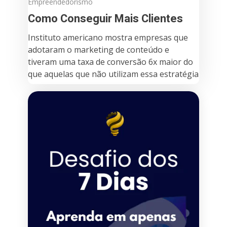
Empreendedorismo
Como Conseguir Mais Clientes
Instituto americano mostra empresas que
adotaram o marketing de conteúdo e
tiveram uma taxa de conversão 6x maior do
que aquelas que não utilizam essa estratégia