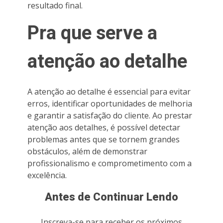
resultado final.
Pra que serve a
atenção ao detalhe
A atenção ao detalhe é essencial para evitar
erros, identificar oportunidades de melhoria
e garantir a satisfação do cliente. Ao prestar
atenção aos detalhes, é possível detectar
problemas antes que se tornem grandes
obstáculos, além de demonstrar
profissionalismo e comprometimento com a
excelência.
Antes de Continuar Lendo
Inscreva-se para receber os próximos