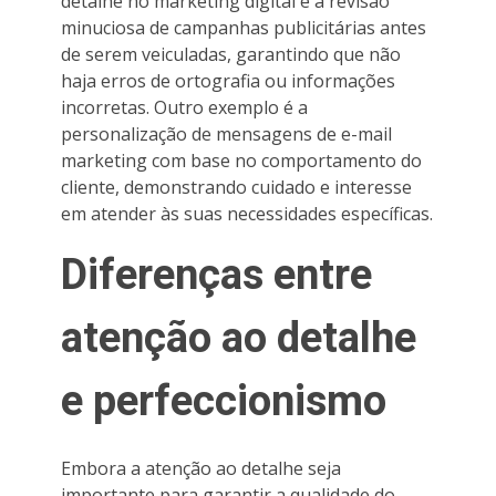
detalhe no marketing digital é a revisão
minuciosa de campanhas publicitárias antes
de serem veiculadas, garantindo que não
haja erros de ortografia ou informações
incorretas. Outro exemplo é a
personalização de mensagens de e-mail
marketing com base no comportamento do
cliente, demonstrando cuidado e interesse
em atender às suas necessidades específicas.
Diferenças entre
atenção ao detalhe
e perfeccionismo
Embora a atenção ao detalhe seja
importante para garantir a qualidade do