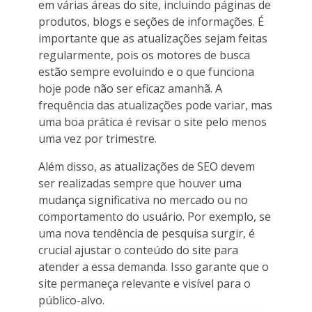
em várias áreas do site, incluindo páginas de
produtos, blogs e seções de informações. É
importante que as atualizações sejam feitas
regularmente, pois os motores de busca
estão sempre evoluindo e o que funciona
hoje pode não ser eficaz amanhã. A
frequência das atualizações pode variar, mas
uma boa prática é revisar o site pelo menos
uma vez por trimestre.
Além disso, as atualizações de SEO devem
ser realizadas sempre que houver uma
mudança significativa no mercado ou no
comportamento do usuário. Por exemplo, se
uma nova tendência de pesquisa surgir, é
crucial ajustar o conteúdo do site para
atender a essa demanda. Isso garante que o
site permaneça relevante e visível para o
público-alvo.