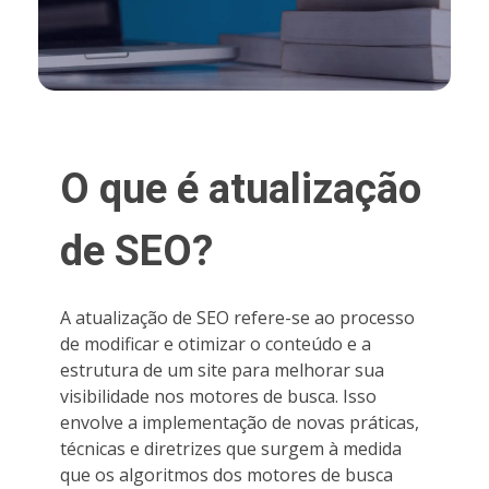
O que é atualização
de SEO?
A atualização de SEO refere-se ao processo
de modificar e otimizar o conteúdo e a
estrutura de um site para melhorar sua
visibilidade nos motores de busca. Isso
envolve a implementação de novas práticas,
técnicas e diretrizes que surgem à medida
que os algoritmos dos motores de busca