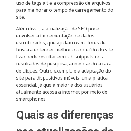
uso de tags alt e a compressão de arquivos
para melhorar o tempo de carregamento do
site.
Além disso, a atualização de SEO pode
envolver a implementação de dados
estruturados, que ajudam os motores de
busca a entender melhor o conteúdo do site.
Isso pode resultar em rich snippets nos
resultados de pesquisa, aumentando a taxa
de cliques. Outro exemplo é a adaptação do
site para dispositivos móveis, uma prática
essencial, já que a maioria dos usuários
atualmente acessa a internet por meio de
smartphones.
Quais as diferenças