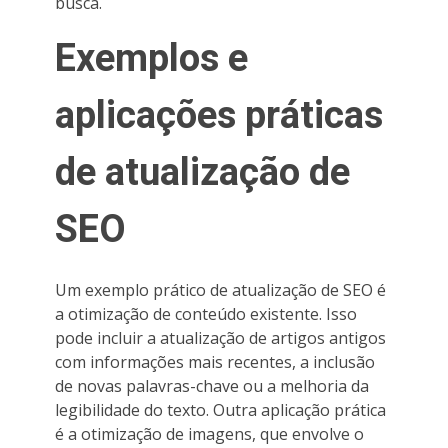
busca.
Exemplos e
aplicações práticas
de atualização de
SEO
Um exemplo prático de atualização de SEO é
a otimização de conteúdo existente. Isso
pode incluir a atualização de artigos antigos
com informações mais recentes, a inclusão
de novas palavras-chave ou a melhoria da
legibilidade do texto. Outra aplicação prática
é a otimização de imagens, que envolve o