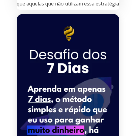
que aquelas que não utilizam essa estratégia