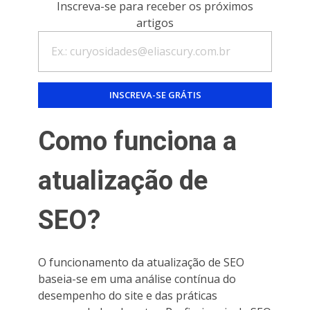
Inscreva-se para receber os próximos
artigos
Como funciona a
atualização de
SEO?
O funcionamento da atualização de SEO
baseia-se em uma análise contínua do
desempenho do site e das práticas