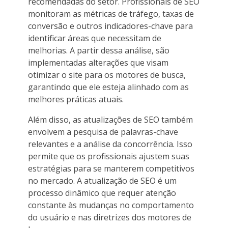
recomendadas do setor. Profissionais de SEO
monitoram as métricas de tráfego, taxas de
conversão e outros indicadores-chave para
identificar áreas que necessitam de
melhorias. A partir dessa análise, são
implementadas alterações que visam
otimizar o site para os motores de busca,
garantindo que ele esteja alinhado com as
melhores práticas atuais.
Além disso, as atualizações de SEO também
envolvem a pesquisa de palavras-chave
relevantes e a análise da concorrência. Isso
permite que os profissionais ajustem suas
estratégias para se manterem competitivos
no mercado. A atualização de SEO é um
processo dinâmico que requer atenção
constante às mudanças no comportamento
do usuário e nas diretrizes dos motores de