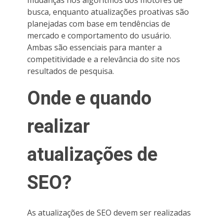
busca, enquanto atualizações proativas são
planejadas com base em tendências de
mercado e comportamento do usuário.
Ambas são essenciais para manter a
competitividade e a relevância do site nos
resultados de pesquisa.
Onde e quando
realizar
atualizações de
SEO?
As atualizações de SEO devem ser realizadas