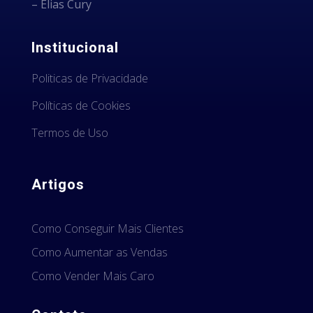
– Elias Cury
Institucional
Politicas de Privacidade
Políticas de Cookies
Termos de Uso
Artigos
Como Conseguir Mais Clientes
Como Aumentar as Vendas
Como Vender Mais Caro