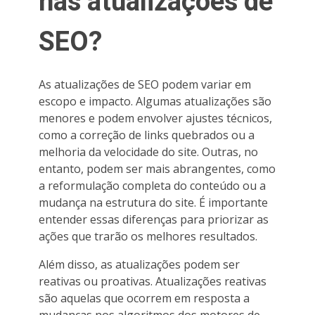
nas atualizações de
SEO?
As atualizações de SEO podem variar em
escopo e impacto. Algumas atualizações são
menores e podem envolver ajustes técnicos,
como a correção de links quebrados ou a
melhoria da velocidade do site. Outras, no
entanto, podem ser mais abrangentes, como
a reformulação completa do conteúdo ou a
mudança na estrutura do site. É importante
entender essas diferenças para priorizar as
ações que trarão os melhores resultados.
Além disso, as atualizações podem ser
reativas ou proativas. Atualizações reativas
são aquelas que ocorrem em resposta a
mudanças nos algoritmos dos motores de