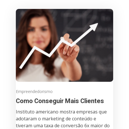
Empreendedorismo
Como Conseguir Mais Clientes
Instituto americano mostra empresas que
adotaram o marketing de conteúdo e
tiveram uma taxa de conversão 6x maior do