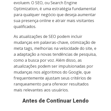
evoluem. O SEO, ou Search Engine
Optimization, é uma estratégia fundamental
para qualquer negócio que deseja aumentar
sua presença online e atrair mais visitantes
qualificados.
As atualizações de SEO podem incluir
mudanças em palavras-chave, otimização de
meta tags, melhorias na velocidade do site, e
a adaptação a novas tendências de pesquisa,
como a busca por voz. Além disso, as
atualizações podem ser impulsionadas por
mudanças nos algoritmos do Google, que
frequentemente ajustam seus critérios de
ranqueamento para oferecer resultados
mais relevantes aos usuários.
Antes de Continuar Lendo