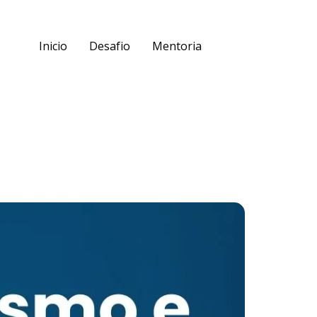
Inicio
Desafio
Mentoria