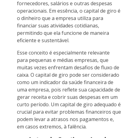
fornecedores, salários e outras despesas
operacionais. Em essência, o capital de giro é
o dinheiro que a empresa utiliza para
financiar suas atividades cotidianas,
permitindo que ela funcione de maneira
eficiente e sustentável.
Esse conceito é especialmente relevante
para pequenas e médias empresas, que
muitas vezes enfrentam desafios de fluxo de
caixa. O capital de giro pode ser considerado
como um indicador da saúde financeira de
uma empresa, pois reflete sua capacidade de
gerar receita e cobrir suas despesas em um
curto período. Um capital de giro adequado é
crucial para evitar problemas financeiros que
podem levar a atrasos nos pagamentos e,
em casos extremos, à falência.