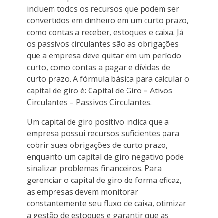
incluem todos os recursos que podem ser
convertidos em dinheiro em um curto prazo,
como contas a receber, estoques e caixa. Já
os passivos circulantes são as obrigações
que a empresa deve quitar em um período
curto, como contas a pagar e dívidas de
curto prazo. A fórmula básica para calcular o
capital de giro é: Capital de Giro = Ativos
Circulantes – Passivos Circulantes.
Um capital de giro positivo indica que a
empresa possui recursos suficientes para
cobrir suas obrigações de curto prazo,
enquanto um capital de giro negativo pode
sinalizar problemas financeiros. Para
gerenciar o capital de giro de forma eficaz,
as empresas devem monitorar
constantemente seu fluxo de caixa, otimizar
a gestão de estoques e garantir que as