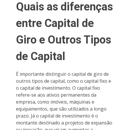
Quais as diferenças
entre Capital de
Giro e Outros Tipos
de Capital
É importante distinguir o capital de giro de
outros tipos de capital, como o capital fixo e
o capital de investimento. O capital fixo
refere-se aos ativos permanentes da
empresa, como imóveis, máquinas e
equipamentos, que são utilizados a longo
prazo. Já o capital de investimento é o
montante destinado a projetos de expansão
ou inovação, que visam aumentar a