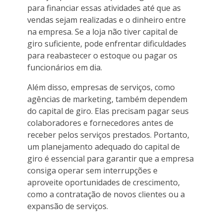
para financiar essas atividades até que as
vendas sejam realizadas e o dinheiro entre
na empresa. Se a loja não tiver capital de
giro suficiente, pode enfrentar dificuldades
para reabastecer o estoque ou pagar os
funcionários em dia.
Além disso, empresas de serviços, como
agências de marketing, também dependem
do capital de giro. Elas precisam pagar seus
colaboradores e fornecedores antes de
receber pelos serviços prestados. Portanto,
um planejamento adequado do capital de
giro é essencial para garantir que a empresa
consiga operar sem interrupções e
aproveite oportunidades de crescimento,
como a contratação de novos clientes ou a
expansão de serviços.