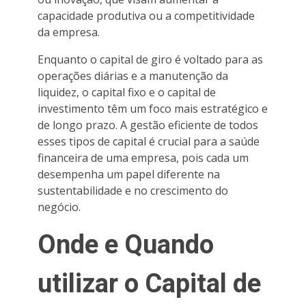
capacidade produtiva ou a competitividade
da empresa.
Enquanto o capital de giro é voltado para as
operações diárias e a manutenção da
liquidez, o capital fixo e o capital de
investimento têm um foco mais estratégico e
de longo prazo. A gestão eficiente de todos
esses tipos de capital é crucial para a saúde
financeira de uma empresa, pois cada um
desempenha um papel diferente na
sustentabilidade e no crescimento do
negócio.
Onde e Quando
utilizar o Capital de