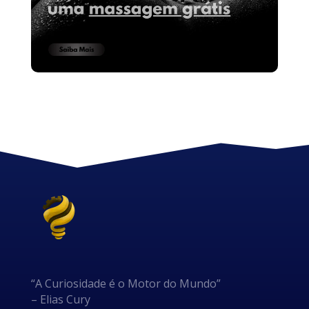
“A Curiosidade é o Motor do Mundo”
– Elias Cury