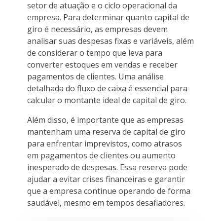
setor de atuação e o ciclo operacional da
empresa. Para determinar quanto capital de
giro é necessário, as empresas devem
analisar suas despesas fixas e variáveis, além
de considerar o tempo que leva para
converter estoques em vendas e receber
pagamentos de clientes. Uma análise
detalhada do fluxo de caixa é essencial para
calcular o montante ideal de capital de giro.
Além disso, é importante que as empresas
mantenham uma reserva de capital de giro
para enfrentar imprevistos, como atrasos
em pagamentos de clientes ou aumento
inesperado de despesas. Essa reserva pode
ajudar a evitar crises financeiras e garantir
que a empresa continue operando de forma
saudável, mesmo em tempos desafiadores.