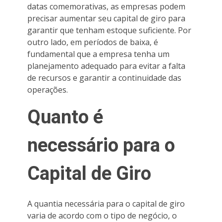
datas comemorativas, as empresas podem
precisar aumentar seu capital de giro para
garantir que tenham estoque suficiente. Por
outro lado, em períodos de baixa, é
fundamental que a empresa tenha um
planejamento adequado para evitar a falta
de recursos e garantir a continuidade das
operações.
Quanto é
necessário para o
Capital de Giro
A quantia necessária para o capital de giro
varia de acordo com o tipo de negócio, o