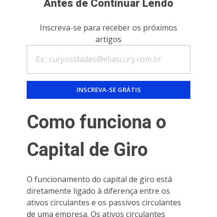
Antes de Continuar Lendo
Inscreva-se para receber os próximos
artigos
Como funciona o
Capital de Giro
O funcionamento do capital de giro está
diretamente ligado à diferença entre os
ativos circulantes e os passivos circulantes
de uma empresa. Os ativos circulantes