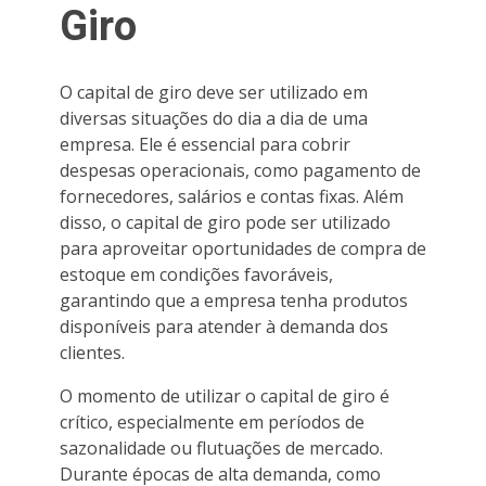
Giro
O capital de giro deve ser utilizado em
diversas situações do dia a dia de uma
empresa. Ele é essencial para cobrir
despesas operacionais, como pagamento de
fornecedores, salários e contas fixas. Além
disso, o capital de giro pode ser utilizado
para aproveitar oportunidades de compra de
estoque em condições favoráveis,
garantindo que a empresa tenha produtos
disponíveis para atender à demanda dos
clientes.
O momento de utilizar o capital de giro é
crítico, especialmente em períodos de
sazonalidade ou flutuações de mercado.
Durante épocas de alta demanda, como