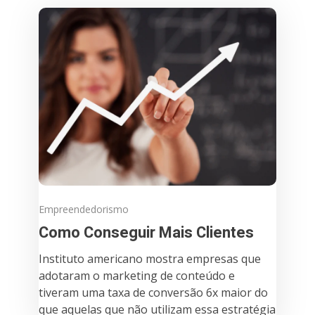
Empreendedorismo
Como Conseguir Mais Clientes
Instituto americano mostra empresas que
adotaram o marketing de conteúdo e
tiveram uma taxa de conversão 6x maior do
que aquelas que não utilizam essa estratégia