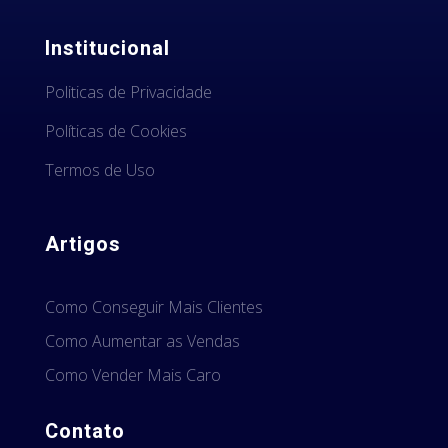
Institucional
Politicas de Privacidade
Políticas de Cookies
Termos de Uso
Artigos
Como Conseguir Mais Clientes
Como Aumentar as Vendas
Como Vender Mais Caro
Contato