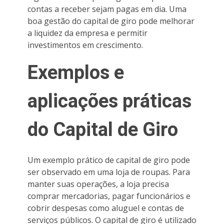
contas a receber sejam pagas em dia. Uma
boa gestão do capital de giro pode melhorar
a liquidez da empresa e permitir
investimentos em crescimento.
Exemplos e
aplicações práticas
do Capital de Giro
Um exemplo prático de capital de giro pode
ser observado em uma loja de roupas. Para
manter suas operações, a loja precisa
comprar mercadorias, pagar funcionários e
cobrir despesas como aluguel e contas de
serviços públicos. O capital de giro é utilizado