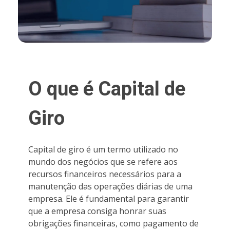
O que é Capital de
Giro
Capital de giro é um termo utilizado no
mundo dos negócios que se refere aos
recursos financeiros necessários para a
manutenção das operações diárias de uma
empresa. Ele é fundamental para garantir
que a empresa consiga honrar suas
obrigações financeiras, como pagamento de