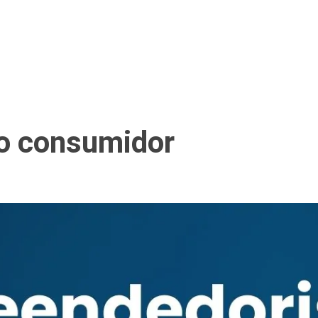
o consumidor