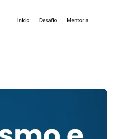
Inicio
Desafio
Mentoria