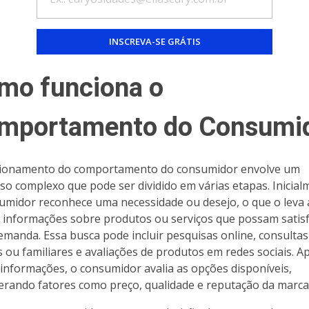
mo funciona o
mportamento do Consumi
cionamento do comportamento do consumidor envolve um
so complexo que pode ser dividido em várias etapas. Inicial
umidor reconhece uma necessidade ou desejo, o que o leva 
 informações sobre produtos ou serviços que possam satis
emanda. Essa busca pode incluir pesquisas online, consultas
 ou familiares e avaliações de produtos em redes sociais. A
 informações, o consumidor avalia as opções disponíveis,
erando fatores como preço, qualidade e reputação da marca