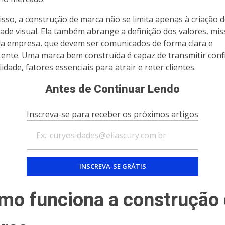
isso, a construção de marca não se limita apenas à criação 
dade visual. Ela também abrange a definição dos valores, mis
da empresa, que devem ser comunicados de forma clara e
tente. Uma marca bem construída é capaz de transmitir conf
lidade, fatores essenciais para atrair e reter clientes.
Antes de Continuar Lendo
Inscreva-se para receber os próximos artigos
mo funciona a construção