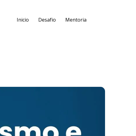
Inicio
Desafio
Mentoria