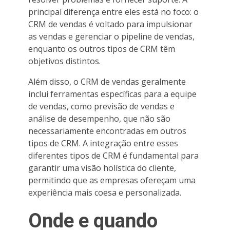
principal diferença entre eles está no foco: o
CRM de vendas é voltado para impulsionar
as vendas e gerenciar o pipeline de vendas,
enquanto os outros tipos de CRM têm
objetivos distintos.
Além disso, o CRM de vendas geralmente
inclui ferramentas específicas para a equipe
de vendas, como previsão de vendas e
análise de desempenho, que não são
necessariamente encontradas em outros
tipos de CRM. A integração entre esses
diferentes tipos de CRM é fundamental para
garantir uma visão holística do cliente,
permitindo que as empresas ofereçam uma
experiência mais coesa e personalizada.
Onde e quando