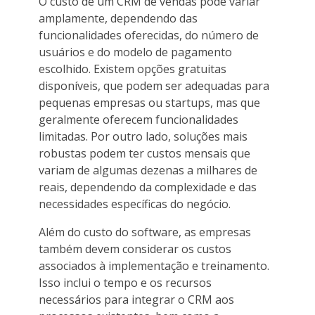
O custo de um CRM de vendas pode variar
amplamente, dependendo das
funcionalidades oferecidas, do número de
usuários e do modelo de pagamento
escolhido. Existem opções gratuitas
disponíveis, que podem ser adequadas para
pequenas empresas ou startups, mas que
geralmente oferecem funcionalidades
limitadas. Por outro lado, soluções mais
robustas podem ter custos mensais que
variam de algumas dezenas a milhares de
reais, dependendo da complexidade e das
necessidades específicas do negócio.
Além do custo do software, as empresas
também devem considerar os custos
associados à implementação e treinamento.
Isso inclui o tempo e os recursos
necessários para integrar o CRM aos