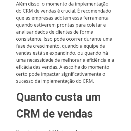
Além disso, o momento da implementação
do CRM de vendas é crucial. É recomendado
que as empresas adotem essa ferramenta
quando estiverem prontas para coletar e
analisar dados de clientes de forma
consistente. Isso pode ocorrer durante uma
fase de crescimento, quando a equipe de
vendas está se expandindo, ou quando há
uma necessidade de melhorar a eficiência e a
eficácia das vendas. A escolha do momento
certo pode impactar significativamente o
sucesso da implementação do CRM.
Quanto custa um
CRM de vendas