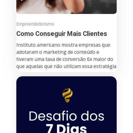
Empreendedorismo
Como Conseguir Mais Clientes
Instituto americano mostra empresas que
adotaram o marketing de conteúdo e
tiveram uma taxa de conversão 6x maior do
que aquelas que não utilizam essa estratégia