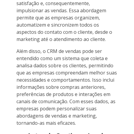
satisfação e, consequentemente,
impulsionar as vendas. Essa abordagem
permite que as empresas organizem,
automatizem e sincronizem todos os
aspectos do contato com o cliente, desde o
marketing até o atendimento ao cliente.
Além disso, o CRM de vendas pode ser
entendido como um sistema que coleta e
analisa dados sobre os clientes, permitindo
que as empresas compreendam melhor suas
necessidades e comportamentos. Isso inclui
informações sobre compras anteriores,
preferências de produtos e interações em
canais de comunicação. Com esses dados, as
empresas podem personalizar suas
abordagens de vendas e marketing,
tornando-as mais eficazes.