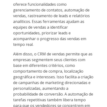
oferece funcionalidades como
gerenciamento de contatos, automação de
vendas, rastreamento de leads e relatórios
analíticos. Essas ferramentas ajudam as
equipes de vendas a identificar
oportunidades, priorizar leads e
acompanhar o progresso das vendas em
tempo real.
Além disso, o CRM de vendas permite que as
empresas segmentem seus clientes com
base em diferentes critérios, como
comportamento de compra, localização
geográfica e interesses. Isso facilita a criação
de campanhas de marketing direcionadas e
personalizadas, aumentando a
probabilidade de conversão. A automação de
tarefas repetitivas também libera tempo
para que os vendedores se concentrem em