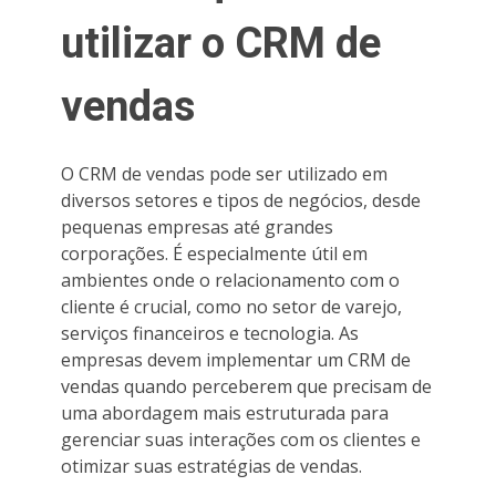
utilizar o CRM de
vendas
O CRM de vendas pode ser utilizado em
diversos setores e tipos de negócios, desde
pequenas empresas até grandes
corporações. É especialmente útil em
ambientes onde o relacionamento com o
cliente é crucial, como no setor de varejo,
serviços financeiros e tecnologia. As
empresas devem implementar um CRM de
vendas quando perceberem que precisam de
uma abordagem mais estruturada para
gerenciar suas interações com os clientes e
otimizar suas estratégias de vendas.