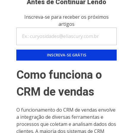
Antes de Continuar Lendo
Inscreva-se para receber os próximos
artigos
Como funciona o
CRM de vendas
O funcionamento do CRM de vendas envolve
a integração de diversas ferramentas e
processos que coletam e analisam dados dos
clientes. A maioria dos sistemas de CRM