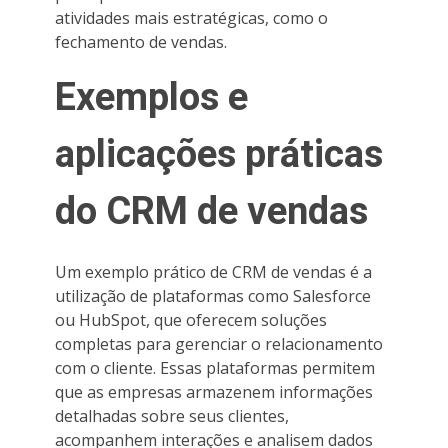
atividades mais estratégicas, como o
fechamento de vendas.
Exemplos e
aplicações práticas
do CRM de vendas
Um exemplo prático de CRM de vendas é a
utilização de plataformas como Salesforce
ou HubSpot, que oferecem soluções
completas para gerenciar o relacionamento
com o cliente. Essas plataformas permitem
que as empresas armazenem informações
detalhadas sobre seus clientes,
acompanhem interações e analisem dados