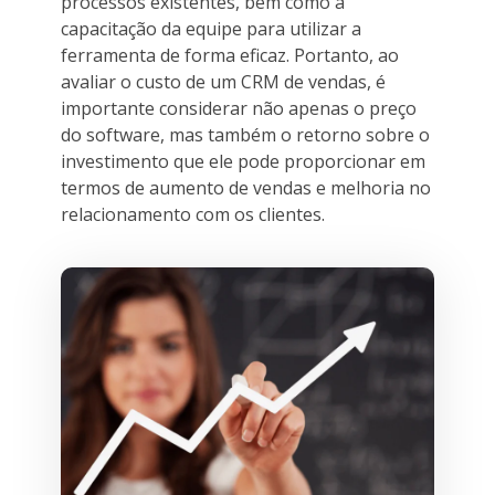
processos existentes, bem como a
capacitação da equipe para utilizar a
ferramenta de forma eficaz. Portanto, ao
avaliar o custo de um CRM de vendas, é
importante considerar não apenas o preço
do software, mas também o retorno sobre o
investimento que ele pode proporcionar em
termos de aumento de vendas e melhoria no
relacionamento com os clientes.