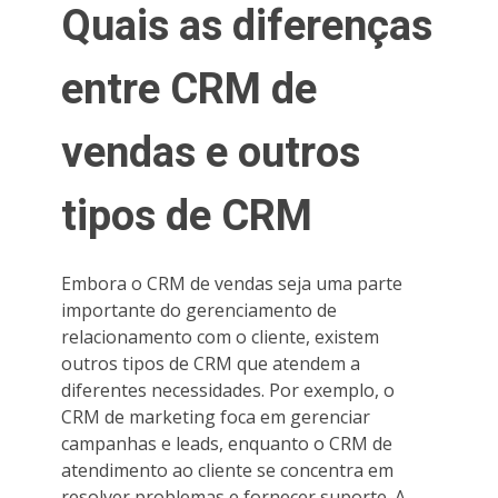
Quais as diferenças
entre CRM de
vendas e outros
tipos de CRM
Embora o CRM de vendas seja uma parte
importante do gerenciamento de
relacionamento com o cliente, existem
outros tipos de CRM que atendem a
diferentes necessidades. Por exemplo, o
CRM de marketing foca em gerenciar
campanhas e leads, enquanto o CRM de
atendimento ao cliente se concentra em
resolver problemas e fornecer suporte. A