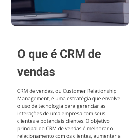
O que é CRM de
vendas
CRM de vendas, ou Customer Relationship
Management, é uma estratégia que envolve
o uso de tecnologia para gerenciar as
interações de uma empresa com seus
clientes e potenciais clientes. O objetivo
principal do CRM de vendas é melhorar o
relacionamento com os clientes, aumentar a