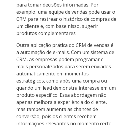
para tomar decisões informadas. Por
exemplo, uma equipe de vendas pode usar o
CRM para rastrear o histórico de compras de
um cliente e, com base nisso, sugerir
produtos complementares.
Outra aplicação prática do CRM de vendas é
a automação de e-mails. Com um sistema de
CRM, as empresas podem programar e-
mails personalizados para serem enviados
automaticamente em momentos
estratégicos, como após uma compra ou
quando um lead demonstra interesse em um
produto específico. Essa abordagem não
apenas melhora a experiência do cliente,
mas também aumenta as chances de
conversão, pois os clientes recebem
informações relevantes no momento certo.