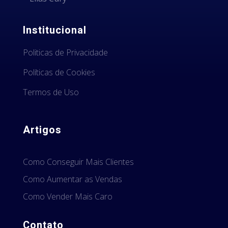
Institucional
Politicas de Privacidade
Políticas de Cookies
Termos de Uso
Artigos
Como Conseguir Mais Clientes
Como Aumentar as Vendas
Como Vender Mais Caro
Contato