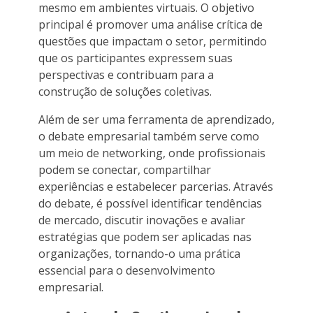
mesmo em ambientes virtuais. O objetivo
principal é promover uma análise crítica de
questões que impactam o setor, permitindo
que os participantes expressem suas
perspectivas e contribuam para a
construção de soluções coletivas.
Além de ser uma ferramenta de aprendizado,
o debate empresarial também serve como
um meio de networking, onde profissionais
podem se conectar, compartilhar
experiências e estabelecer parcerias. Através
do debate, é possível identificar tendências
de mercado, discutir inovações e avaliar
estratégias que podem ser aplicadas nas
organizações, tornando-o uma prática
essencial para o desenvolvimento
empresarial.