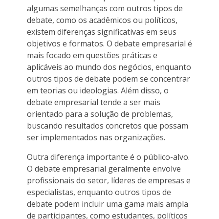
algumas semelhanças com outros tipos de
debate, como os acadêmicos ou políticos,
existem diferenças significativas em seus
objetivos e formatos. O debate empresarial é
mais focado em questões práticas e
aplicáveis ao mundo dos negócios, enquanto
outros tipos de debate podem se concentrar
em teorias ou ideologias. Além disso, o
debate empresarial tende a ser mais
orientado para a solução de problemas,
buscando resultados concretos que possam
ser implementados nas organizações.
Outra diferença importante é o público-alvo.
O debate empresarial geralmente envolve
profissionais do setor, líderes de empresas e
especialistas, enquanto outros tipos de
debate podem incluir uma gama mais ampla
de participantes, como estudantes, políticos