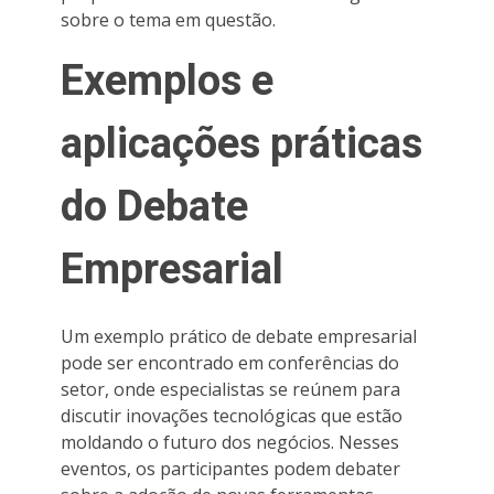
sobre o tema em questão.
Exemplos e
aplicações práticas
do Debate
Empresarial
Um exemplo prático de debate empresarial
pode ser encontrado em conferências do
setor, onde especialistas se reúnem para
discutir inovações tecnológicas que estão
moldando o futuro dos negócios. Nesses
eventos, os participantes podem debater