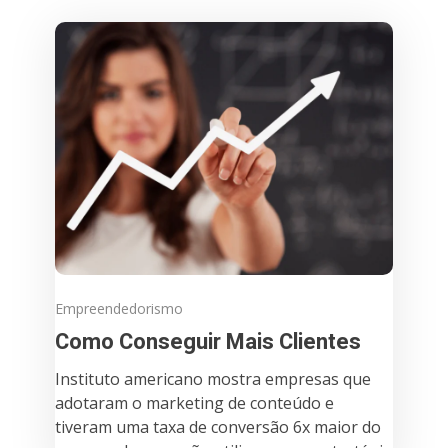
Empreendedorismo
Como Conseguir Mais Clientes
Instituto americano mostra empresas que
adotaram o marketing de conteúdo e
tiveram uma taxa de conversão 6x maior do