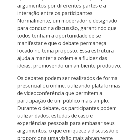
argumentos por diferentes partes e a
interação entre os participantes.
Normalmente, um moderador é designado
para conduzir a discussão, garantindo que
todos tenham a oportunidade de se
manifestar e que o debate permaneça
focado no tema proposto. Essa estrutura
ajuda a manter a ordem e a fluidez das
ideias, promovendo um ambiente produtivo.
Os debates podem ser realizados de forma
presencial ou online, utilizando plataformas
de videoconferência que permitem a
participação de um público mais amplo.
Durante o debate, os participantes podem
utilizar dados, estudos de caso e
experiências pessoais para embasar seus
argumentos, o que enriquece a discussão e
proporciona uma visão mais abrangente