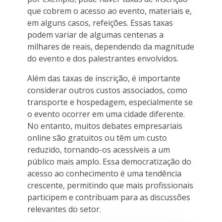
que cobrem o acesso ao evento, materiais e,
em alguns casos, refeições. Essas taxas
podem variar de algumas centenas a
milhares de reais, dependendo da magnitude
do evento e dos palestrantes envolvidos.
Além das taxas de inscrição, é importante
considerar outros custos associados, como
transporte e hospedagem, especialmente se
o evento ocorrer em uma cidade diferente.
No entanto, muitos debates empresariais
online são gratuitos ou têm um custo
reduzido, tornando-os acessíveis a um
público mais amplo. Essa democratização do
acesso ao conhecimento é uma tendência
crescente, permitindo que mais profissionais
participem e contribuam para as discussões
relevantes do setor.