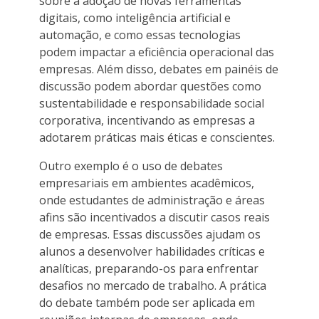
sobre a adoção de novas ferramentas
digitais, como inteligência artificial e
automação, e como essas tecnologias
podem impactar a eficiência operacional das
empresas. Além disso, debates em painéis de
discussão podem abordar questões como
sustentabilidade e responsabilidade social
corporativa, incentivando as empresas a
adotarem práticas mais éticas e conscientes.
Outro exemplo é o uso de debates
empresariais em ambientes acadêmicos,
onde estudantes de administração e áreas
afins são incentivados a discutir casos reais
de empresas. Essas discussões ajudam os
alunos a desenvolver habilidades críticas e
analíticas, preparando-os para enfrentar
desafios no mercado de trabalho. A prática
do debate também pode ser aplicada em