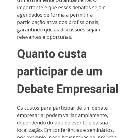
importante é que esses debates sejam
agendados de forma a permitir a
participação ativa dos profissionais,
garantindo que as discussões sejam
relevantes e oportunas.
Quanto custa
participar de um
Debate Empresarial
Os custos para participar de um debate
empresarial podem variar amplamente,
dependendo do tipo de evento e da sua
localização. Em conferências e seminários,
por exemplo, pode haver taxas de inscrição