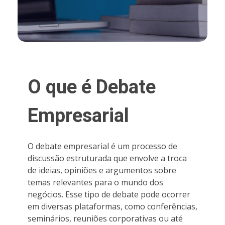
O que é Debate
Empresarial
O debate empresarial é um processo de
discussão estruturada que envolve a troca
de ideias, opiniões e argumentos sobre
temas relevantes para o mundo dos
negócios. Esse tipo de debate pode ocorrer
em diversas plataformas, como conferências,
seminários, reuniões corporativas ou até