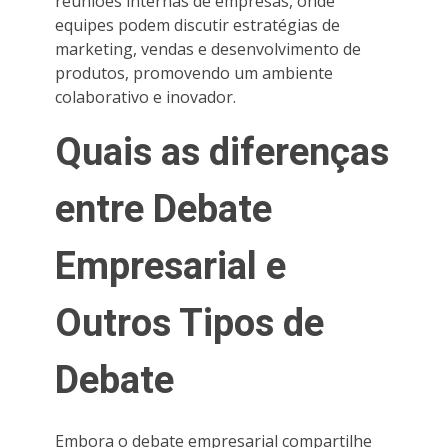
reuniões internas de empresas, onde
equipes podem discutir estratégias de
marketing, vendas e desenvolvimento de
produtos, promovendo um ambiente
colaborativo e inovador.
Quais as diferenças
entre Debate
Empresarial e
Outros Tipos de
Debate
Embora o debate empresarial compartilhe