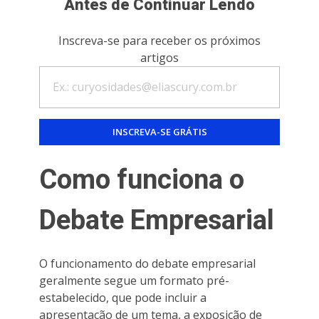
Antes de Continuar Lendo
Inscreva-se para receber os próximos
artigos
Como funciona o
Debate Empresarial
O funcionamento do debate empresarial
geralmente segue um formato pré-
estabelecido, que pode incluir a
apresentação de um tema, a exposição de