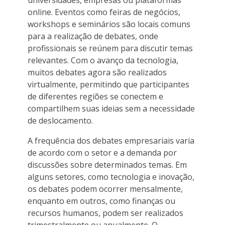
online. Eventos como feiras de negócios,
workshops e seminários são locais comuns
para a realização de debates, onde
profissionais se reúnem para discutir temas
relevantes. Com o avanço da tecnologia,
muitos debates agora são realizados
virtualmente, permitindo que participantes
de diferentes regiões se conectem e
compartilhem suas ideias sem a necessidade
de deslocamento.
A frequência dos debates empresariais varia
de acordo com o setor e a demanda por
discussões sobre determinados temas. Em
alguns setores, como tecnologia e inovação,
os debates podem ocorrer mensalmente,
enquanto em outros, como finanças ou
recursos humanos, podem ser realizados
trimestralmente ou anualmente. O