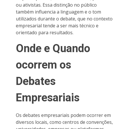
ou ativistas. Essa distinção no público
também influencia a linguagem e o tom
utilizados durante o debate, que no contexto
empresarial tende a ser mais técnico e
orientado para resultados.
Onde e Quando
ocorrem os
Debates
Empresariais
Os debates empresariais podem ocorrer em
diversos locais, como centros de convenções,
universidades, empresas ou plataformas