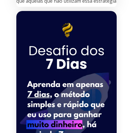
que aquelas que não utilizam essa estratégia