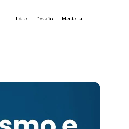
Inicio
Desafio
Mentoria