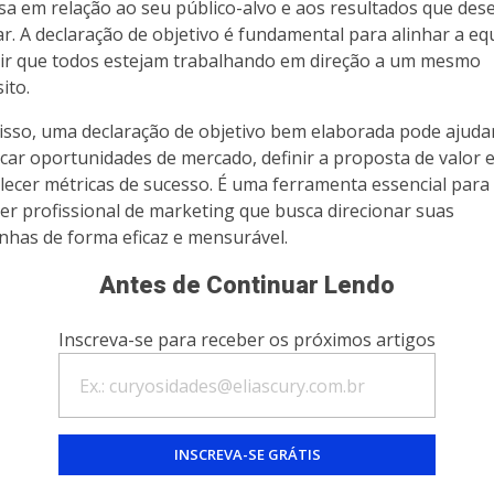
a em relação ao seu público-alvo e aos resultados que dese
ar. A declaração de objetivo é fundamental para alinhar a eq
ir que todos estejam trabalhando em direção a um mesmo
ito.
isso, uma declaração de objetivo bem elaborada pode ajuda
ficar oportunidades de mercado, definir a proposta de valor 
lecer métricas de sucesso. É uma ferramenta essencial para
er profissional de marketing que busca direcionar suas
has de forma eficaz e mensurável.
Antes de Continuar Lendo
Inscreva-se para receber os próximos artigos