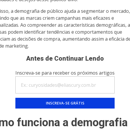
isso, a demografia de público ajuda a segmentar o mercado,
indo que as marcas criem campanhas mais eficazes e
alizadas. Ao compreender as características demográficas, 
as podem identificar tendências e comportamentos que
nciam as decisões de compra, aumentando assim a eficácia d
de marketing.
Antes de Continuar Lendo
Inscreva-se para receber os próximos artigos
mo funciona a demografia