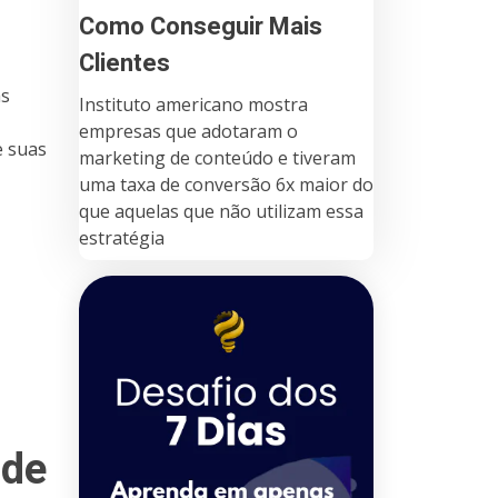
Como Conseguir Mais
Clientes
as
Instituto americano mostra
empresas que adotaram o
e suas
marketing de conteúdo e tiveram
uma taxa de conversão 6x maior do
que aquelas que não utilizam essa
estratégia
 de