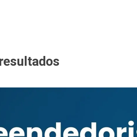
resultados