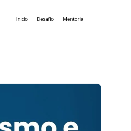
Inicio
Desafio
Mentoria