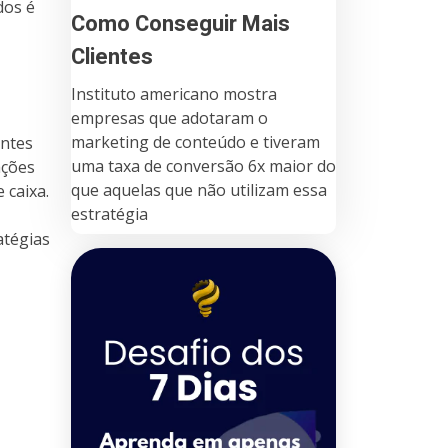
dos é
Como Conseguir Mais
Clientes
Instituto americano mostra
empresas que adotaram o
marketing de conteúdo e tiveram
ntes
uma taxa de conversão 6x maior do
ações
que aquelas que não utilizam essa
 caixa.
estratégia
atégias