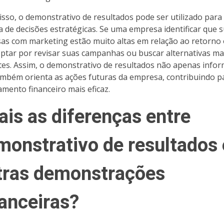
isso, o demonstrativo de resultados pode ser utilizado para
 de decisões estratégicas. Se uma empresa identificar que 
as com marketing estão muito altas em relação ao retorno 
ptar por revisar suas campanhas ou buscar alternativas ma
ntes. Assim, o demonstrativo de resultados não apenas infor
mbém orienta as ações futuras da empresa, contribuindo 
amento financeiro mais eficaz.
ais as diferenças entre
monstrativo de resultados 
tras demonstrações
nanceiras?