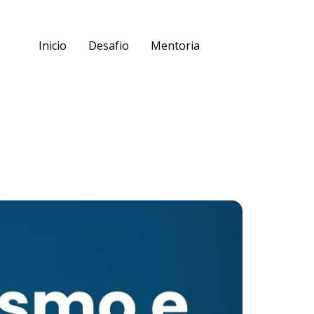
Inicio
Desafio
Mentoria