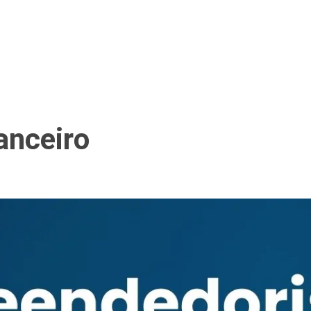
anceiro