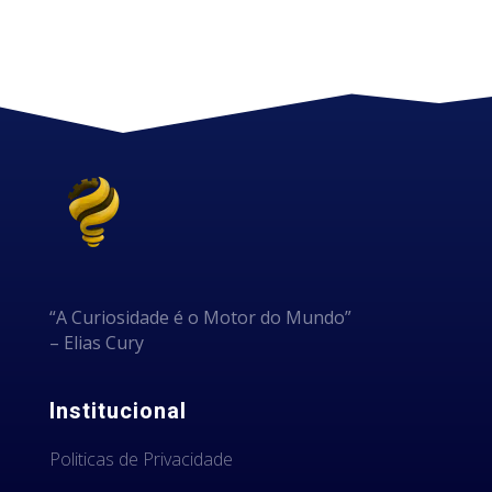
“A Curiosidade é o Motor do Mundo”
– Elias Cury
Institucional
Politicas de Privacidade