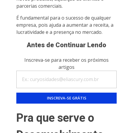
parcerias comerciais.
É fundamental para o sucesso de qualquer
empresa, pois ajuda a aumentar a receita, a
lucratividade e a presença no mercado.
Antes de Continuar Lendo
Inscreva-se para receber os próximos
artigos
Pra que serve o