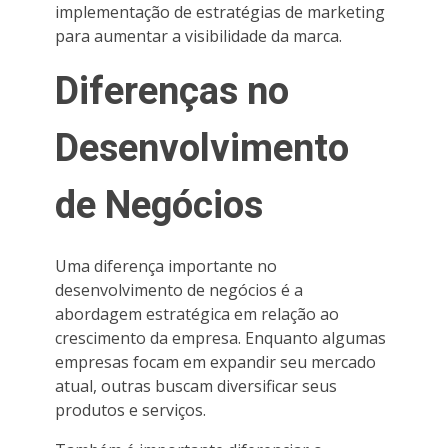
implementação de estratégias de marketing
para aumentar a visibilidade da marca.
Diferenças no
Desenvolvimento
de Negócios
Uma diferença importante no
desenvolvimento de negócios é a
abordagem estratégica em relação ao
crescimento da empresa. Enquanto algumas
empresas focam em expandir seu mercado
atual, outras buscam diversificar seus
produtos e serviços.