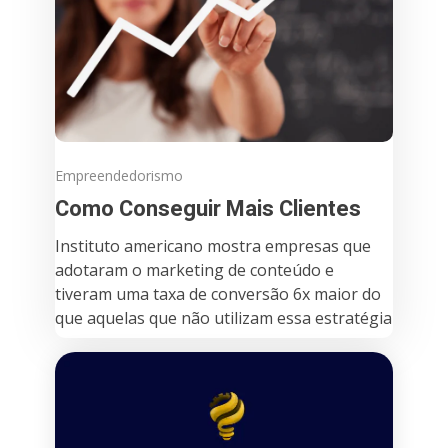
Empreendedorismo
Como Conseguir Mais Clientes
Instituto americano mostra empresas que
adotaram o marketing de conteúdo e
tiveram uma taxa de conversão 6x maior do
que aquelas que não utilizam essa estratégia