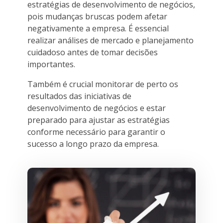
estratégias de desenvolvimento de negócios,
pois mudanças bruscas podem afetar
negativamente a empresa. É essencial
realizar análises de mercado e planejamento
cuidadoso antes de tomar decisões
importantes.
Também é crucial monitorar de perto os
resultados das iniciativas de
desenvolvimento de negócios e estar
preparado para ajustar as estratégias
conforme necessário para garantir o
sucesso a longo prazo da empresa.