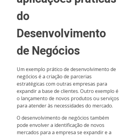
do
Desenvolvimento
de Negócios
Um exemplo prático de desenvolvimento de
negócios é a criação de parcerias
estratégicas com outras empresas para
expandir a base de clientes. Outro exemplo é
o lançamento de novos produtos ou serviços
para atender às necessidades do mercado.
O desenvolvimento de negócios também
pode envolver a identificação de novos
mercados para a empresa se expandir e a