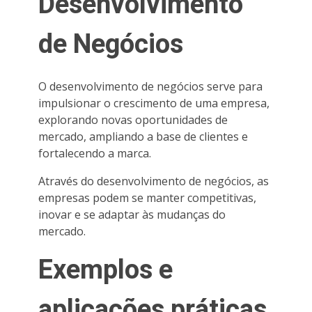
Desenvolvimento
de Negócios
O desenvolvimento de negócios serve para
impulsionar o crescimento de uma empresa,
explorando novas oportunidades de
mercado, ampliando a base de clientes e
fortalecendo a marca.
Através do desenvolvimento de negócios, as
empresas podem se manter competitivas,
inovar e se adaptar às mudanças do
mercado.
Exemplos e
aplicações práticas