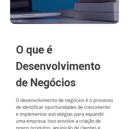
O que é
Desenvolvimento
de Negócios
O desenvolvimento de negócios é o processo
de identificar oportunidades de crescimento
e implementar estratégias para expandir
uma empresa. Isso envolve a criação de
novos produtos, aquisição de clientes e