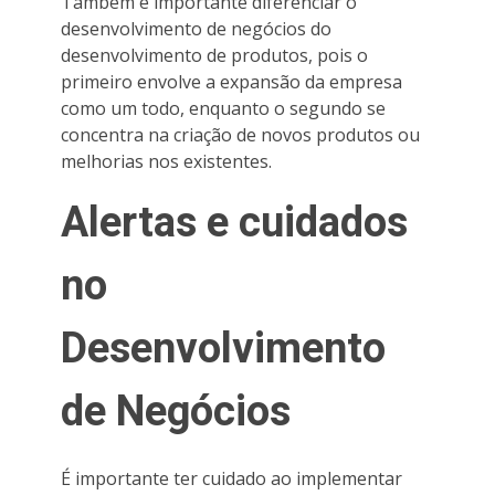
Também é importante diferenciar o
desenvolvimento de negócios do
desenvolvimento de produtos, pois o
primeiro envolve a expansão da empresa
como um todo, enquanto o segundo se
concentra na criação de novos produtos ou
melhorias nos existentes.
Alertas e cuidados
no
Desenvolvimento
de Negócios
É importante ter cuidado ao implementar