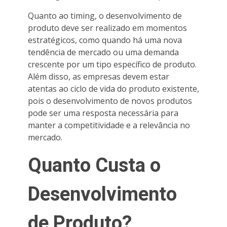
Quanto ao timing, o desenvolvimento de
produto deve ser realizado em momentos
estratégicos, como quando há uma nova
tendência de mercado ou uma demanda
crescente por um tipo específico de produto.
Além disso, as empresas devem estar
atentas ao ciclo de vida do produto existente,
pois o desenvolvimento de novos produtos
pode ser uma resposta necessária para
manter a competitividade e a relevância no
mercado.
Quanto Custa o
Desenvolvimento
de Produto?