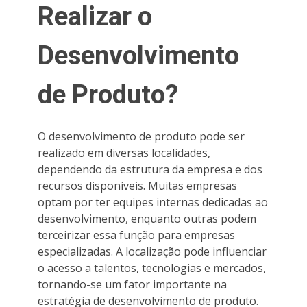
Realizar o
Desenvolvimento
de Produto?
O desenvolvimento de produto pode ser
realizado em diversas localidades,
dependendo da estrutura da empresa e dos
recursos disponíveis. Muitas empresas
optam por ter equipes internas dedicadas ao
desenvolvimento, enquanto outras podem
terceirizar essa função para empresas
especializadas. A localização pode influenciar
o acesso a talentos, tecnologias e mercados,
tornando-se um fator importante na
estratégia de desenvolvimento de produto.