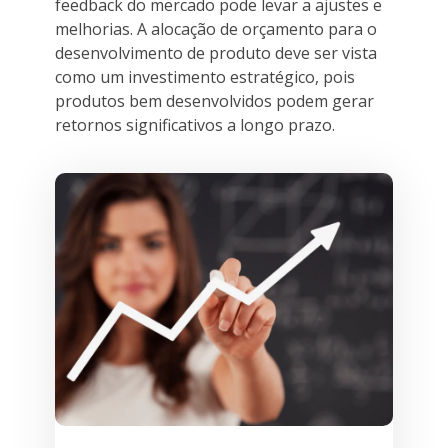
feedback do mercado pode levar a ajustes e
melhorias. A alocação de orçamento para o
desenvolvimento de produto deve ser vista
como um investimento estratégico, pois
produtos bem desenvolvidos podem gerar
retornos significativos a longo prazo.