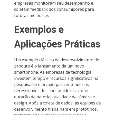
empresas monitoram seu desempenho e
coletam feedback dos consumidores para
futuras melhorias.
Exemplos e
Aplicações Práticas
Um exemplo clássico de desenvolvimento de
produto é o lançamento de um novo
smartphone. As empresas de tecnologia
investem tempo e recursos significativos na
pesquisa de mercado para entender as
necessidades dos consumidores, como
duração da bateria, qualidade da câmera e
design. Após a coleta de dados, as equipes de
desenvolvimento trabalham em protótipos,