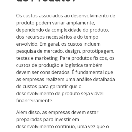
Os custos associados ao desenvolvimento de
produto podem variar amplamente,
dependendo da complexidade do produto,
dos recursos necessários e do tempo
envolvido. Em geral, os custos incluem
pesquisa de mercado, design, prototipagem,
testes e marketing. Para produtos físicos, os
custos de produção e logística também
devem ser considerados. É fundamental que
as empresas realizem uma análise detalhada
de custos para garantir que o
desenvolvimento de produto seja viável
financeiramente.
Além disso, as empresas devem estar
preparadas para investir em
desenvolvimento contínuo, uma vez que o