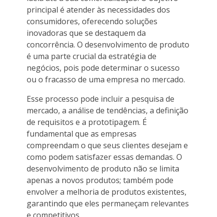
principal é atender às necessidades dos
consumidores, oferecendo soluções
inovadoras que se destaquem da
concorrência. O desenvolvimento de produto
é uma parte crucial da estratégia de
negócios, pois pode determinar o sucesso
ou o fracasso de uma empresa no mercado.
Esse processo pode incluir a pesquisa de
mercado, a análise de tendências, a definição
de requisitos e a prototipagem. É
fundamental que as empresas
compreendam o que seus clientes desejam e
como podem satisfazer essas demandas. O
desenvolvimento de produto não se limita
apenas a novos produtos; também pode
envolver a melhoria de produtos existentes,
garantindo que eles permaneçam relevantes
e competitivos.