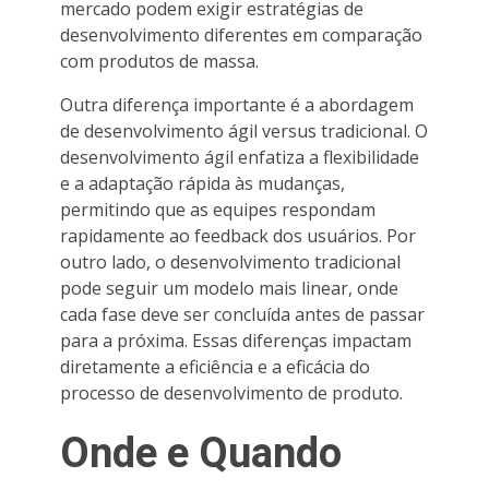
mercado podem exigir estratégias de
desenvolvimento diferentes em comparação
com produtos de massa.
Outra diferença importante é a abordagem
de desenvolvimento ágil versus tradicional. O
desenvolvimento ágil enfatiza a flexibilidade
e a adaptação rápida às mudanças,
permitindo que as equipes respondam
rapidamente ao feedback dos usuários. Por
outro lado, o desenvolvimento tradicional
pode seguir um modelo mais linear, onde
cada fase deve ser concluída antes de passar
para a próxima. Essas diferenças impactam
diretamente a eficiência e a eficácia do
processo de desenvolvimento de produto.
Onde e Quando