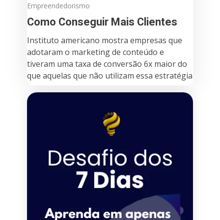
Empreendedorismo
Como Conseguir Mais Clientes
Instituto americano mostra empresas que
adotaram o marketing de conteúdo e
tiveram uma taxa de conversão 6x maior do
que aquelas que não utilizam essa estratégia