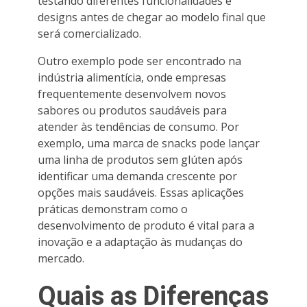
testando diferentes funcionalidades e
designs antes de chegar ao modelo final que
será comercializado.
Outro exemplo pode ser encontrado na
indústria alimentícia, onde empresas
frequentemente desenvolvem novos
sabores ou produtos saudáveis para
atender às tendências de consumo. Por
exemplo, uma marca de snacks pode lançar
uma linha de produtos sem glúten após
identificar uma demanda crescente por
opções mais saudáveis. Essas aplicações
práticas demonstram como o
desenvolvimento de produto é vital para a
inovação e a adaptação às mudanças do
mercado.
Quais as Diferenças