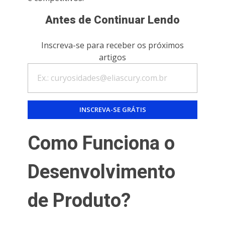
Antes de Continuar Lendo
Inscreva-se para receber os próximos
artigos
Como Funciona o
Desenvolvimento
de Produto?