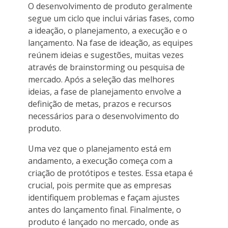
O desenvolvimento de produto geralmente
segue um ciclo que inclui várias fases, como
a ideação, o planejamento, a execução e o
lançamento. Na fase de ideação, as equipes
reúnem ideias e sugestões, muitas vezes
através de brainstorming ou pesquisa de
mercado. Após a seleção das melhores
ideias, a fase de planejamento envolve a
definição de metas, prazos e recursos
necessários para o desenvolvimento do
produto.
Uma vez que o planejamento está em
andamento, a execução começa com a
criação de protótipos e testes. Essa etapa é
crucial, pois permite que as empresas
identifiquem problemas e façam ajustes
antes do lançamento final. Finalmente, o
produto é lançado no mercado, onde as