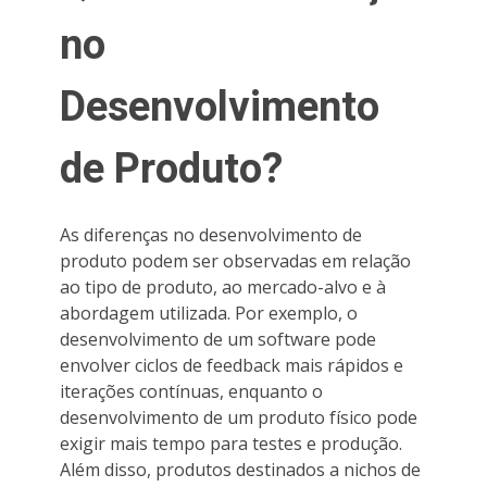
no
Desenvolvimento
de Produto?
As diferenças no desenvolvimento de
produto podem ser observadas em relação
ao tipo de produto, ao mercado-alvo e à
abordagem utilizada. Por exemplo, o
desenvolvimento de um software pode
envolver ciclos de feedback mais rápidos e
iterações contínuas, enquanto o
desenvolvimento de um produto físico pode
exigir mais tempo para testes e produção.
Além disso, produtos destinados a nichos de