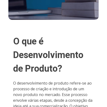
O que é
Desenvolvimento
de Produto?
O desenvolvimento de produto refere-se ao
processo de criação e introdução de um
novo produto no mercado. Esse processo
envolve várias etapas, desde a concepção da
ideia até a sua comercialização. O objetivo