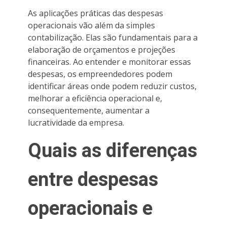
As aplicações práticas das despesas
operacionais vão além da simples
contabilização. Elas são fundamentais para a
elaboração de orçamentos e projeções
financeiras. Ao entender e monitorar essas
despesas, os empreendedores podem
identificar áreas onde podem reduzir custos,
melhorar a eficiência operacional e,
consequentemente, aumentar a
lucratividade da empresa.
Quais as diferenças
entre despesas
operacionais e