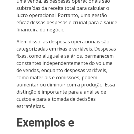
uma venda, as despesas operacionais são
subtraídas da receita total para calcular o
lucro operacional. Portanto, uma gestão
eficaz dessas despesas é crucial para a saúde
financeira do negócio.
Além disso, as despesas operacionais são
categorizadas em fixas e variáveis. Despesas
fixas, como aluguel e salários, permanecem
constantes independentemente do volume
de vendas, enquanto despesas variáveis,
como materiais e comissões, podem
aumentar ou diminuir com a produção. Essa
distinção é importante para a análise de
custos e para a tomada de decisões
estratégicas.
Exemplos e