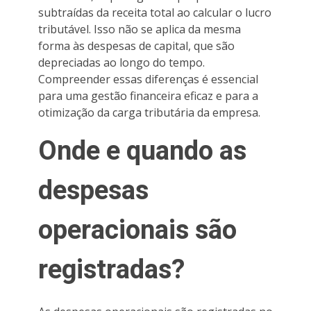
subtraídas da receita total ao calcular o lucro
tributável. Isso não se aplica da mesma
forma às despesas de capital, que são
depreciadas ao longo do tempo.
Compreender essas diferenças é essencial
para uma gestão financeira eficaz e para a
otimização da carga tributária da empresa.
Onde e quando as
despesas
operacionais são
registradas?