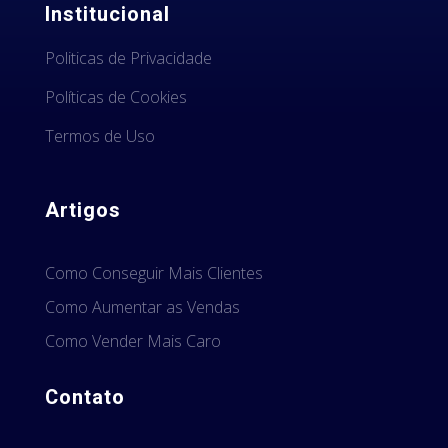
Institucional
Politicas de Privacidade
Políticas de Cookies
Termos de Uso
Artigos
Como Conseguir Mais Clientes
Como Aumentar as Vendas
Como Vender Mais Caro
Contato