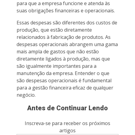
para que a empresa funcione e atenda às
suas obrigações financeiras e operacionais.
Essas despesas são diferentes dos custos de
produção, que estão diretamente
relacionados à fabricação de produtos. As
despesas operacionais abrangem uma gama
mais ampla de gastos que não estão
diretamente ligados à produção, mas que
são igualmente importantes para a
manutenção da empresa. Entender o que
são despesas operacionais é fundamental
para a gestão financeira eficaz de qualquer
negócio.
Antes de Continuar Lendo
Inscreva-se para receber os próximos
artigos