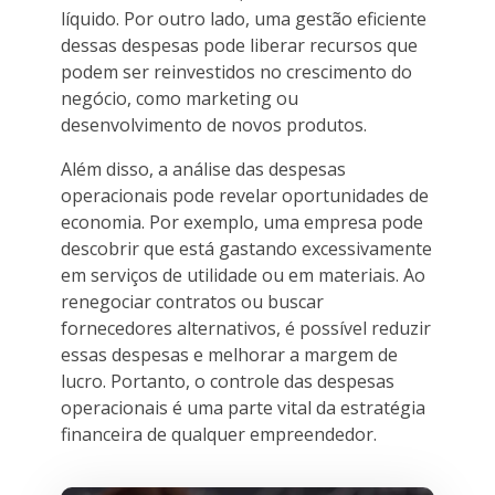
líquido. Por outro lado, uma gestão eficiente
dessas despesas pode liberar recursos que
podem ser reinvestidos no crescimento do
negócio, como marketing ou
desenvolvimento de novos produtos.
Além disso, a análise das despesas
operacionais pode revelar oportunidades de
economia. Por exemplo, uma empresa pode
descobrir que está gastando excessivamente
em serviços de utilidade ou em materiais. Ao
renegociar contratos ou buscar
fornecedores alternativos, é possível reduzir
essas despesas e melhorar a margem de
lucro. Portanto, o controle das despesas
operacionais é uma parte vital da estratégia
financeira de qualquer empreendedor.