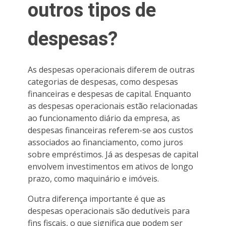
outros tipos de
despesas?
As despesas operacionais diferem de outras
categorias de despesas, como despesas
financeiras e despesas de capital. Enquanto
as despesas operacionais estão relacionadas
ao funcionamento diário da empresa, as
despesas financeiras referem-se aos custos
associados ao financiamento, como juros
sobre empréstimos. Já as despesas de capital
envolvem investimentos em ativos de longo
prazo, como maquinário e imóveis.
Outra diferença importante é que as
despesas operacionais são dedutíveis para
fins fiscais, o que significa que podem ser