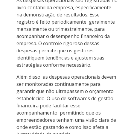
As despesas operacionais são registradas no
livro contábil da empresa, especificamente
na demonstração de resultados. Esse
registro é feito periodicamente, geralmente
mensalmente ou trimestralmente, para
acompanhar o desempenho financeiro da
empresa. O controle rigoroso dessas
despesas permite que os gestores
identifiquem tendências e ajustem suas
estratégias conforme necessário.
Além disso, as despesas operacionais devem
ser monitoradas continuamente para
garantir que não ultrapassem o orçamento
estabelecido. O uso de softwares de gestão
financeira pode facilitar esse
acompanhamento, permitindo que os
empreendedores tenham uma visão clara de
onde estão gastando e como isso afeta a