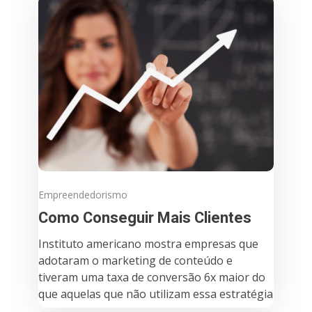
Empreendedorismo
Como Conseguir Mais Clientes
Instituto americano mostra empresas que
adotaram o marketing de conteúdo e
tiveram uma taxa de conversão 6x maior do
que aquelas que não utilizam essa estratégia