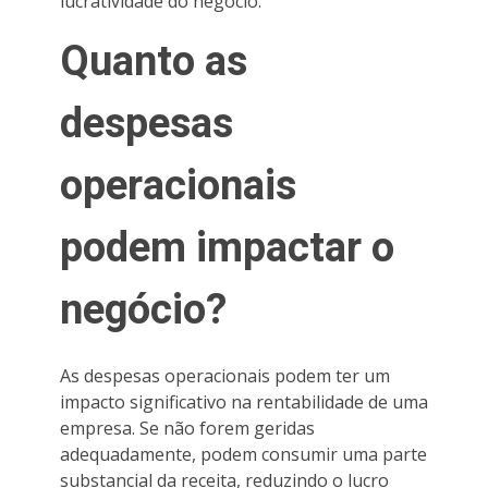
lucratividade do negócio.
Quanto as
despesas
operacionais
podem impactar o
negócio?
As despesas operacionais podem ter um
impacto significativo na rentabilidade de uma
empresa. Se não forem geridas
adequadamente, podem consumir uma parte
substancial da receita, reduzindo o lucro