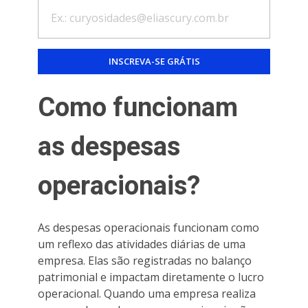
Como funcionam
as despesas
operacionais?
As despesas operacionais funcionam como
um reflexo das atividades diárias de uma
empresa. Elas são registradas no balanço
patrimonial e impactam diretamente o lucro
operacional. Quando uma empresa realiza