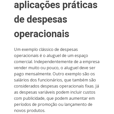
aplicações práticas
de despesas
operacionais
Um exemplo clássico de despesas
operacionais é o aluguel de um espaço
comercial. Independentemente de a empresa
vender muito ou pouco, o aluguel deve ser
pago mensalmente. Outro exemplo são os
salários dos funcionários, que também são
considerados despesas operacionais fixas. Já
as despesas variáveis podem incluir custos
com publicidade, que podem aumentar em
períodos de promoção ou lançamento de
novos produtos.