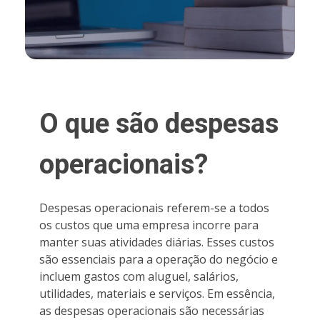
O que são despesas
operacionais?
Despesas operacionais referem-se a todos
os custos que uma empresa incorre para
manter suas atividades diárias. Esses custos
são essenciais para a operação do negócio e
incluem gastos com aluguel, salários,
utilidades, materiais e serviços. Em essência,
as despesas operacionais são necessárias