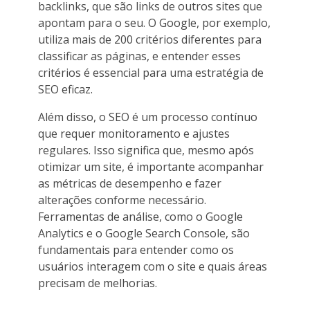
backlinks, que são links de outros sites que
apontam para o seu. O Google, por exemplo,
utiliza mais de 200 critérios diferentes para
classificar as páginas, e entender esses
critérios é essencial para uma estratégia de
SEO eficaz.
Além disso, o SEO é um processo contínuo
que requer monitoramento e ajustes
regulares. Isso significa que, mesmo após
otimizar um site, é importante acompanhar
as métricas de desempenho e fazer
alterações conforme necessário.
Ferramentas de análise, como o Google
Analytics e o Google Search Console, são
fundamentais para entender como os
usuários interagem com o site e quais áreas
precisam de melhorias.