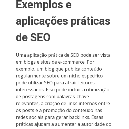
Exemplos e
aplicações práticas
de SEO
Uma aplicação prática de SEO pode ser vista
em blogs e sites de e-commerce. Por
exemplo, um blog que publica conteúdo
regularmente sobre um nicho específico
pode utilizar SEO para atrair leitores
interessados. Isso pode incluir a otimização
de postagens com palavras-chave
relevantes, a criação de links internos entre
os posts e a promoção do conteúdo nas
redes sociais para gerar backlinks. Essas
práticas ajudam a aumentar a autoridade do