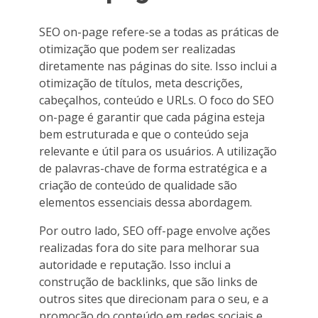
SEO on-page refere-se a todas as práticas de
otimização que podem ser realizadas
diretamente nas páginas do site. Isso inclui a
otimização de títulos, meta descrições,
cabeçalhos, conteúdo e URLs. O foco do SEO
on-page é garantir que cada página esteja
bem estruturada e que o conteúdo seja
relevante e útil para os usuários. A utilização
de palavras-chave de forma estratégica e a
criação de conteúdo de qualidade são
elementos essenciais dessa abordagem.
Por outro lado, SEO off-page envolve ações
realizadas fora do site para melhorar sua
autoridade e reputação. Isso inclui a
construção de backlinks, que são links de
outros sites que direcionam para o seu, e a
promoção do conteúdo em redes sociais e