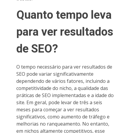
Quanto tempo leva
para ver resultados
de SEO?
O tempo necessário para ver resultados de
SEO pode variar significativamente
dependendo de vários fatores, incluindo a
competitividade do nicho, a qualidade das
práticas de SEO implementadas e a idade do
site. Em geral, pode levar de três a seis
meses para começar a ver resultados
significativos, como aumento de tráfego e
melhorias no ranqueamento. No entanto,
em nichos altamente competitivos, esse