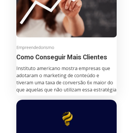
Empreendedorismo
Como Conseguir Mais Clientes
Instituto americano mostra empresas que
adotaram o marketing de conteúdo e
tiveram uma taxa de conversão 6x maior do
que aquelas que não utilizam essa estratégia