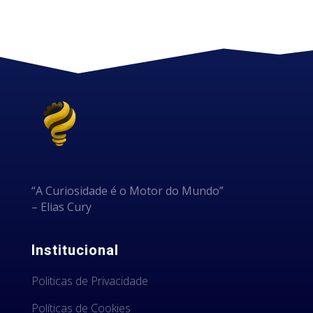
“A Curiosidade é o Motor do Mundo”
– Elias Cury
Institucional
Politicas de Privacidade
Políticas de Cookies