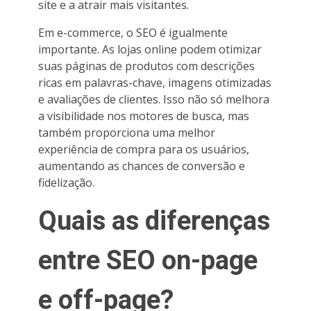
site e a atrair mais visitantes.
Em e-commerce, o SEO é igualmente
importante. As lojas online podem otimizar
suas páginas de produtos com descrições
ricas em palavras-chave, imagens otimizadas
e avaliações de clientes. Isso não só melhora
a visibilidade nos motores de busca, mas
também proporciona uma melhor
experiência de compra para os usuários,
aumentando as chances de conversão e
fidelização.
Quais as diferenças
entre SEO on-page
e off-page?