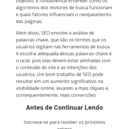
objetivo, é fundamental entender como os
algoritmos dos motores de busca funcionam
e quais fatores influenciam o ranqueamento
das páginas.
Além disso, SEO envolve a análise de
palavras-chave, que são os termos que os
usuários digitam nas ferramentas de busca.
A escolha adequada dessas palavras-chave é
crucial, pois elas devem estar alinhadas com
o conteúdo do site e as intenções dos
usuários. Um bom trabalho de SEO pode
resultar em um aumento significativo na
visibilidade online, levando a mais cliques e,
consequentemente, mais conversões.
Antes de Continuar Lendo
Inscreva-se para receber os próximos
artigos