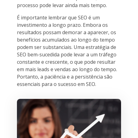
processo pode levar ainda mais tempo.
É importante lembrar que SEO é um
investimento a longo prazo. Embora os
resultados possam demorar a aparecer, os
benefícios acumulados ao longo do tempo
podem ser substanciais. Uma estratégia de
SEO bem-sucedida pode levar a um tráfego
constante e crescente, o que pode resultar
em mais leads e vendas ao longo do tempo.
Portanto, a paciência e a persistência são
essenciais para o sucesso em SEO.