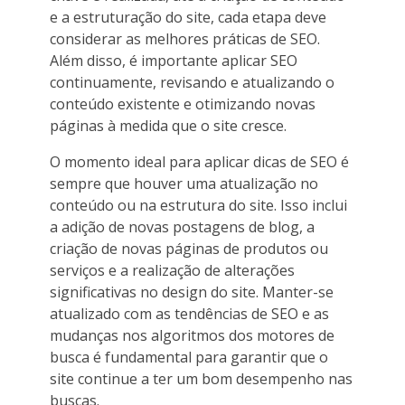
e a estruturação do site, cada etapa deve
considerar as melhores práticas de SEO.
Além disso, é importante aplicar SEO
continuamente, revisando e atualizando o
conteúdo existente e otimizando novas
páginas à medida que o site cresce.
O momento ideal para aplicar dicas de SEO é
sempre que houver uma atualização no
conteúdo ou na estrutura do site. Isso inclui
a adição de novas postagens de blog, a
criação de novas páginas de produtos ou
serviços e a realização de alterações
significativas no design do site. Manter-se
atualizado com as tendências de SEO e as
mudanças nos algoritmos dos motores de
busca é fundamental para garantir que o
site continue a ter um bom desempenho nas
buscas.