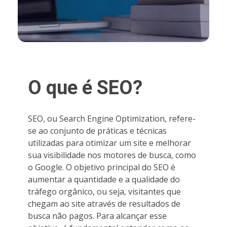
O que é SEO?
SEO, ou Search Engine Optimization, refere-
se ao conjunto de práticas e técnicas
utilizadas para otimizar um site e melhorar
sua visibilidade nos motores de busca, como
o Google. O objetivo principal do SEO é
aumentar a quantidade e a qualidade do
tráfego orgânico, ou seja, visitantes que
chegam ao site através de resultados de
busca não pagos. Para alcançar esse