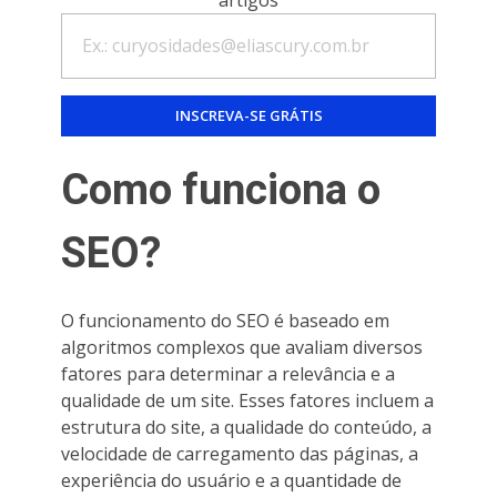
Como funciona o
SEO?
O funcionamento do SEO é baseado em
algoritmos complexos que avaliam diversos
fatores para determinar a relevância e a
qualidade de um site. Esses fatores incluem a
estrutura do site, a qualidade do conteúdo, a
velocidade de carregamento das páginas, a
experiência do usuário e a quantidade de