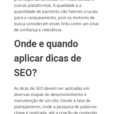
outras plataformas. A qualidade e a
quantidade de backlinks são fatores cruciais
para o ranqueamento, pois os motores de
busca consideram esses links como um sinal
de confiança e relevância.
Onde e quando
aplicar dicas de
SEO?
As dicas de SEO devem ser aplicadas em
diversas etapas do desenvolvimento e
manutenção de um site. Desde a fase de
planejamento, onde a pesquisa de palavras-
chave é realizada, até a criação de conteúdo