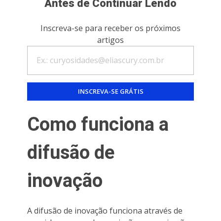
Antes de Continuar Lendo
Inscreva-se para receber os próximos
artigos
Como funciona a
difusão de
inovação
A difusão de inovação funciona através de