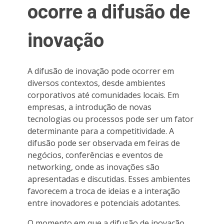
ocorre a difusão de
inovação
A difusão de inovação pode ocorrer em
diversos contextos, desde ambientes
corporativos até comunidades locais. Em
empresas, a introdução de novas
tecnologias ou processos pode ser um fator
determinante para a competitividade. A
difusão pode ser observada em feiras de
negócios, conferências e eventos de
networking, onde as inovações são
apresentadas e discutidas. Esses ambientes
favorecem a troca de ideias e a interação
entre inovadores e potenciais adotantes.
O momento em que a difusão de inovação