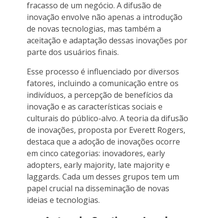
fracasso de um negócio. A difusão de
inovação envolve não apenas a introdução
de novas tecnologias, mas também a
aceitação e adaptação dessas inovações por
parte dos usuários finais.
Esse processo é influenciado por diversos
fatores, incluindo a comunicação entre os
indivíduos, a percepção de benefícios da
inovação e as características sociais e
culturais do público-alvo. A teoria da difusão
de inovações, proposta por Everett Rogers,
destaca que a adoção de inovações ocorre
em cinco categorias: inovadores, early
adopters, early majority, late majority e
laggards. Cada um desses grupos tem um
papel crucial na disseminação de novas
ideias e tecnologias.