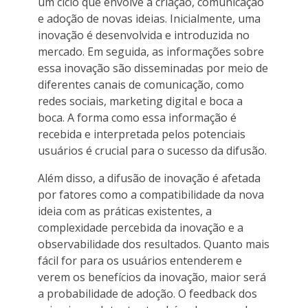
um ciclo que envolve a criação, comunicação
e adoção de novas ideias. Inicialmente, uma
inovação é desenvolvida e introduzida no
mercado. Em seguida, as informações sobre
essa inovação são disseminadas por meio de
diferentes canais de comunicação, como
redes sociais, marketing digital e boca a
boca. A forma como essa informação é
recebida e interpretada pelos potenciais
usuários é crucial para o sucesso da difusão.
Além disso, a difusão de inovação é afetada
por fatores como a compatibilidade da nova
ideia com as práticas existentes, a
complexidade percebida da inovação e a
observabilidade dos resultados. Quanto mais
fácil for para os usuários entenderem e
verem os benefícios da inovação, maior será
a probabilidade de adoção. O feedback dos