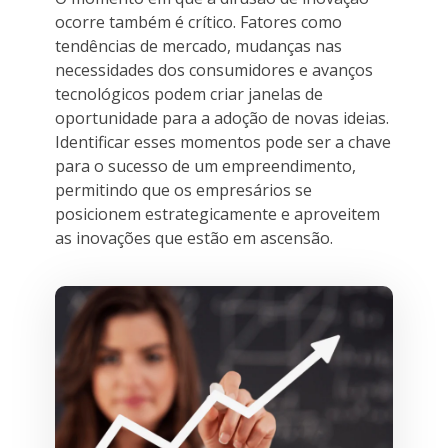
ocorre também é crítico. Fatores como
tendências de mercado, mudanças nas
necessidades dos consumidores e avanços
tecnológicos podem criar janelas de
oportunidade para a adoção de novas ideias.
Identificar esses momentos pode ser a chave
para o sucesso de um empreendimento,
permitindo que os empresários se
posicionem estrategicamente e aproveitem
as inovações que estão em ascensão.