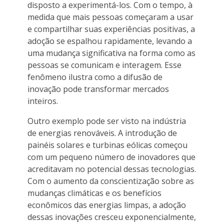
disposto a experimentá-los. Com o tempo, à
medida que mais pessoas começaram a usar
e compartilhar suas experiências positivas, a
adoção se espalhou rapidamente, levando a
uma mudança significativa na forma como as
pessoas se comunicam e interagem. Esse
fenômeno ilustra como a difusão de
inovação pode transformar mercados
inteiros.
Outro exemplo pode ser visto na indústria
de energias renováveis. A introdução de
painéis solares e turbinas eólicas começou
com um pequeno número de inovadores que
acreditavam no potencial dessas tecnologias.
Com o aumento da conscientização sobre as
mudanças climáticas e os benefícios
econômicos das energias limpas, a adoção
dessas inovações cresceu exponencialmente,