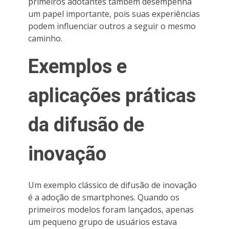
primeiros adotantes também desempenha
um papel importante, pois suas experiências
podem influenciar outros a seguir o mesmo
caminho.
Exemplos e
aplicações práticas
da difusão de
inovação
Um exemplo clássico de difusão de inovação
é a adoção de smartphones. Quando os
primeiros modelos foram lançados, apenas
um pequeno grupo de usuários estava