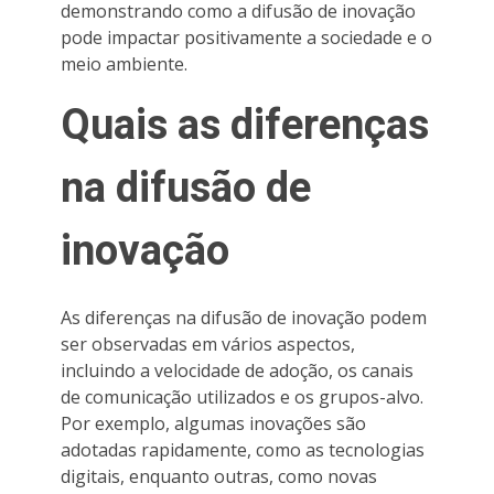
demonstrando como a difusão de inovação
pode impactar positivamente a sociedade e o
meio ambiente.
Quais as diferenças
na difusão de
inovação
As diferenças na difusão de inovação podem
ser observadas em vários aspectos,
incluindo a velocidade de adoção, os canais
de comunicação utilizados e os grupos-alvo.
Por exemplo, algumas inovações são
adotadas rapidamente, como as tecnologias
digitais, enquanto outras, como novas