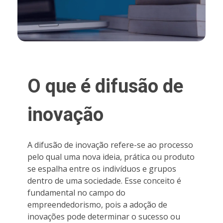
O que é difusão de
inovação
A difusão de inovação refere-se ao processo
pelo qual uma nova ideia, prática ou produto
se espalha entre os indivíduos e grupos
dentro de uma sociedade. Esse conceito é
fundamental no campo do
empreendedorismo, pois a adoção de
inovações pode determinar o sucesso ou