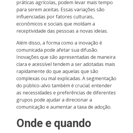
práticas agrícolas, podem levar mais tempo
para serem aceitas. Essas variações são
influenciadas por fatores culturais,
econômicos e sociais que moldam a
receptividade das pessoas a novas ideias.
Além disso, a forma como a inovação é
comunicada pode afetar sua difusão.
Inovações que são apresentadas de maneira
clara e acessível tendem a ser adotadas mais
rapidamente do que aquelas que são
complexas ou mal explicadas. A segmentação
do público-alvo também é crucial; entender
as necessidades e preferências de diferentes
grupos pode ajudar a direcionar a
comunicação e aumentar a taxa de adoção.
Onde e quando