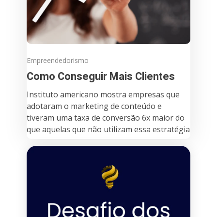
Empreendedorismo
Como Conseguir Mais Clientes
Instituto americano mostra empresas que
adotaram o marketing de conteúdo e
tiveram uma taxa de conversão 6x maior do
que aquelas que não utilizam essa estratégia