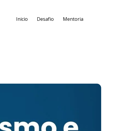
Inicio
Desafio
Mentoria