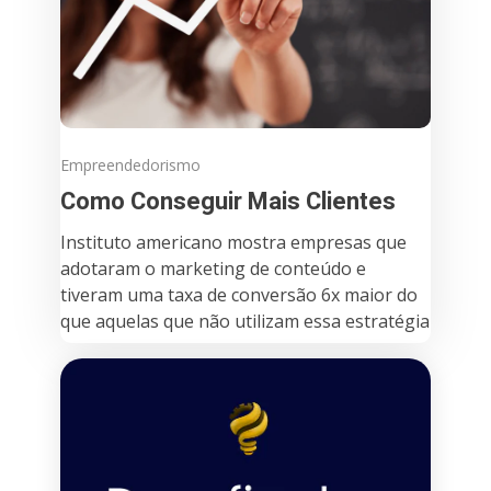
Empreendedorismo
Como Conseguir Mais Clientes
Instituto americano mostra empresas que
adotaram o marketing de conteúdo e
tiveram uma taxa de conversão 6x maior do
que aquelas que não utilizam essa estratégia