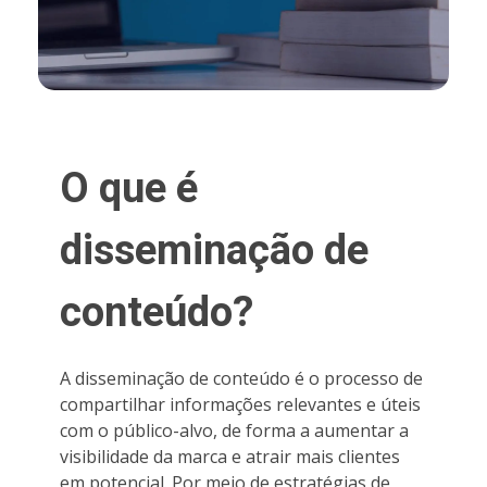
O que é
disseminação de
conteúdo?
A disseminação de conteúdo é o processo de
compartilhar informações relevantes e úteis
com o público-alvo, de forma a aumentar a
visibilidade da marca e atrair mais clientes
em potencial. Por meio de estratégias de