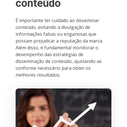
conteúdo
É importante ter cuidado ao disseminar
conteúdo, evitando a divulgação de
informações falsas ou enganosas que
possam prejudicar a reputação da marca.
Além disso, é fundamental monitorar o
desempenho das estratégias de
disseminação de conteúdo, ajustando-as
conforme necessário para obter os
melhores resultados.