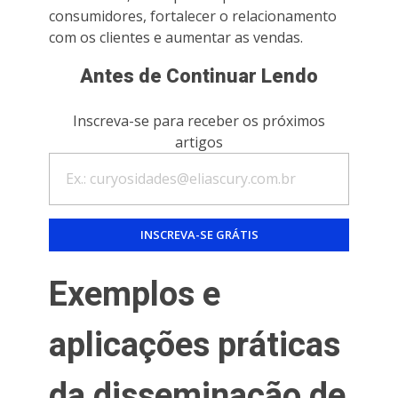
consumidores, fortalecer o relacionamento
com os clientes e aumentar as vendas.
Antes de Continuar Lendo
Inscreva-se para receber os próximos
artigos
Exemplos e
aplicações práticas
da disseminação de