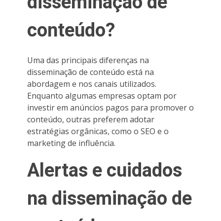
disseminação de
conteúdo?
Uma das principais diferenças na
disseminação de conteúdo está na
abordagem e nos canais utilizados.
Enquanto algumas empresas optam por
investir em anúncios pagos para promover o
conteúdo, outras preferem adotar
estratégias orgânicas, como o SEO e o
marketing de influência.
Alertas e cuidados
na disseminação de