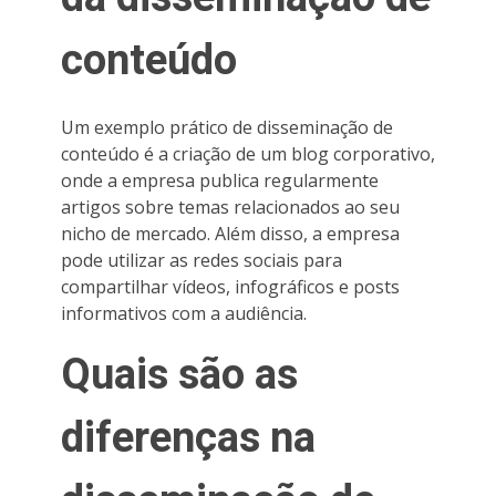
conteúdo
Um exemplo prático de disseminação de
conteúdo é a criação de um blog corporativo,
onde a empresa publica regularmente
artigos sobre temas relacionados ao seu
nicho de mercado. Além disso, a empresa
pode utilizar as redes sociais para
compartilhar vídeos, infográficos e posts
informativos com a audiência.
Quais são as
diferenças na