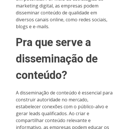
marketing digital, as empresas podem
disseminar conteúdo de qualidade em
diversos canais online, como redes sociais,
blogs e e-mails.
Pra que serve a
disseminação de
conteúdo?
A disseminação de conteúdo é essencial para
construir autoridade no mercado,
estabelecer conexões com o público-alvo e
gerar leads qualificados. Ao criar e
compartilhar conteúdo relevante e
informativo, as empresas podem educar os