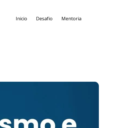
Inicio
Desafio
Mentoria