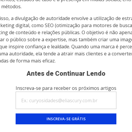
 métodos.
isso, a divulgação de autoridade envolve a utilização de estr
keting digital, como SEO (otimização para motores de busca
ing de conteúdo e relações públicas. O objetivo é não apen
ar o público sobre a expertise, mas também criar uma ima
 que inspire confiança e lealdade. Quando uma marca é perc
ma autoridade, ela tende a atrair mais clientes e a converte
das de forma mais eficaz.
Antes de Continuar Lendo
Inscreva-se para receber os próximos artigos