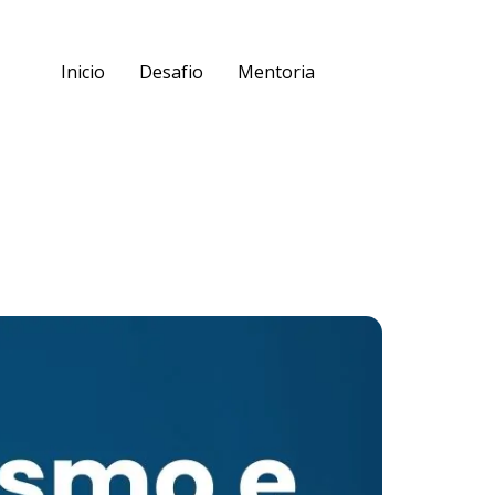
Inicio
Desafio
Mentoria