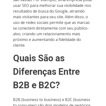
usar SEO para melhorar sua visibilidade nos
resultados de busca do Google, atraindo
mais visitantes para seu site. Além disso, o
uso de redes sociais permite que as marcas
se conectem diretamente com seu público-
alvo, criando um relacionamento mais
próximo e aumentando a fidelidade do
cliente.
Quais São as
Diferenças Entre
B2B e B2C?
B2B (business to business) e B2C (business
to consumer) são dois modelos de negócios