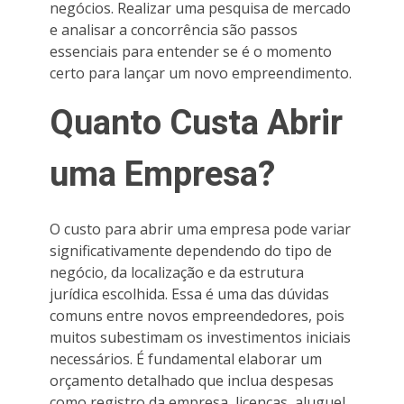
negócios. Realizar uma pesquisa de mercado
e analisar a concorrência são passos
essenciais para entender se é o momento
certo para lançar um novo empreendimento.
Quanto Custa Abrir
uma Empresa?
O custo para abrir uma empresa pode variar
significativamente dependendo do tipo de
negócio, da localização e da estrutura
jurídica escolhida. Essa é uma das dúvidas
comuns entre novos empreendedores, pois
muitos subestimam os investimentos iniciais
necessários. É fundamental elaborar um
orçamento detalhado que inclua despesas
como registro da empresa, licenças, aluguel,