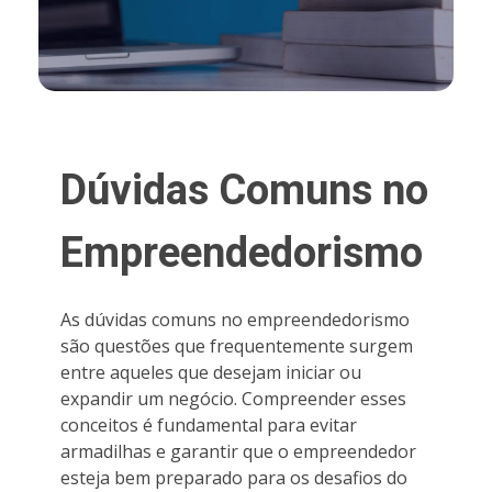
Dúvidas Comuns no
Empreendedorismo
As dúvidas comuns no empreendedorismo
são questões que frequentemente surgem
entre aqueles que desejam iniciar ou
expandir um negócio. Compreender esses
conceitos é fundamental para evitar
armadilhas e garantir que o empreendedor
esteja bem preparado para os desafios do