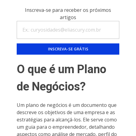
Inscreva-se para receber os próximos
artigos
O que é um Plano
de Negócios?
Um plano de negócios é um documento que
descreve os objetivos de uma empresa e as
estratégias para alcançá-los. Ele serve como
um guia para o empreendedor, detalhando
aspectos como análise de mercado, perfil do