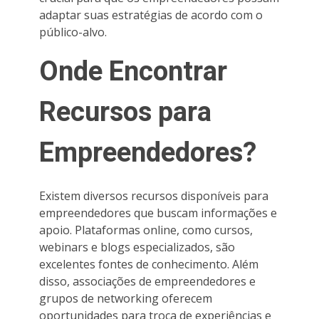
adaptar suas estratégias de acordo com o
público-alvo.
Onde Encontrar
Recursos para
Empreendedores?
Existem diversos recursos disponíveis para
empreendedores que buscam informações e
apoio. Plataformas online, como cursos,
webinars e blogs especializados, são
excelentes fontes de conhecimento. Além
disso, associações de empreendedores e
grupos de networking oferecem
oportunidades para troca de experiências e