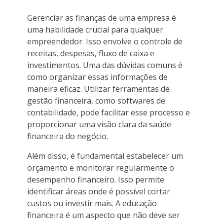
Gerenciar as finanças de uma empresa é
uma habilidade crucial para qualquer
empreendedor. Isso envolve o controle de
receitas, despesas, fluxo de caixa e
investimentos. Uma das dúvidas comuns é
como organizar essas informações de
maneira eficaz. Utilizar ferramentas de
gestão financeira, como softwares de
contabilidade, pode facilitar esse processo e
proporcionar uma visão clara da saúde
financeira do negócio.
Além disso, é fundamental estabelecer um
orçamento e monitorar regularmente o
desempenho financeiro. Isso permite
identificar áreas onde é possível cortar
custos ou investir mais. A educação
financeira é um aspecto que não deve ser