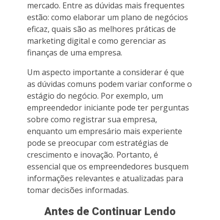
mercado. Entre as dúvidas mais frequentes
estão: como elaborar um plano de negócios
eficaz, quais são as melhores práticas de
marketing digital e como gerenciar as
finanças de uma empresa.
Um aspecto importante a considerar é que
as dúvidas comuns podem variar conforme o
estágio do negócio. Por exemplo, um
empreendedor iniciante pode ter perguntas
sobre como registrar sua empresa,
enquanto um empresário mais experiente
pode se preocupar com estratégias de
crescimento e inovação. Portanto, é
essencial que os empreendedores busquem
informações relevantes e atualizadas para
tomar decisões informadas.
Antes de Continuar Lendo