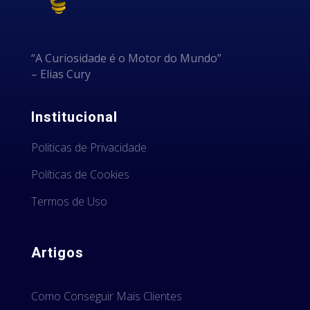
“A Curiosidade é o Motor do Mundo”
– Elias Cury
Institucional
Politicas de Privacidade
Políticas de Cookies
Termos de Uso
Artigos
Como Conseguir Mais Clientes