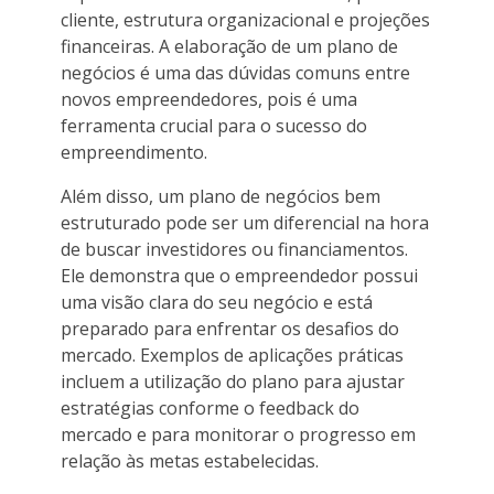
cliente, estrutura organizacional e projeções
financeiras. A elaboração de um plano de
negócios é uma das dúvidas comuns entre
novos empreendedores, pois é uma
ferramenta crucial para o sucesso do
empreendimento.
Além disso, um plano de negócios bem
estruturado pode ser um diferencial na hora
de buscar investidores ou financiamentos.
Ele demonstra que o empreendedor possui
uma visão clara do seu negócio e está
preparado para enfrentar os desafios do
mercado. Exemplos de aplicações práticas
incluem a utilização do plano para ajustar
estratégias conforme o feedback do
mercado e para monitorar o progresso em
relação às metas estabelecidas.