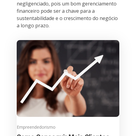
negligenciado, pois um bom gerenciamento
financeiro pode ser a chave para a
sustentabilidade e o crescimento do negócio
a longo prazo.
Empreendedorismo