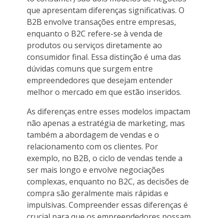
que apresentam diferenças significativas. O
B2B envolve transações entre empresas,
enquanto o B2C refere-se à venda de
produtos ou serviços diretamente ao
consumidor final. Essa distinção é uma das
dúvidas comuns que surgem entre
empreendedores que desejam entender
melhor o mercado em que estão inseridos.
As diferenças entre esses modelos impactam
não apenas a estratégia de marketing, mas
também a abordagem de vendas e o
relacionamento com os clientes. Por
exemplo, no B2B, o ciclo de vendas tende a
ser mais longo e envolve negociações
complexas, enquanto no B2C, as decisões de
compra são geralmente mais rápidas e
impulsivas. Compreender essas diferenças é
crucial para que os empreendedores possam