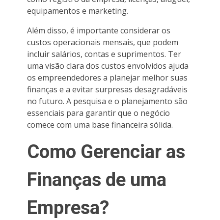
equipamentos e marketing.
Além disso, é importante considerar os
custos operacionais mensais, que podem
incluir salários, contas e suprimentos. Ter
uma visão clara dos custos envolvidos ajuda
os empreendedores a planejar melhor suas
finanças e a evitar surpresas desagradáveis
no futuro. A pesquisa e o planejamento são
essenciais para garantir que o negócio
comece com uma base financeira sólida.
Como Gerenciar as
Finanças de uma
Empresa?