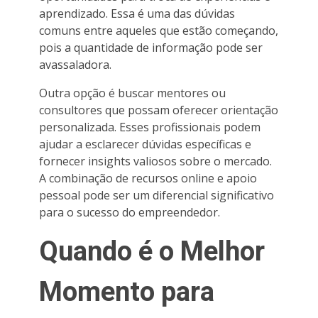
aprendizado. Essa é uma das dúvidas
comuns entre aqueles que estão começando,
pois a quantidade de informação pode ser
avassaladora.
Outra opção é buscar mentores ou
consultores que possam oferecer orientação
personalizada. Esses profissionais podem
ajudar a esclarecer dúvidas específicas e
fornecer insights valiosos sobre o mercado.
A combinação de recursos online e apoio
pessoal pode ser um diferencial significativo
para o sucesso do empreendedor.
Quando é o Melhor
Momento para