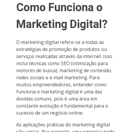
Como Funciona o
Marketing Digital?
O marketing digital refere-se a todas as
estratégias de promoção de produtos ou
serviços realizadas através da internet. Isso
inclui técnicas como SEO (otimização para
motores de busca), marketing de conteúdo,
redes sociais e e-mail marketing. Para
muitos empreendedores, entender como
funciona o marketing digital é uma das
dúvidas comuns, pois é uma área em
constante evolução e fundamental para o
sucesso de um negócio online.
As aplicações práticas do marketing digital
são vastas. Por exemplo, uma empresa pode