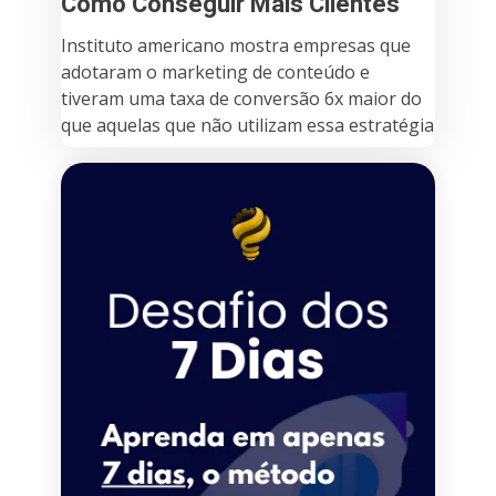
Como Conseguir Mais Clientes
Instituto americano mostra empresas que
adotaram o marketing de conteúdo e
tiveram uma taxa de conversão 6x maior do
que aquelas que não utilizam essa estratégia