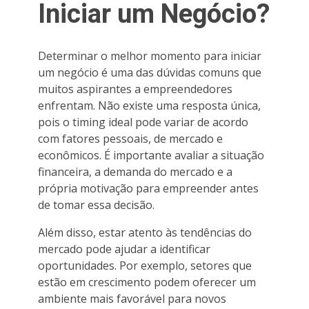
Iniciar um Negócio?
Determinar o melhor momento para iniciar
um negócio é uma das dúvidas comuns que
muitos aspirantes a empreendedores
enfrentam. Não existe uma resposta única,
pois o timing ideal pode variar de acordo
com fatores pessoais, de mercado e
econômicos. É importante avaliar a situação
financeira, a demanda do mercado e a
própria motivação para empreender antes
de tomar essa decisão.
Além disso, estar atento às tendências do
mercado pode ajudar a identificar
oportunidades. Por exemplo, setores que
estão em crescimento podem oferecer um
ambiente mais favorável para novos