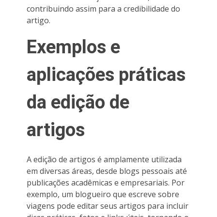
contribuindo assim para a credibilidade do
artigo.
Exemplos e
aplicações práticas
da edição de
artigos
A edição de artigos é amplamente utilizada
em diversas áreas, desde blogs pessoais até
publicações acadêmicas e empresariais. Por
exemplo, um blogueiro que escreve sobre
viagens pode editar seus artigos para incluir