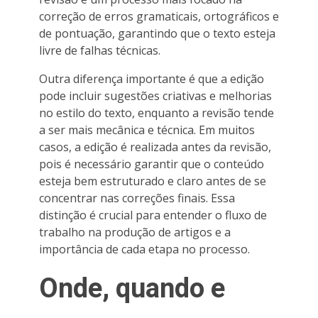
correção de erros gramaticais, ortográficos e
de pontuação, garantindo que o texto esteja
livre de falhas técnicas.
Outra diferença importante é que a edição
pode incluir sugestões criativas e melhorias
no estilo do texto, enquanto a revisão tende
a ser mais mecânica e técnica. Em muitos
casos, a edição é realizada antes da revisão,
pois é necessário garantir que o conteúdo
esteja bem estruturado e claro antes de se
concentrar nas correções finais. Essa
distinção é crucial para entender o fluxo de
trabalho na produção de artigos e a
importância de cada etapa no processo.
Onde, quando e