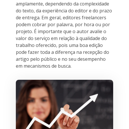
amplamente, dependendo da complexidade
do texto, da experiência do editor e do prazo
de entrega. Em geral, editores freelancers
podem cobrar por palavra, por hora ou por
projeto. É importante que o autor avalie o
valor do serviço em relação à qualidade do
trabalho oferecido, pois uma boa edição
pode fazer toda a diferença na recepção do
artigo pelo público e no seu desempenho
em mecanismos de busca.