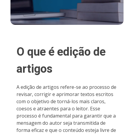
O que é edição de
artigos
A edição de artigos refere-se ao processo de
revisar, corrigir e aprimorar textos escritos
com o objetivo de torná-los mais claros,
coesos e atraentes para o leitor. Esse
processo é fundamental para garantir que a
mensagem do autor seja transmitida de
forma eficaz e que o conteúdo esteja livre de