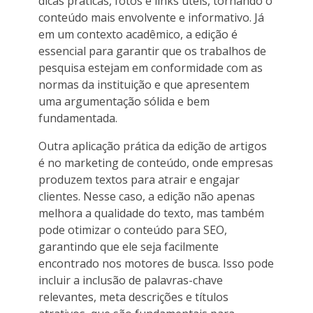
dicas práticas, fotos e links úteis, tornando o
conteúdo mais envolvente e informativo. Já
em um contexto acadêmico, a edição é
essencial para garantir que os trabalhos de
pesquisa estejam em conformidade com as
normas da instituição e que apresentem
uma argumentação sólida e bem
fundamentada.
Outra aplicação prática da edição de artigos
é no marketing de conteúdo, onde empresas
produzem textos para atrair e engajar
clientes. Nesse caso, a edição não apenas
melhora a qualidade do texto, mas também
pode otimizar o conteúdo para SEO,
garantindo que ele seja facilmente
encontrado nos motores de busca. Isso pode
incluir a inclusão de palavras-chave
relevantes, meta descrições e títulos