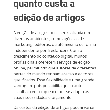
quanto custa a
edição de artigos
A edição de artigos pode ser realizada em
diversos ambientes, como agências de
marketing, editoras, ou até mesmo de forma
independente por freelancers. Com o
crescimento do conteúdo digital, muitos
profissionais oferecem serviços de edição
online, permitindo que autores de diferentes
partes do mundo tenham acesso a editores
qualificados. Essa flexibilidade é uma grande
vantagem, pois possibilita que o autor
escolha o editor que melhor se adapta às
suas necessidades e orçamento.
Os custos da edição de artigos podem variar