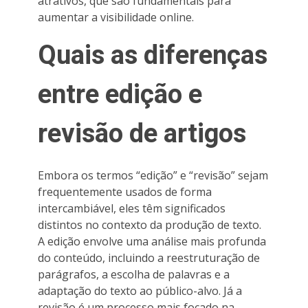
atrativos, que são fundamentais para
aumentar a visibilidade online.
Quais as diferenças
entre edição e
revisão de artigos
Embora os termos “edição” e “revisão” sejam
frequentemente usados de forma
intercambiável, eles têm significados
distintos no contexto da produção de texto.
A edição envolve uma análise mais profunda
do conteúdo, incluindo a reestruturação de
parágrafos, a escolha de palavras e a
adaptação do texto ao público-alvo. Já a
revisão é um processo mais focado na