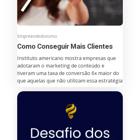
Empreendedorismo
Como Conseguir Mais Clientes
Instituto americano mostra empresas que
adotaram o marketing de conteúdo e
tiveram uma taxa de conversão 6x maior do
que aquelas que não utilizam essa estratégia