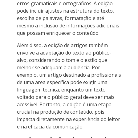
erros gramaticais e ortográficos. A edição
pode incluir ajustes na estrutura do texto,
escolha de palavras, formatação e até
mesmo a inclusão de informações adicionais
que possam enriquecer o conteúdo.
Além disso, a edição de artigos também
envolve a adaptação do texto ao público-
alvo, considerando o tom e o estilo que
melhor se adequam à audiência. Por
exemplo, um artigo destinado a profissionais
de uma área específica pode exigir uma
linguagem técnica, enquanto um texto
voltado para o público geral deve ser mais
acessível. Portanto, a edição é uma etapa
crucial na produção de conteúdo, pois
impacta diretamente na experiência do leitor
e na eficácia da comunicação.