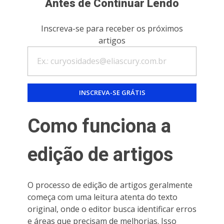
Antes de Continuar Lendo
Inscreva-se para receber os próximos
artigos
Como funciona a
edição de artigos
O processo de edição de artigos geralmente
começa com uma leitura atenta do texto
original, onde o editor busca identificar erros
e áreas que precisam de melhorias. Isso