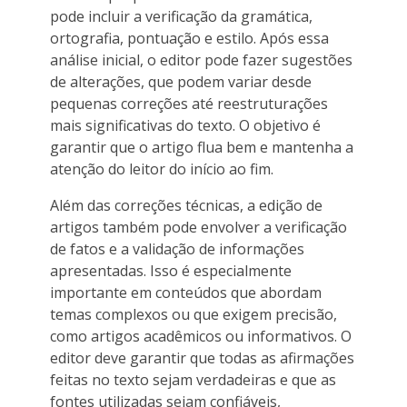
pode incluir a verificação da gramática,
ortografia, pontuação e estilo. Após essa
análise inicial, o editor pode fazer sugestões
de alterações, que podem variar desde
pequenas correções até reestruturações
mais significativas do texto. O objetivo é
garantir que o artigo flua bem e mantenha a
atenção do leitor do início ao fim.
Além das correções técnicas, a edição de
artigos também pode envolver a verificação
de fatos e a validação de informações
apresentadas. Isso é especialmente
importante em conteúdos que abordam
temas complexos ou que exigem precisão,
como artigos acadêmicos ou informativos. O
editor deve garantir que todas as afirmações
feitas no texto sejam verdadeiras e que as
fontes utilizadas sejam confiáveis,