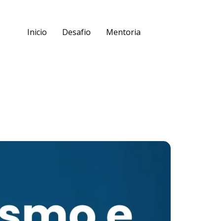
Inicio
Desafio
Mentoria