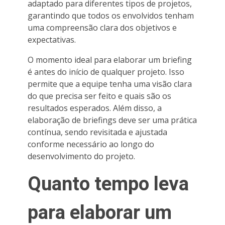
adaptado para diferentes tipos de projetos,
garantindo que todos os envolvidos tenham
uma compreensão clara dos objetivos e
expectativas.
O momento ideal para elaborar um briefing
é antes do início de qualquer projeto. Isso
permite que a equipe tenha uma visão clara
do que precisa ser feito e quais são os
resultados esperados. Além disso, a
elaboração de briefings deve ser uma prática
contínua, sendo revisitada e ajustada
conforme necessário ao longo do
desenvolvimento do projeto.
Quanto tempo leva
para elaborar um