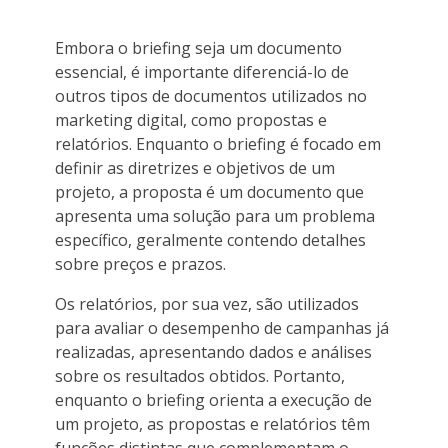
Embora o briefing seja um documento
essencial, é importante diferenciá-lo de
outros tipos de documentos utilizados no
marketing digital, como propostas e
relatórios. Enquanto o briefing é focado em
definir as diretrizes e objetivos de um
projeto, a proposta é um documento que
apresenta uma solução para um problema
específico, geralmente contendo detalhes
sobre preços e prazos.
Os relatórios, por sua vez, são utilizados
para avaliar o desempenho de campanhas já
realizadas, apresentando dados e análises
sobre os resultados obtidos. Portanto,
enquanto o briefing orienta a execução de
um projeto, as propostas e relatórios têm
funções distintas que complementam o