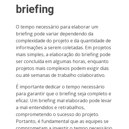
briefing
O tempo necessário para elaborar um
briefing pode variar dependendo da
complexidade do projeto e da quantidade de
informações a serem coletadas. Em projetos
mais simples, a elaboração do briefing pode
ser concluída em algumas horas, enquanto
projetos mais complexos podem exigir dias
ou até semanas de trabalho colaborativo.
É importante dedicar o tempo necessário
para garantir que o briefing seja completo e
eficaz. Um briefing mal elaborado pode levar
a mal-entendidos e retrabalhos,
comprometendo o sucesso do projeto.
Portanto, é fundamental que as equipes se
comprometam a investir o tempo necessário