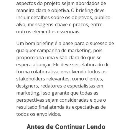
aspectos do projeto sejam abordados de
maneira clara e objetiva. O briefing deve
incluir detalhes sobre os objetivos, público-
alvo, mensagens-chave e prazos, entre
outros elementos essenciais.
Um bom briefing é a base para o sucesso de
qualquer campanha de marketing, pois
proporciona uma visão clara do que se
espera alcançar. Ele deve ser elaborado de
forma colaborativa, envolvendo todos os
stakeholders relevantes, como clientes,
designers, redatores e especialistas em
marketing. Isso garante que todas as
perspectivas sejam consideradas e que o
resultado final atenda às expectativas de
todos os envolvidos.
Antes de Continuar Lendo