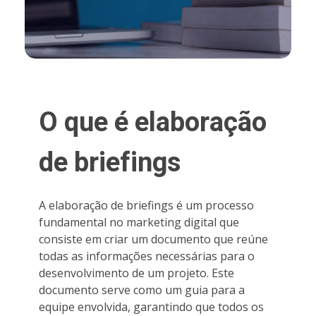
O que é elaboração
de briefings
A elaboração de briefings é um processo
fundamental no marketing digital que
consiste em criar um documento que reúne
todas as informações necessárias para o
desenvolvimento de um projeto. Este
documento serve como um guia para a
equipe envolvida, garantindo que todos os