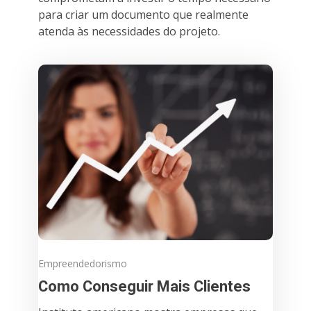
para criar um documento que realmente
atenda às necessidades do projeto.
Empreendedorismo
Como Conseguir Mais Clientes