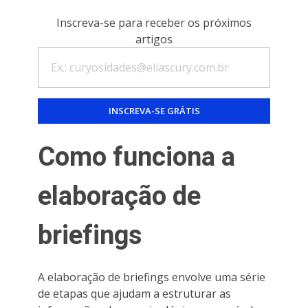
Inscreva-se para receber os próximos
artigos
Como funciona a
elaboração de
briefings
A elaboração de briefings envolve uma série
de etapas que ajudam a estruturar as