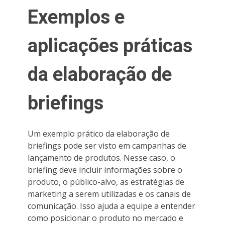
Exemplos e
aplicações práticas
da elaboração de
briefings
Um exemplo prático da elaboração de
briefings pode ser visto em campanhas de
lançamento de produtos. Nesse caso, o
briefing deve incluir informações sobre o
produto, o público-alvo, as estratégias de
marketing a serem utilizadas e os canais de
comunicação. Isso ajuda a equipe a entender
como posicionar o produto no mercado e