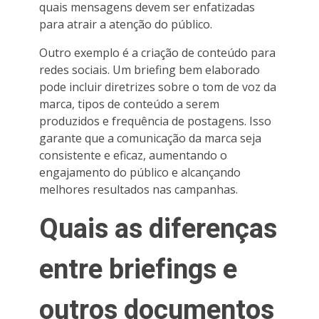
quais mensagens devem ser enfatizadas
para atrair a atenção do público.
Outro exemplo é a criação de conteúdo para
redes sociais. Um briefing bem elaborado
pode incluir diretrizes sobre o tom de voz da
marca, tipos de conteúdo a serem
produzidos e frequência de postagens. Isso
garante que a comunicação da marca seja
consistente e eficaz, aumentando o
engajamento do público e alcançando
melhores resultados nas campanhas.
Quais as diferenças
entre briefings e
outros documentos