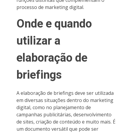
processo de marketing digital.
Onde e quando
utilizar a
elaboração de
briefings
A elaboração de briefings deve ser utilizada
em diversas situações dentro do marketing
digital, como no planejamento de
campanhas publicitárias, desenvolvimento
de sites, criação de conteúdo e muito mais. É
um documento versátil que pode ser