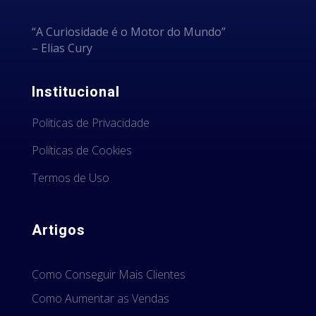
“A Curiosidade é o Motor do Mundo”
– Elias Cury
Institucional
Politicas de Privacidade
Políticas de Cookies
Termos de Uso
Artigos
Como Conseguir Mais Clientes
Como Aumentar as Vendas