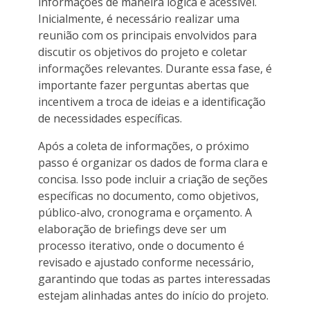
informações de maneira lógica e acessível.
Inicialmente, é necessário realizar uma
reunião com os principais envolvidos para
discutir os objetivos do projeto e coletar
informações relevantes. Durante essa fase, é
importante fazer perguntas abertas que
incentivem a troca de ideias e a identificação
de necessidades específicas.
Após a coleta de informações, o próximo
passo é organizar os dados de forma clara e
concisa. Isso pode incluir a criação de seções
específicas no documento, como objetivos,
público-alvo, cronograma e orçamento. A
elaboração de briefings deve ser um
processo iterativo, onde o documento é
revisado e ajustado conforme necessário,
garantindo que todas as partes interessadas
estejam alinhadas antes do início do projeto.