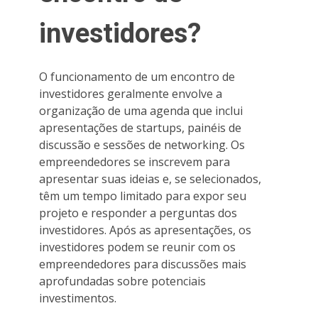
investidores?
O funcionamento de um encontro de
investidores geralmente envolve a
organização de uma agenda que inclui
apresentações de startups, painéis de
discussão e sessões de networking. Os
empreendedores se inscrevem para
apresentar suas ideias e, se selecionados,
têm um tempo limitado para expor seu
projeto e responder a perguntas dos
investidores. Após as apresentações, os
investidores podem se reunir com os
empreendedores para discussões mais
aprofundadas sobre potenciais
investimentos.