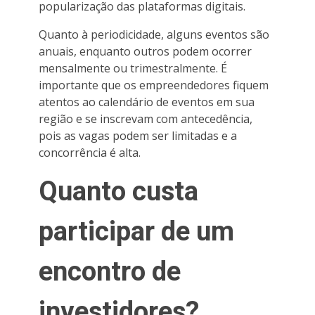
popularização das plataformas digitais.
Quanto à periodicidade, alguns eventos são
anuais, enquanto outros podem ocorrer
mensalmente ou trimestralmente. É
importante que os empreendedores fiquem
atentos ao calendário de eventos em sua
região e se inscrevam com antecedência,
pois as vagas podem ser limitadas e a
concorrência é alta.
Quanto custa
participar de um
encontro de
investidores?