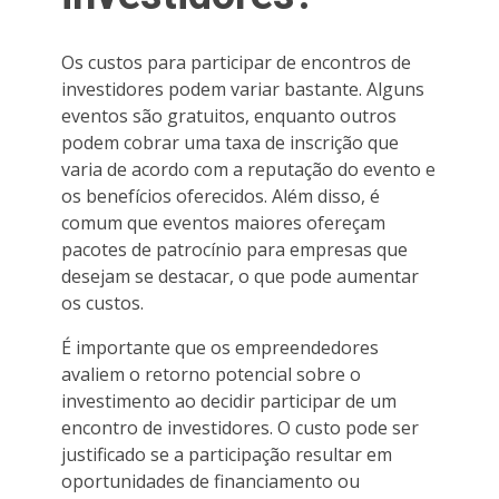
Os custos para participar de encontros de
investidores podem variar bastante. Alguns
eventos são gratuitos, enquanto outros
podem cobrar uma taxa de inscrição que
varia de acordo com a reputação do evento e
os benefícios oferecidos. Além disso, é
comum que eventos maiores ofereçam
pacotes de patrocínio para empresas que
desejam se destacar, o que pode aumentar
os custos.
É importante que os empreendedores
avaliem o retorno potencial sobre o
investimento ao decidir participar de um
encontro de investidores. O custo pode ser
justificado se a participação resultar em
oportunidades de financiamento ou