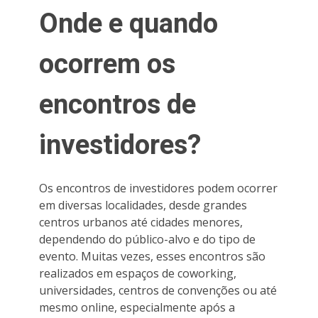
Onde e quando
ocorrem os
encontros de
investidores?
Os encontros de investidores podem ocorrer
em diversas localidades, desde grandes
centros urbanos até cidades menores,
dependendo do público-alvo e do tipo de
evento. Muitas vezes, esses encontros são
realizados em espaços de coworking,
universidades, centros de convenções ou até
mesmo online, especialmente após a