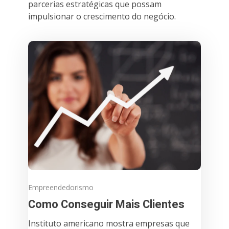
parcerias estratégicas que possam
impulsionar o crescimento do negócio.
Empreendedorismo
Como Conseguir Mais Clientes
Instituto americano mostra empresas que