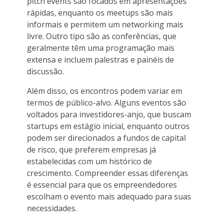
pitch events são focados em apresentações
rápidas, enquanto os meetups são mais
informais e permitem um networking mais
livre. Outro tipo são as conferências, que
geralmente têm uma programação mais
extensa e incluem palestras e painéis de
discussão.
Além disso, os encontros podem variar em
termos de público-alvo. Alguns eventos são
voltados para investidores-anjo, que buscam
startups em estágio inicial, enquanto outros
podem ser direcionados a fundos de capital
de risco, que preferem empresas já
estabelecidas com um histórico de
crescimento. Compreender essas diferenças
é essencial para que os empreendedores
escolham o evento mais adequado para suas
necessidades.