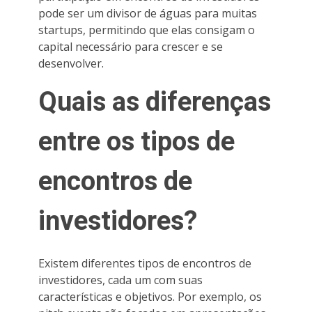
pode ser um divisor de águas para muitas
startups, permitindo que elas consigam o
capital necessário para crescer e se
desenvolver.
Quais as diferenças
entre os tipos de
encontros de
investidores?
Existem diferentes tipos de encontros de
investidores, cada um com suas
características e objetivos. Por exemplo, os