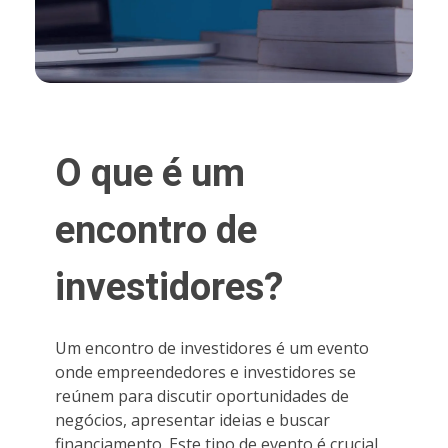
O que é um
encontro de
investidores?
Um encontro de investidores é um evento
onde empreendedores e investidores se
reúnem para discutir oportunidades de
negócios, apresentar ideias e buscar
financiamento. Este tipo de evento é crucial