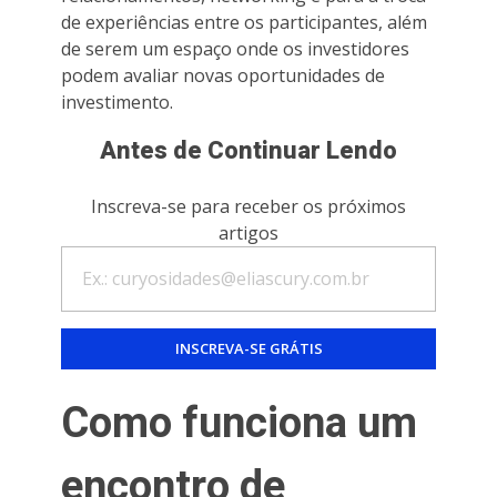
de experiências entre os participantes, além
de serem um espaço onde os investidores
podem avaliar novas oportunidades de
investimento.
Antes de Continuar Lendo
Inscreva-se para receber os próximos
artigos
Como funciona um
encontro de