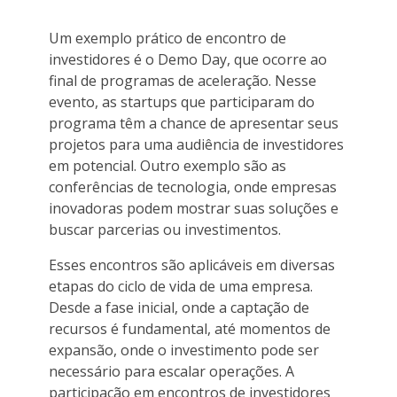
Um exemplo prático de encontro de
investidores é o Demo Day, que ocorre ao
final de programas de aceleração. Nesse
evento, as startups que participaram do
programa têm a chance de apresentar seus
projetos para uma audiência de investidores
em potencial. Outro exemplo são as
conferências de tecnologia, onde empresas
inovadoras podem mostrar suas soluções e
buscar parcerias ou investimentos.
Esses encontros são aplicáveis em diversas
etapas do ciclo de vida de uma empresa.
Desde a fase inicial, onde a captação de
recursos é fundamental, até momentos de
expansão, onde o investimento pode ser
necessário para escalar operações. A
participação em encontros de investidores