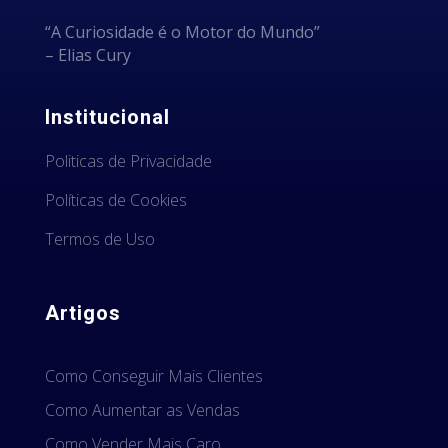
“A Curiosidade é o Motor do Mundo”
– Elias Cury
Institucional
Politicas de Privacidade
Políticas de Cookies
Termos de Uso
Artigos
Como Conseguir Mais Clientes
Como Aumentar as Vendas
Como Vender Mais Caro