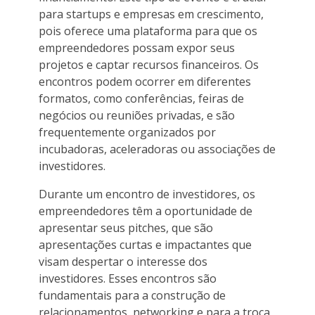
para startups e empresas em crescimento,
pois oferece uma plataforma para que os
empreendedores possam expor seus
projetos e captar recursos financeiros. Os
encontros podem ocorrer em diferentes
formatos, como conferências, feiras de
negócios ou reuniões privadas, e são
frequentemente organizados por
incubadoras, aceleradoras ou associações de
investidores.
Durante um encontro de investidores, os
empreendedores têm a oportunidade de
apresentar seus pitches, que são
apresentações curtas e impactantes que
visam despertar o interesse dos
investidores. Esses encontros são
fundamentais para a construção de
relacionamentos, networking e para a troca