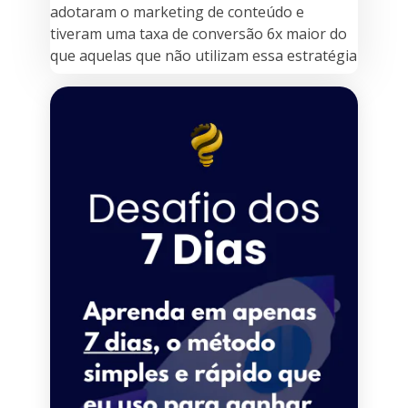
adotaram o marketing de conteúdo e
tiveram uma taxa de conversão 6x maior do
que aquelas que não utilizam essa estratégia