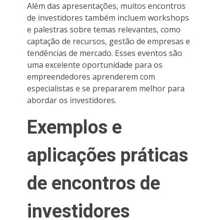
Além das apresentações, muitos encontros
de investidores também incluem workshops
e palestras sobre temas relevantes, como
captação de recursos, gestão de empresas e
tendências de mercado. Esses eventos são
uma excelente oportunidade para os
empreendedores aprenderem com
especialistas e se prepararem melhor para
abordar os investidores.
Exemplos e
aplicações práticas
de encontros de
investidores