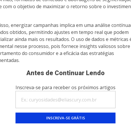
 com o objetivo de maximizar o retorno sobre o investime
isso, energizar campanhas implica em uma análise contínua
ados obtidos, permitindo ajustes em tempo real que podem
ializar ainda mais os resultados. O uso de dados e métricas 
ental nesse processo, pois fornece insights valiosos sobre
tamento do consumidor e a eficácia das estratégias
entadas.
Antes de Continuar Lendo
Inscreva-se para receber os próximos artigos