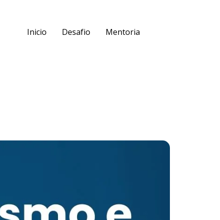
Inicio
Desafio
Mentoria