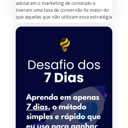
adotaram o marketing de conteúdo e
tiveram uma taxa de conversão 6x maior do
que aquelas que não utilizam essa estratégia