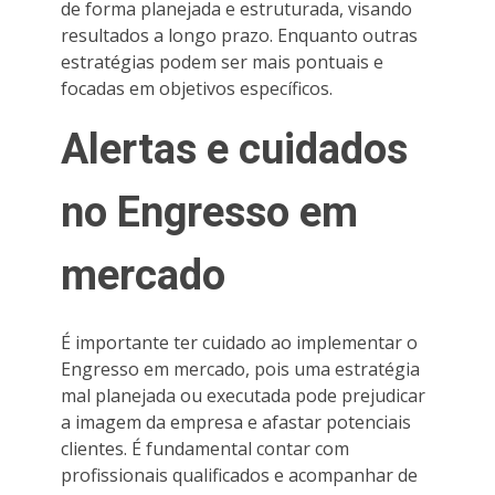
de forma planejada e estruturada, visando
resultados a longo prazo. Enquanto outras
estratégias podem ser mais pontuais e
focadas em objetivos específicos.
Alertas e cuidados
no Engresso em
mercado
É importante ter cuidado ao implementar o
Engresso em mercado, pois uma estratégia
mal planejada ou executada pode prejudicar
a imagem da empresa e afastar potenciais
clientes. É fundamental contar com
profissionais qualificados e acompanhar de