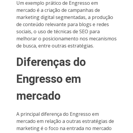
Um exemplo prático de Engresso em
mercado é a criação de campanhas de
marketing digital segmentadas, a produção
de conteúdo relevante para blogs e redes
sociais, o uso de técnicas de SEO para
melhorar o posicionamento nos mecanismos
de busca, entre outras estratégias.
Diferenças do
Engresso em
mercado
A principal diferença do Engresso em
mercado em relação a outras estratégias de
marketing é o foco na entrada no mercado