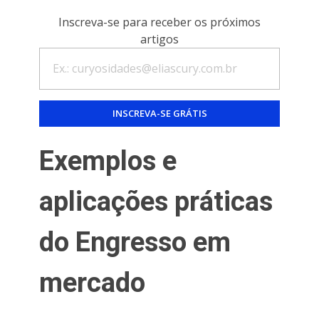
Inscreva-se para receber os próximos
artigos
Exemplos e
aplicações práticas
do Engresso em
mercado