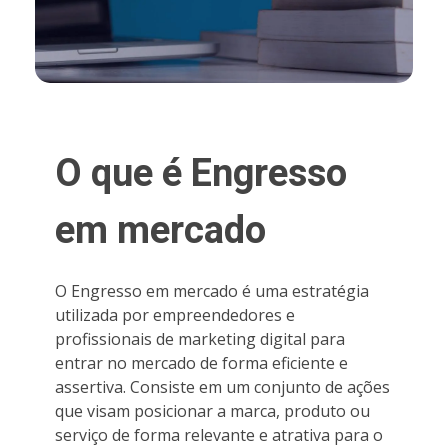
O que é Engresso
em mercado
O Engresso em mercado é uma estratégia
utilizada por empreendedores e
profissionais de marketing digital para
entrar no mercado de forma eficiente e
assertiva. Consiste em um conjunto de ações
que visam posicionar a marca, produto ou
serviço de forma relevante e atrativa para o