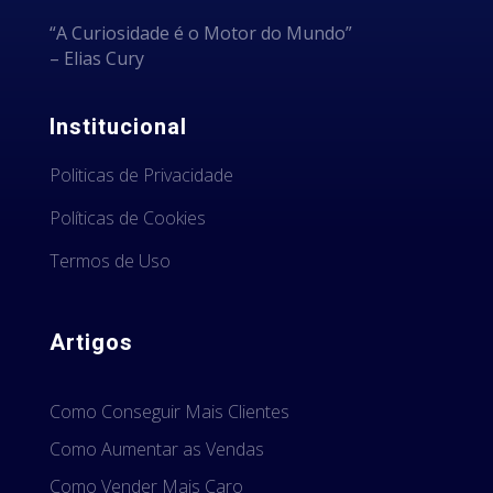
“A Curiosidade é o Motor do Mundo”
– Elias Cury
Institucional
Politicas de Privacidade
Políticas de Cookies
Termos de Uso
Artigos
Como Conseguir Mais Clientes
Como Aumentar as Vendas
Como Vender Mais Caro