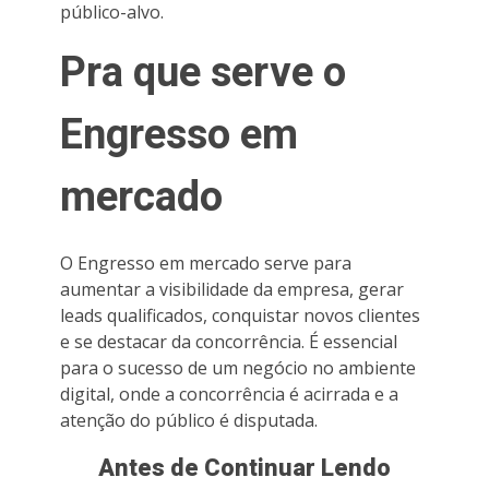
público-alvo.
Pra que serve o
Engresso em
mercado
O Engresso em mercado serve para
aumentar a visibilidade da empresa, gerar
leads qualificados, conquistar novos clientes
e se destacar da concorrência. É essencial
para o sucesso de um negócio no ambiente
digital, onde a concorrência é acirrada e a
atenção do público é disputada.
Antes de Continuar Lendo