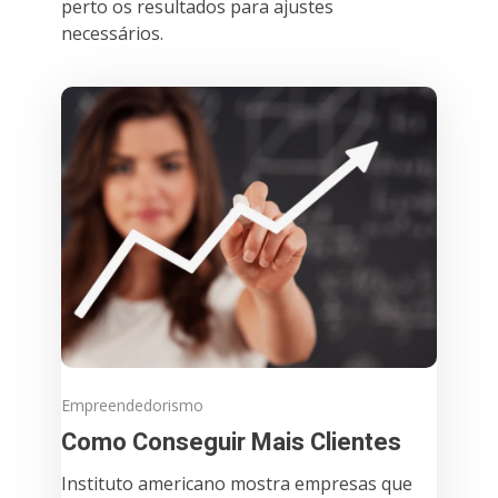
perto os resultados para ajustes
necessários.
Empreendedorismo
Como Conseguir Mais Clientes
Instituto americano mostra empresas que