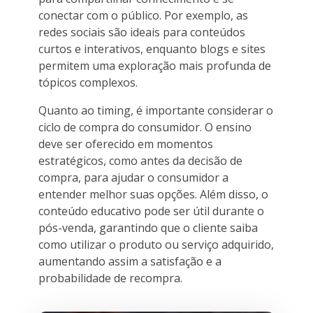
conectar com o público. Por exemplo, as
redes sociais são ideais para conteúdos
curtos e interativos, enquanto blogs e sites
permitem uma exploração mais profunda de
tópicos complexos.
Quanto ao timing, é importante considerar o
ciclo de compra do consumidor. O ensino
deve ser oferecido em momentos
estratégicos, como antes da decisão de
compra, para ajudar o consumidor a
entender melhor suas opções. Além disso, o
conteúdo educativo pode ser útil durante o
pós-venda, garantindo que o cliente saiba
como utilizar o produto ou serviço adquirido,
aumentando assim a satisfação e a
probabilidade de recompra.