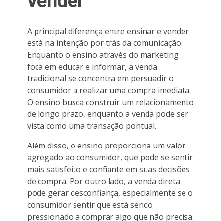
vender
A principal diferença entre ensinar e vender
está na intenção por trás da comunicação.
Enquanto o ensino através do marketing
foca em educar e informar, a venda
tradicional se concentra em persuadir o
consumidor a realizar uma compra imediata.
O ensino busca construir um relacionamento
de longo prazo, enquanto a venda pode ser
vista como uma transação pontual.
Além disso, o ensino proporciona um valor
agregado ao consumidor, que pode se sentir
mais satisfeito e confiante em suas decisões
de compra. Por outro lado, a venda direta
pode gerar desconfiança, especialmente se o
consumidor sentir que está sendo
pressionado a comprar algo que não precisa.