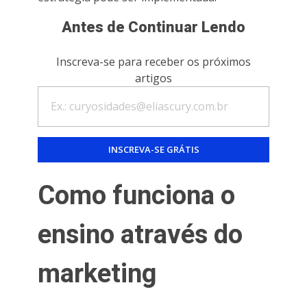
Antes de Continuar Lendo
Inscreva-se para receber os próximos
artigos
Como funciona o
ensino através do
marketing