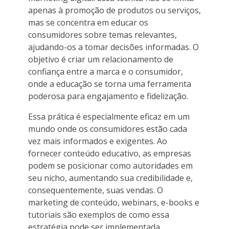
apenas à promoção de produtos ou serviços,
mas se concentra em educar os
consumidores sobre temas relevantes,
ajudando-os a tomar decisões informadas. O
objetivo é criar um relacionamento de
confiança entre a marca e o consumidor,
onde a educação se torna uma ferramenta
poderosa para engajamento e fidelização.
Essa prática é especialmente eficaz em um
mundo onde os consumidores estão cada
vez mais informados e exigentes. Ao
fornecer conteúdo educativo, as empresas
podem se posicionar como autoridades em
seu nicho, aumentando sua credibilidade e,
consequentemente, suas vendas. O
marketing de conteúdo, webinars, e-books e
tutoriais são exemplos de como essa
estratégia pode ser implementada.