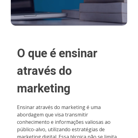
O que é ensinar
através do
marketing
Ensinar através do marketing é uma
abordagem que visa transmitir
conhecimento e informações valiosas ao
público-alvo, utilizando estratégias de
marketing digital. Essa técnica não se limita