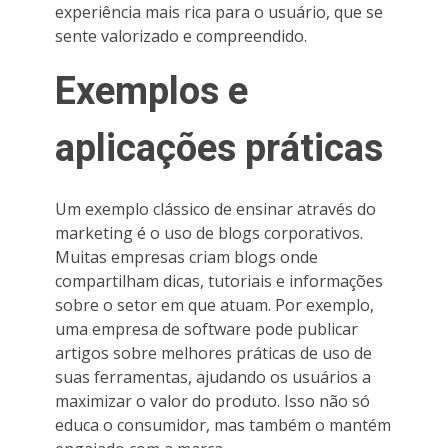
experiência mais rica para o usuário, que se
sente valorizado e compreendido.
Exemplos e
aplicações práticas
Um exemplo clássico de ensinar através do
marketing é o uso de blogs corporativos.
Muitas empresas criam blogs onde
compartilham dicas, tutoriais e informações
sobre o setor em que atuam. Por exemplo,
uma empresa de software pode publicar
artigos sobre melhores práticas de uso de
suas ferramentas, ajudando os usuários a
maximizar o valor do produto. Isso não só
educa o consumidor, mas também o mantém