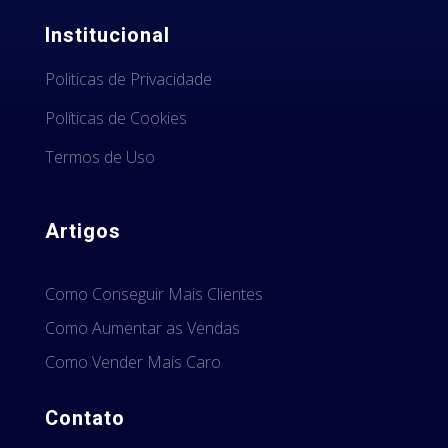
Institucional
Politicas de Privacidade
Políticas de Cookies
Termos de Uso
Artigos
Como Conseguir Mais Clientes
Como Aumentar as Vendas
Como Vender Mais Caro
Contato