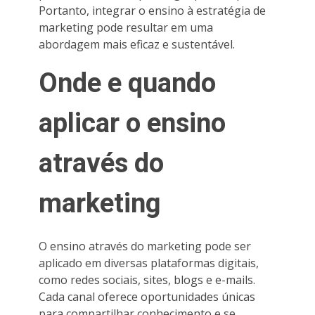
Portanto, integrar o ensino à estratégia de
marketing pode resultar em uma
abordagem mais eficaz e sustentável.
Onde e quando
aplicar o ensino
através do
marketing
O ensino através do marketing pode ser
aplicado em diversas plataformas digitais,
como redes sociais, sites, blogs e e-mails.
Cada canal oferece oportunidades únicas
para compartilhar conhecimento e se