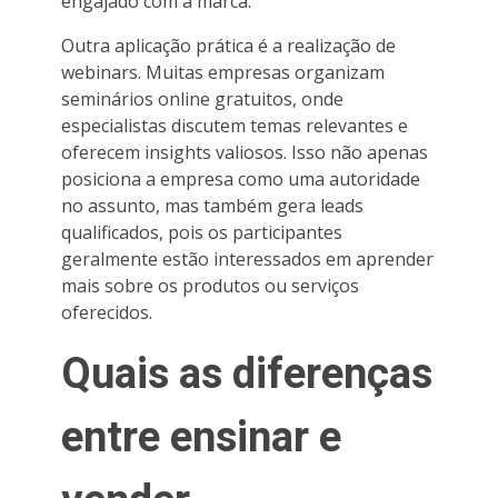
engajado com a marca.
Outra aplicação prática é a realização de
webinars. Muitas empresas organizam
seminários online gratuitos, onde
especialistas discutem temas relevantes e
oferecem insights valiosos. Isso não apenas
posiciona a empresa como uma autoridade
no assunto, mas também gera leads
qualificados, pois os participantes
geralmente estão interessados em aprender
mais sobre os produtos ou serviços
oferecidos.
Quais as diferenças
entre ensinar e