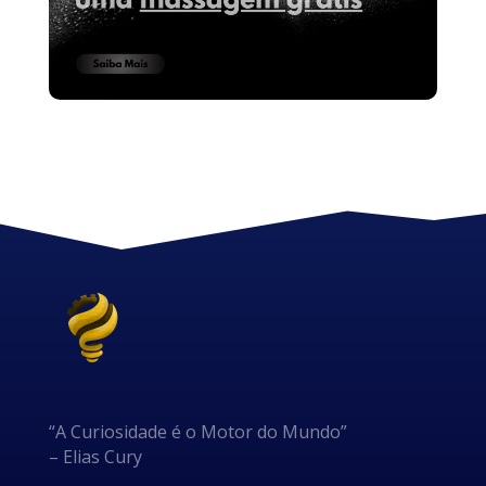
“A Curiosidade é o Motor do Mundo”
– Elias Cury