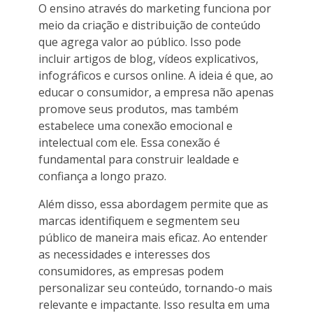
O ensino através do marketing funciona por
meio da criação e distribuição de conteúdo
que agrega valor ao público. Isso pode
incluir artigos de blog, vídeos explicativos,
infográficos e cursos online. A ideia é que, ao
educar o consumidor, a empresa não apenas
promove seus produtos, mas também
estabelece uma conexão emocional e
intelectual com ele. Essa conexão é
fundamental para construir lealdade e
confiança a longo prazo.
Além disso, essa abordagem permite que as
marcas identifiquem e segmentem seu
público de maneira mais eficaz. Ao entender
as necessidades e interesses dos
consumidores, as empresas podem
personalizar seu conteúdo, tornando-o mais
relevante e impactante. Isso resulta em uma