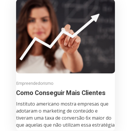
Empreendedorismo
Como Conseguir Mais Clientes
Instituto americano mostra empresas que
adotaram o marketing de conteúdo e
tiveram uma taxa de conversão 6x maior do
que aquelas que não utilizam essa estratégia