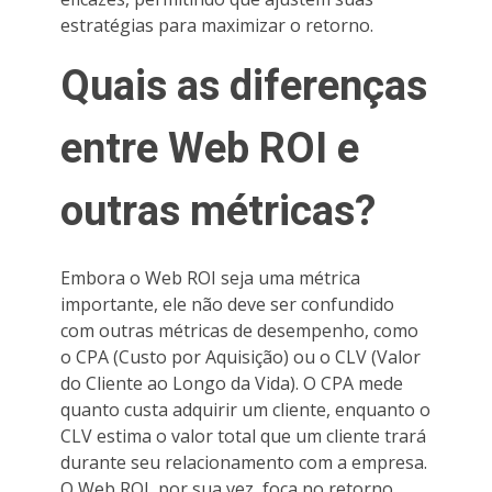
estratégias para maximizar o retorno.
Quais as diferenças
entre Web ROI e
outras métricas?
Embora o Web ROI seja uma métrica
importante, ele não deve ser confundido
com outras métricas de desempenho, como
o CPA (Custo por Aquisição) ou o CLV (Valor
do Cliente ao Longo da Vida). O CPA mede
quanto custa adquirir um cliente, enquanto o
CLV estima o valor total que um cliente trará
durante seu relacionamento com a empresa.
O Web ROI, por sua vez, foca no retorno