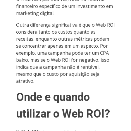
financeiro específico de um investimento em
marketing digital.
Outra diferença significativa é que o Web ROI
considera tanto os custos quanto as
receitas, enquanto outras métricas podem
se concentrar apenas em um aspecto. Por
exemplo, uma campanha pode ter um CPA
baixo, mas se o Web ROI for negativo, isso
indica que a campanha não é rentável,
mesmo que o custo por aquisição seja
atrativo.
Onde e quando
utilizar o Web ROI?