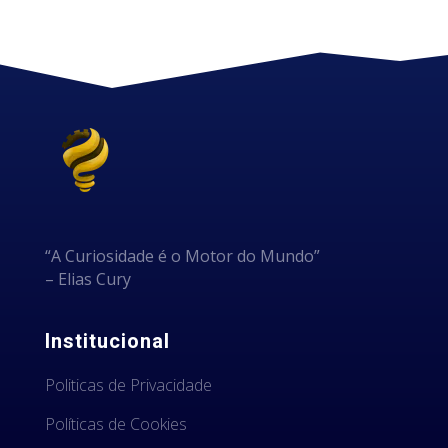
“A Curiosidade é o Motor do Mundo”
– Elias Cury
Institucional
Politicas de Privacidade
Políticas de Cookies