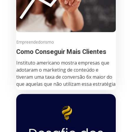
Empreendedorismo
Como Conseguir Mais Clientes
Instituto americano mostra empresas que
adotaram o marketing de conteúdo e
tiveram uma taxa de conversão 6x maior do
que aquelas que não utilizam essa estratégia