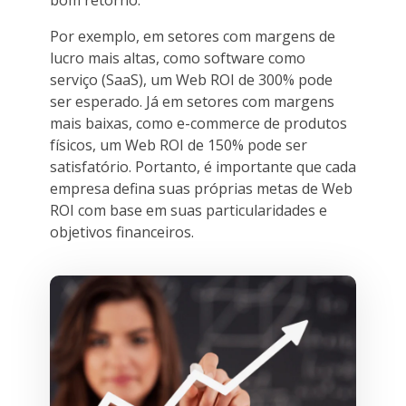
Por exemplo, em setores com margens de
lucro mais altas, como software como
serviço (SaaS), um Web ROI de 300% pode
ser esperado. Já em setores com margens
mais baixas, como e-commerce de produtos
físicos, um Web ROI de 150% pode ser
satisfatório. Portanto, é importante que cada
empresa defina suas próprias metas de Web
ROI com base em suas particularidades e
objetivos financeiros.