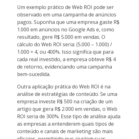
Um exemplo prático de Web ROI pode ser
observado em uma campanha de anúncios
pagos. Suponha que uma empresa gaste R$
1.000 em anúncios no Google Ads e, como
resultado, gere R$ 5.000 em vendas. O
cálculo do Web ROI seria: (5.000 – 1.000) /
1.000 = 4, ou 400%. Isso significa que para
cada real investido, a empresa obteve R$ 4
de retorno, evidenciando uma campanha
bem-sucedida.
Outra aplicação prática do Web ROI é na
análise de estratégias de conteúdo. Se uma
empresa investe R$ 500 na criação de um
artigo que gera R$ 2.000 em vendas, o Web
ROI seria de 300%. Esse tipo de análise ajuda
as empresas a entenderem quais tipos de
conteúdo e canais de marketing são mais
eficazes, permitindo que ajustem suas