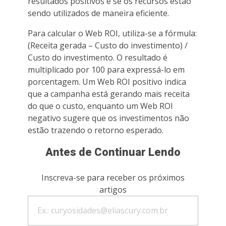
resultados positivos e se os recursos estão
sendo utilizados de maneira eficiente.
Para calcular o Web ROI, utiliza-se a fórmula:
(Receita gerada – Custo do investimento) /
Custo do investimento. O resultado é
multiplicado por 100 para expressá-lo em
porcentagem. Um Web ROI positivo indica
que a campanha está gerando mais receita
do que o custo, enquanto um Web ROI
negativo sugere que os investimentos não
estão trazendo o retorno esperado.
Antes de Continuar Lendo
Inscreva-se para receber os próximos
artigos