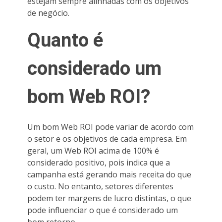
estejam sempre alinhadas com os objetivos
de negócio.
Quanto é
considerado um
bom Web ROI?
Um bom Web ROI pode variar de acordo com
o setor e os objetivos de cada empresa. Em
geral, um Web ROI acima de 100% é
considerado positivo, pois indica que a
campanha está gerando mais receita do que
o custo. No entanto, setores diferentes
podem ter margens de lucro distintas, o que
pode influenciar o que é considerado um
bom retorno.