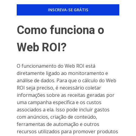
Como funciona o
Web ROI?
O funcionamento do Web ROI está
diretamente ligado ao monitoramento e
análise de dados. Para que o cálculo do Web
ROI seja preciso, é necessário coletar
informações sobre as receitas geradas por
uma campanha específica e os custos
associados a ela. Isso pode incluir gastos
com anúncios, criação de conteúdo,
ferramentas de automação e outros
recursos utilizados para promover produtos