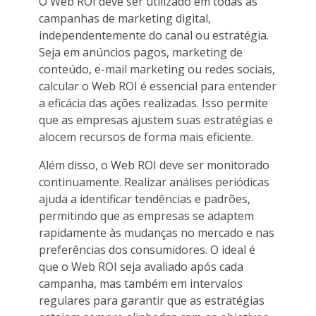
O Web ROI deve ser utilizado em todas as
campanhas de marketing digital,
independentemente do canal ou estratégia.
Seja em anúncios pagos, marketing de
conteúdo, e-mail marketing ou redes sociais,
calcular o Web ROI é essencial para entender
a eficácia das ações realizadas. Isso permite
que as empresas ajustem suas estratégias e
alocem recursos de forma mais eficiente.
Além disso, o Web ROI deve ser monitorado
continuamente. Realizar análises periódicas
ajuda a identificar tendências e padrões,
permitindo que as empresas se adaptem
rapidamente às mudanças no mercado e nas
preferências dos consumidores. O ideal é
que o Web ROI seja avaliado após cada
campanha, mas também em intervalos
regulares para garantir que as estratégias