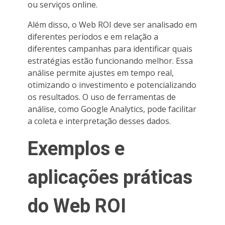
ou serviços online.
Além disso, o Web ROI deve ser analisado em
diferentes períodos e em relação a
diferentes campanhas para identificar quais
estratégias estão funcionando melhor. Essa
análise permite ajustes em tempo real,
otimizando o investimento e potencializando
os resultados. O uso de ferramentas de
análise, como Google Analytics, pode facilitar
a coleta e interpretação desses dados.
Exemplos e
aplicações práticas
do Web ROI