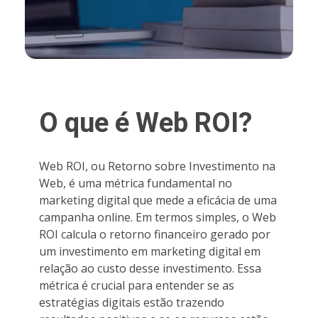
O que é Web ROI?
Web ROI, ou Retorno sobre Investimento na
Web, é uma métrica fundamental no
marketing digital que mede a eficácia de uma
campanha online. Em termos simples, o Web
ROI calcula o retorno financeiro gerado por
um investimento em marketing digital em
relação ao custo desse investimento. Essa
métrica é crucial para entender se as
estratégias digitais estão trazendo