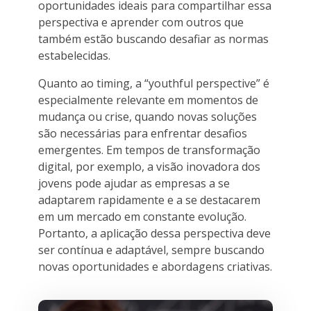
oportunidades ideais para compartilhar essa
perspectiva e aprender com outros que
também estão buscando desafiar as normas
estabelecidas.
Quanto ao timing, a “youthful perspective” é
especialmente relevante em momentos de
mudança ou crise, quando novas soluções
são necessárias para enfrentar desafios
emergentes. Em tempos de transformação
digital, por exemplo, a visão inovadora dos
jovens pode ajudar as empresas a se
adaptarem rapidamente e a se destacarem
em um mercado em constante evolução.
Portanto, a aplicação dessa perspectiva deve
ser contínua e adaptável, sempre buscando
novas oportunidades e abordagens criativas.