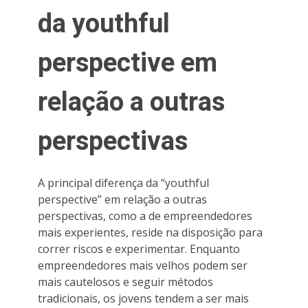
da youthful
perspective em
relação a outras
perspectivas
A principal diferença da “youthful
perspective” em relação a outras
perspectivas, como a de empreendedores
mais experientes, reside na disposição para
correr riscos e experimentar. Enquanto
empreendedores mais velhos podem ser
mais cautelosos e seguir métodos
tradicionais, os jovens tendem a ser mais