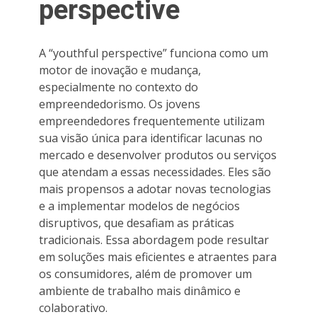
perspective
A “youthful perspective” funciona como um
motor de inovação e mudança,
especialmente no contexto do
empreendedorismo. Os jovens
empreendedores frequentemente utilizam
sua visão única para identificar lacunas no
mercado e desenvolver produtos ou serviços
que atendam a essas necessidades. Eles são
mais propensos a adotar novas tecnologias
e a implementar modelos de negócios
disruptivos, que desafiam as práticas
tradicionais. Essa abordagem pode resultar
em soluções mais eficientes e atraentes para
os consumidores, além de promover um
ambiente de trabalho mais dinâmico e
colaborativo.