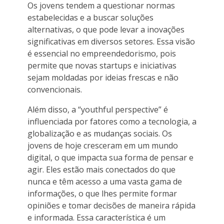
Os jovens tendem a questionar normas
estabelecidas e a buscar soluções
alternativas, o que pode levar a inovações
significativas em diversos setores. Essa visão
é essencial no empreendedorismo, pois
permite que novas startups e iniciativas
sejam moldadas por ideias frescas e não
convencionais.
Além disso, a “youthful perspective” é
influenciada por fatores como a tecnologia, a
globalização e as mudanças sociais. Os
jovens de hoje cresceram em um mundo
digital, o que impacta sua forma de pensar e
agir. Eles estão mais conectados do que
nunca e têm acesso a uma vasta gama de
informações, o que lhes permite formar
opiniões e tomar decisões de maneira rápida
e informada. Essa característica é um