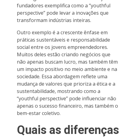
fundadores exemplifica como a “youthful
perspective” pode levar a inovações que
transformam indústrias inteiras.
Outro exemplo é a crescente ênfase em
práticas sustentáveis e responsabilidade
social entre os jovens empreendedores.
Muitos deles estão criando negócios que
não apenas buscam lucro, mas também têm
um impacto positivo no meio ambiente e na
sociedade. Essa abordagem reflete uma
mudança de valores que prioriza a ética e a
sustentabilidade, mostrando como a
“youthful perspective” pode influenciar não
apenas o sucesso financeiro, mas também o
bem-estar coletivo.
Quais as diferenças