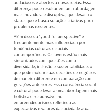
audaciosos e abertos a novas ideias. Essa
diferença pode resultar em uma abordagem
mais inovadora e disruptiva, que desafia o
status quo e busca soluções criativas para
problemas existentes.
Além disso, a “youthful perspective” é
frequentemente mais influenciada por
tendências culturais e sociais
contemporâneas. Os jovens estão mais
sintonizados com questões como
diversidade, inclusão e sustentabilidade, o
que pode moldar suas decisões de negócios
de maneira diferente em comparação com
gerações anteriores. Essa consciência social
e cultural pode levar a uma abordagem mais
holística e responsável no
empreendedorismo, refletindo as
expectativas e valores da sociedade atual.