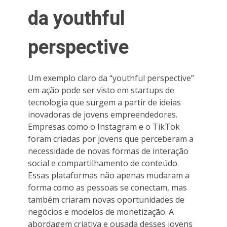
da youthful
perspective
Um exemplo claro da “youthful perspective”
em ação pode ser visto em startups de
tecnologia que surgem a partir de ideias
inovadoras de jovens empreendedores.
Empresas como o Instagram e o TikTok
foram criadas por jovens que perceberam a
necessidade de novas formas de interação
social e compartilhamento de conteúdo.
Essas plataformas não apenas mudaram a
forma como as pessoas se conectam, mas
também criaram novas oportunidades de
negócios e modelos de monetização. A
abordagem criativa e ousada desses jovens