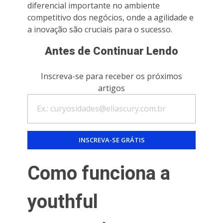
diferencial importante no ambiente
competitivo dos negócios, onde a agilidade e
a inovação são cruciais para o sucesso.
Antes de Continuar Lendo
Inscreva-se para receber os próximos
artigos
Como funciona a
youthful