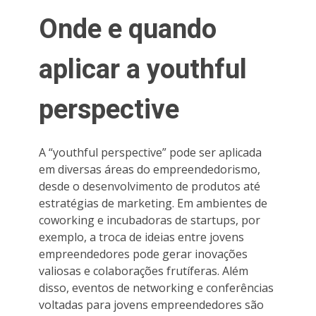
Onde e quando
aplicar a youthful
perspective
A “youthful perspective” pode ser aplicada
em diversas áreas do empreendedorismo,
desde o desenvolvimento de produtos até
estratégias de marketing. Em ambientes de
coworking e incubadoras de startups, por
exemplo, a troca de ideias entre jovens
empreendedores pode gerar inovações
valiosas e colaborações frutíferas. Além
disso, eventos de networking e conferências
voltadas para jovens empreendedores são