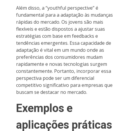
Além disso, a “youthful perspective” é
fundamental para a adaptação às mudanças
rápidas do mercado. Os jovens são mais
flexíveis e estão dispostos a ajustar suas
estratégias com base em feedbacks e
tendências emergentes. Essa capacidade de
adaptação é vital em um mundo onde as
preferências dos consumidores mudam
rapidamente e novas tecnologias surgem
constantemente. Portanto, incorporar essa
perspectiva pode ser um diferencial
competitivo significativo para empresas que
buscam se destacar no mercado.
Exemplos e
aplicações práticas