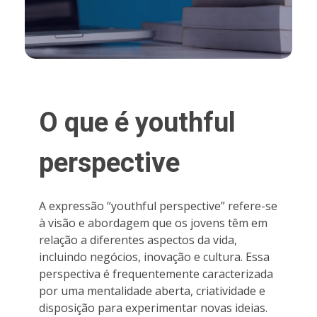
O que é youthful
perspective
A expressão “youthful perspective” refere-se
à visão e abordagem que os jovens têm em
relação a diferentes aspectos da vida,
incluindo negócios, inovação e cultura. Essa
perspectiva é frequentemente caracterizada
por uma mentalidade aberta, criatividade e
disposição para experimentar novas ideias.