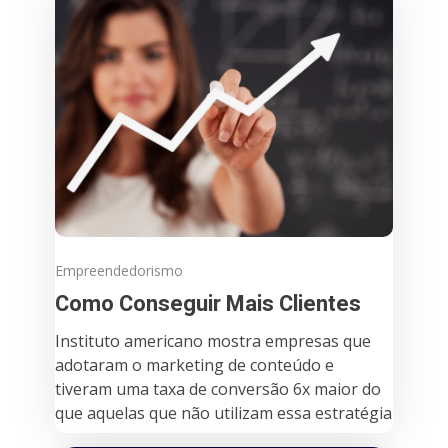
Empreendedorismo
Como Conseguir Mais Clientes
Instituto americano mostra empresas que
adotaram o marketing de conteúdo e
tiveram uma taxa de conversão 6x maior do
que aquelas que não utilizam essa estratégia