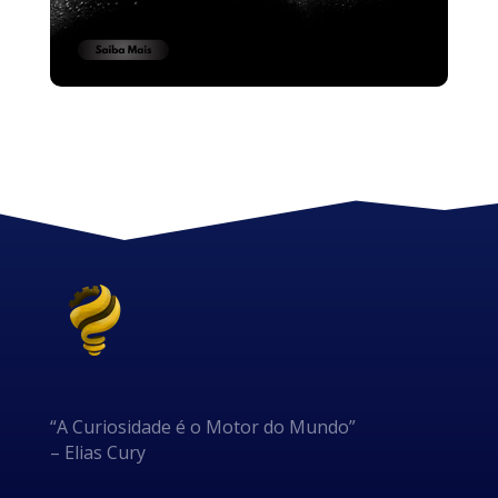
“A Curiosidade é o Motor do Mundo”
– Elias Cury