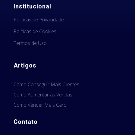
Institucional
Politicas de Privacidade
Políticas de Cookies
Termos de Uso
Artigos
Como Conseguir Mais Clientes
Como Aumentar as Vendas
Como Vender Mais Caro
Contato