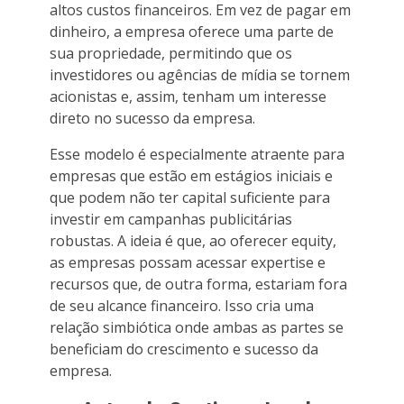
altos custos financeiros. Em vez de pagar em
dinheiro, a empresa oferece uma parte de
sua propriedade, permitindo que os
investidores ou agências de mídia se tornem
acionistas e, assim, tenham um interesse
direto no sucesso da empresa.
Esse modelo é especialmente atraente para
empresas que estão em estágios iniciais e
que podem não ter capital suficiente para
investir em campanhas publicitárias
robustas. A ideia é que, ao oferecer equity,
as empresas possam acessar expertise e
recursos que, de outra forma, estariam fora
de seu alcance financeiro. Isso cria uma
relação simbiótica onde ambas as partes se
beneficiam do crescimento e sucesso da
empresa.