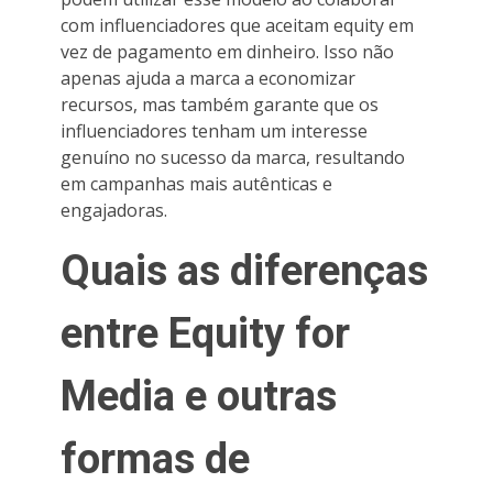
com influenciadores que aceitam equity em
vez de pagamento em dinheiro. Isso não
apenas ajuda a marca a economizar
recursos, mas também garante que os
influenciadores tenham um interesse
genuíno no sucesso da marca, resultando
em campanhas mais autênticas e
engajadoras.
Quais as diferenças
entre Equity for
Media e outras
formas de