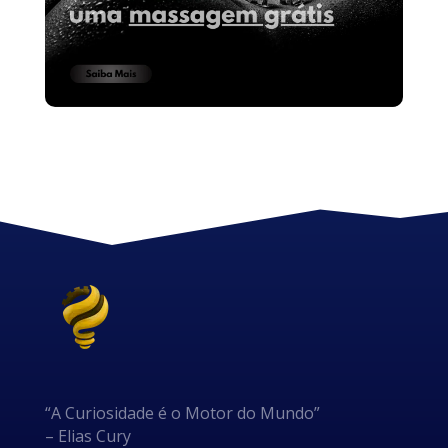
“A Curiosidade é o Motor do Mundo”
– Elias Cury