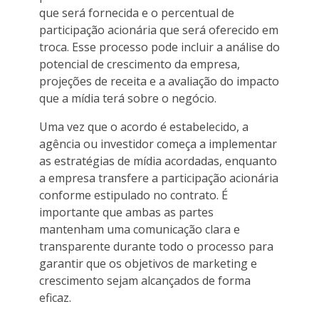
que será fornecida e o percentual de
participação acionária que será oferecido em
troca. Esse processo pode incluir a análise do
potencial de crescimento da empresa,
projeções de receita e a avaliação do impacto
que a mídia terá sobre o negócio.
Uma vez que o acordo é estabelecido, a
agência ou investidor começa a implementar
as estratégias de mídia acordadas, enquanto
a empresa transfere a participação acionária
conforme estipulado no contrato. É
importante que ambas as partes
mantenham uma comunicação clara e
transparente durante todo o processo para
garantir que os objetivos de marketing e
crescimento sejam alcançados de forma
eficaz.