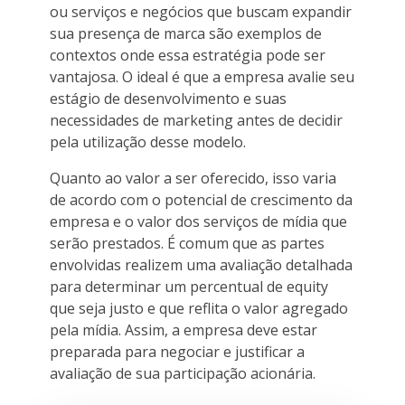
ou serviços e negócios que buscam expandir
sua presença de marca são exemplos de
contextos onde essa estratégia pode ser
vantajosa. O ideal é que a empresa avalie seu
estágio de desenvolvimento e suas
necessidades de marketing antes de decidir
pela utilização desse modelo.
Quanto ao valor a ser oferecido, isso varia
de acordo com o potencial de crescimento da
empresa e o valor dos serviços de mídia que
serão prestados. É comum que as partes
envolvidas realizem uma avaliação detalhada
para determinar um percentual de equity
que seja justo e que reflita o valor agregado
pela mídia. Assim, a empresa deve estar
preparada para negociar e justificar a
avaliação de sua participação acionária.