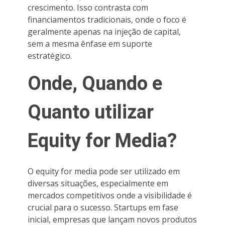
crescimento. Isso contrasta com
financiamentos tradicionais, onde o foco é
geralmente apenas na injeção de capital,
sem a mesma ênfase em suporte
estratégico.
Onde, Quando e
Quanto utilizar
Equity for Media?
O equity for media pode ser utilizado em
diversas situações, especialmente em
mercados competitivos onde a visibilidade é
crucial para o sucesso. Startups em fase
inicial, empresas que lançam novos produtos