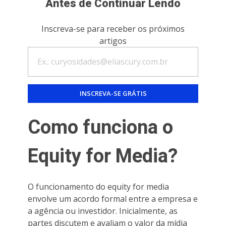
Antes de Continuar Lendo
Inscreva-se para receber os próximos
artigos
Como funciona o
Equity for Media?
O funcionamento do equity for media
envolve um acordo formal entre a empresa e
a agência ou investidor. Inicialmente, as
partes discutem e avaliam o valor da mídia