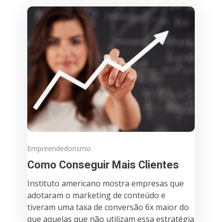
Empreendedorismo
Como Conseguir Mais Clientes
Instituto americano mostra empresas que
adotaram o marketing de conteúdo e
tiveram uma taxa de conversão 6x maior do
que aquelas que não utilizam essa estratégia