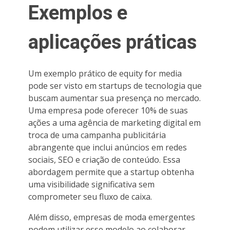
Exemplos e
aplicações práticas
Um exemplo prático de equity for media
pode ser visto em startups de tecnologia que
buscam aumentar sua presença no mercado.
Uma empresa pode oferecer 10% de suas
ações a uma agência de marketing digital em
troca de uma campanha publicitária
abrangente que inclui anúncios em redes
sociais, SEO e criação de conteúdo. Essa
abordagem permite que a startup obtenha
uma visibilidade significativa sem
comprometer seu fluxo de caixa.
Além disso, empresas de moda emergentes
podem utilizar esse modelo ao colaborar