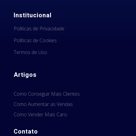
Institucional
Politicas de Privacidade
Políticas de Cookies
Termos de Uso
Artigos
Como Conseguir Mais Clientes
Como Aumentar as Vendas
Como Vender Mais Caro
Contato