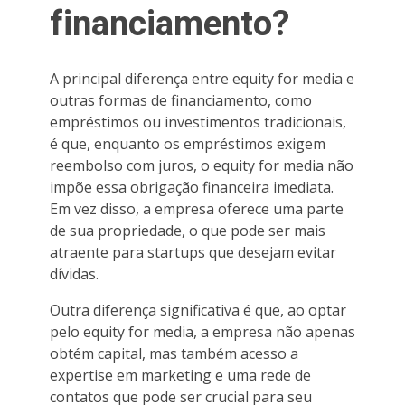
financiamento?
A principal diferença entre equity for media e
outras formas de financiamento, como
empréstimos ou investimentos tradicionais,
é que, enquanto os empréstimos exigem
reembolso com juros, o equity for media não
impõe essa obrigação financeira imediata.
Em vez disso, a empresa oferece uma parte
de sua propriedade, o que pode ser mais
atraente para startups que desejam evitar
dívidas.
Outra diferença significativa é que, ao optar
pelo equity for media, a empresa não apenas
obtém capital, mas também acesso a
expertise em marketing e uma rede de
contatos que pode ser crucial para seu