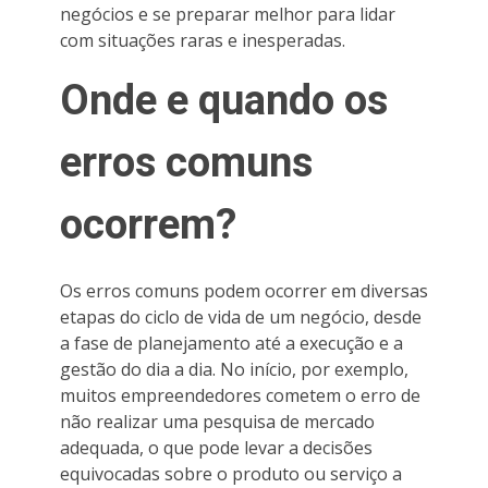
negócios e se preparar melhor para lidar
com situações raras e inesperadas.
Onde e quando os
erros comuns
ocorrem?
Os erros comuns podem ocorrer em diversas
etapas do ciclo de vida de um negócio, desde
a fase de planejamento até a execução e a
gestão do dia a dia. No início, por exemplo,
muitos empreendedores cometem o erro de
não realizar uma pesquisa de mercado
adequada, o que pode levar a decisões
equivocadas sobre o produto ou serviço a