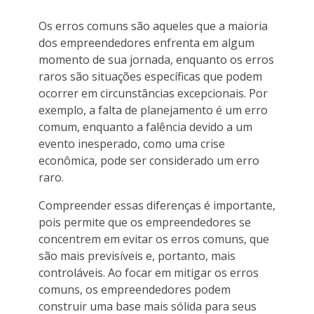
Os erros comuns são aqueles que a maioria
dos empreendedores enfrenta em algum
momento de sua jornada, enquanto os erros
raros são situações específicas que podem
ocorrer em circunstâncias excepcionais. Por
exemplo, a falta de planejamento é um erro
comum, enquanto a falência devido a um
evento inesperado, como uma crise
econômica, pode ser considerado um erro
raro.
Compreender essas diferenças é importante,
pois permite que os empreendedores se
concentrem em evitar os erros comuns, que
são mais previsíveis e, portanto, mais
controláveis. Ao focar em mitigar os erros
comuns, os empreendedores podem
construir uma base mais sólida para seus