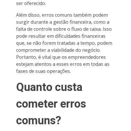
ser oferecido.
Além disso, erros comuns também podem
surgir durante a gestão financeira, como a
falta de controle sobre o fluxo de caixa. Isso
pode resultar em dificuldades financeiras
que, se não forem tratadas a tempo, podem
comprometer a viabilidade do negócio.
Portanto, é vital que os empreendedores
estejam atentos a esses erros em todas as
fases de suas operações.
Quanto custa
cometer erros
comuns?