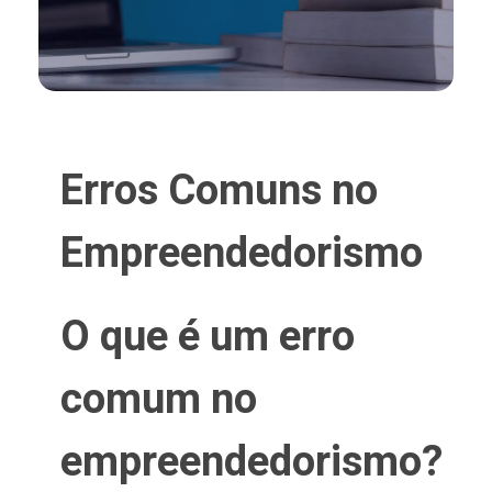
Erros Comuns no
Empreendedorismo
O que é um erro
comum no
empreendedorismo?