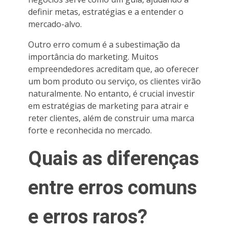
definir metas, estratégias e a entender o
mercado-alvo.
Outro erro comum é a subestimação da
importância do marketing. Muitos
empreendedores acreditam que, ao oferecer
um bom produto ou serviço, os clientes virão
naturalmente. No entanto, é crucial investir
em estratégias de marketing para atrair e
reter clientes, além de construir uma marca
forte e reconhecida no mercado.
Quais as diferenças
entre erros comuns
e erros raros?