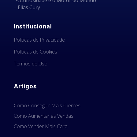
“A Curiosidade é o Motor do Mundo”
– Elias Cury
Institucional
Politicas de Privacidade
Políticas de Cookies
Termos de Uso
Artigos
Como Conseguir Mais Clientes
Como Aumentar as Vendas
Como Vender Mais Caro