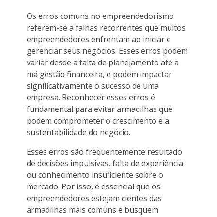
Os erros comuns no empreendedorismo
referem-se a falhas recorrentes que muitos
empreendedores enfrentam ao iniciar e
gerenciar seus negócios. Esses erros podem
variar desde a falta de planejamento até a
má gestão financeira, e podem impactar
significativamente o sucesso de uma
empresa. Reconhecer esses erros é
fundamental para evitar armadilhas que
podem comprometer o crescimento e a
sustentabilidade do negócio.
Esses erros são frequentemente resultado
de decisões impulsivas, falta de experiência
ou conhecimento insuficiente sobre o
mercado. Por isso, é essencial que os
empreendedores estejam cientes das
armadilhas mais comuns e busquem