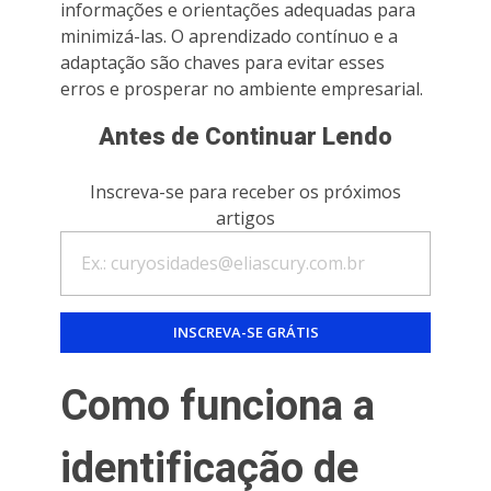
informações e orientações adequadas para
minimizá-las. O aprendizado contínuo e a
adaptação são chaves para evitar esses
erros e prosperar no ambiente empresarial.
Antes de Continuar Lendo
Inscreva-se para receber os próximos
artigos
Como funciona a
identificação de