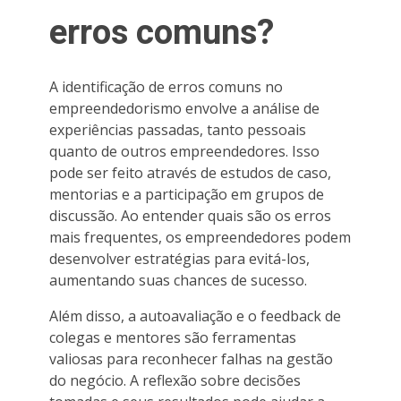
erros comuns?
A identificação de erros comuns no
empreendedorismo envolve a análise de
experiências passadas, tanto pessoais
quanto de outros empreendedores. Isso
pode ser feito através de estudos de caso,
mentorias e a participação em grupos de
discussão. Ao entender quais são os erros
mais frequentes, os empreendedores podem
desenvolver estratégias para evitá-los,
aumentando suas chances de sucesso.
Além disso, a autoavaliação e o feedback de
colegas e mentores são ferramentas
valiosas para reconhecer falhas na gestão
do negócio. A reflexão sobre decisões