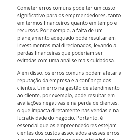
Cometer erros comuns pode ter um custo
significativo para os empreendedores, tanto
em termos financeiros quanto em tempo e
recursos. Por exemplo, a falta de um
planejamento adequado pode resultar em
investimentos mal direcionados, levando a
perdas financeiras que poderiam ser
evitadas com uma análise mais cuidadosa.
Além disso, os erros comuns podem afetar a
reputação da empresa e a confiança dos
clientes. Um erro na gestão de atendimento
ao cliente, por exemplo, pode resultar em
avaliações negativas e na perda de clientes,
o que impacta diretamente nas vendas e na
lucratividade do negócio. Portanto, é
essencial que os empreendedores estejam
cientes dos custos associados a esses erros