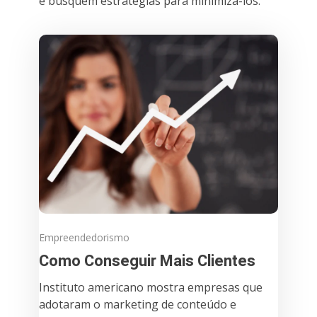
e busquem estratégias para minimizá-los.
Empreendedorismo
Como Conseguir Mais Clientes
Instituto americano mostra empresas que
adotaram o marketing de conteúdo e