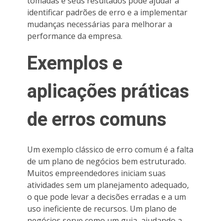
tomadas e seus resultados pode ajudar a
identificar padrões de erro e a implementar
mudanças necessárias para melhorar a
performance da empresa.
Exemplos e
aplicações práticas
de erros comuns
Um exemplo clássico de erro comum é a falta
de um plano de negócios bem estruturado.
Muitos empreendedores iniciam suas
atividades sem um planejamento adequado,
o que pode levar a decisões erradas e a um
uso ineficiente de recursos. Um plano de
negócios serve como um guia, ajudando a