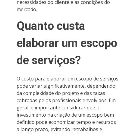
necessidades do cliente e as condições do
mercado.
Quanto custa
elaborar um escopo
de serviços?
O custo para elaborar um escopo de serviços
pode variar significativamente, dependendo
da complexidade do projeto e das taxas
cobradas pelos profissionais envolvidos. Em
geral, é importante considerar que o
investimento na criação de um escopo bem
definido pode economizar tempo e recursos
a longo prazo, evitando retrabalhos e