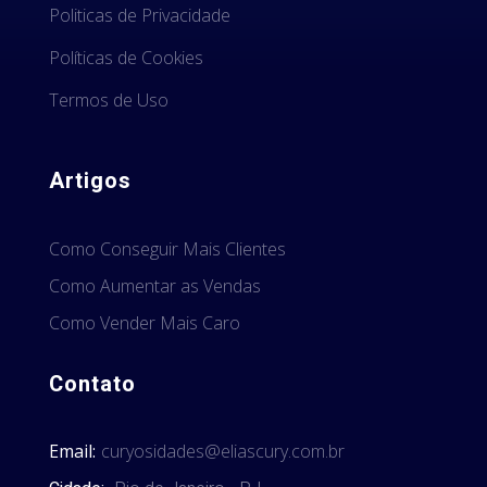
Politicas de Privacidade
Políticas de Cookies
Termos de Uso
Artigos
Como Conseguir Mais Clientes
Como Aumentar as Vendas
Como Vender Mais Caro
Contato
Email:
curyosidades@eliascury.com.br