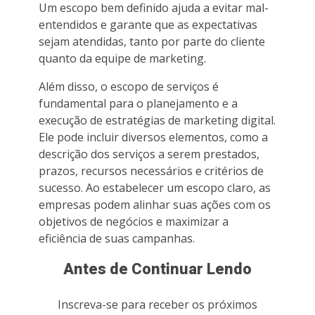
Um escopo bem definido ajuda a evitar mal-
entendidos e garante que as expectativas
sejam atendidas, tanto por parte do cliente
quanto da equipe de marketing.
Além disso, o escopo de serviços é
fundamental para o planejamento e a
execução de estratégias de marketing digital.
Ele pode incluir diversos elementos, como a
descrição dos serviços a serem prestados,
prazos, recursos necessários e critérios de
sucesso. Ao estabelecer um escopo claro, as
empresas podem alinhar suas ações com os
objetivos de negócios e maximizar a
eficiência de suas campanhas.
Antes de Continuar Lendo
Inscreva-se para receber os próximos