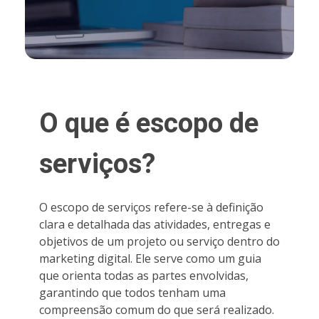
O que é escopo de
serviços?
O escopo de serviços refere-se à definição
clara e detalhada das atividades, entregas e
objetivos de um projeto ou serviço dentro do
marketing digital. Ele serve como um guia
que orienta todas as partes envolvidas,
garantindo que todos tenham uma
compreensão comum do que será realizado.