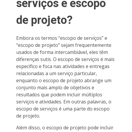
serviços e escopo
de projeto?
Embora os termos “escopo de serviços” e
“escopo de projeto” sejam frequentemente
usados de forma intercambiável, eles têm
diferenças sutis. O escopo de serviços é mais
específico e foca nas atividades e entregas
relacionadas a um serviço particular,
enquanto o escopo de projeto abrange um
conjunto mais amplo de objetivos e
resultados que podem incluir múltiplos
serviços e atividades. Em outras palavras, o
escopo de serviços é uma parte do escopo
de projeto.
Além disso, o escopo de projeto pode incluir