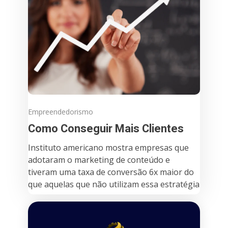
Empreendedorismo
Como Conseguir Mais Clientes
Instituto americano mostra empresas que
adotaram o marketing de conteúdo e
tiveram uma taxa de conversão 6x maior do
que aquelas que não utilizam essa estratégia