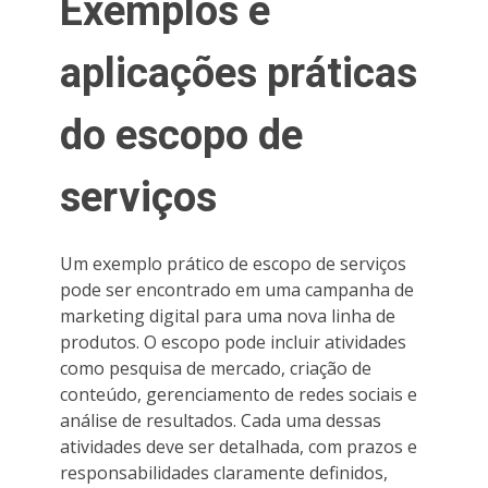
Exemplos e
aplicações práticas
do escopo de
serviços
Um exemplo prático de escopo de serviços
pode ser encontrado em uma campanha de
marketing digital para uma nova linha de
produtos. O escopo pode incluir atividades
como pesquisa de mercado, criação de
conteúdo, gerenciamento de redes sociais e
análise de resultados. Cada uma dessas
atividades deve ser detalhada, com prazos e
responsabilidades claramente definidos,