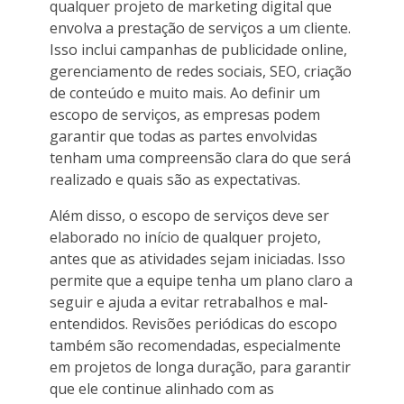
qualquer projeto de marketing digital que
envolva a prestação de serviços a um cliente.
Isso inclui campanhas de publicidade online,
gerenciamento de redes sociais, SEO, criação
de conteúdo e muito mais. Ao definir um
escopo de serviços, as empresas podem
garantir que todas as partes envolvidas
tenham uma compreensão clara do que será
realizado e quais são as expectativas.
Além disso, o escopo de serviços deve ser
elaborado no início de qualquer projeto,
antes que as atividades sejam iniciadas. Isso
permite que a equipe tenha um plano claro a
seguir e ajuda a evitar retrabalhos e mal-
entendidos. Revisões periódicas do escopo
também são recomendadas, especialmente
em projetos de longa duração, para garantir
que ele continue alinhado com as