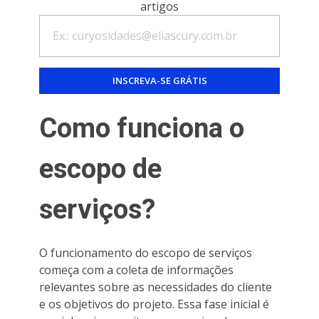
artigos
Como funciona o
escopo de
serviços?
O funcionamento do escopo de serviços
começa com a coleta de informações
relevantes sobre as necessidades do cliente
e os objetivos do projeto. Essa fase inicial é