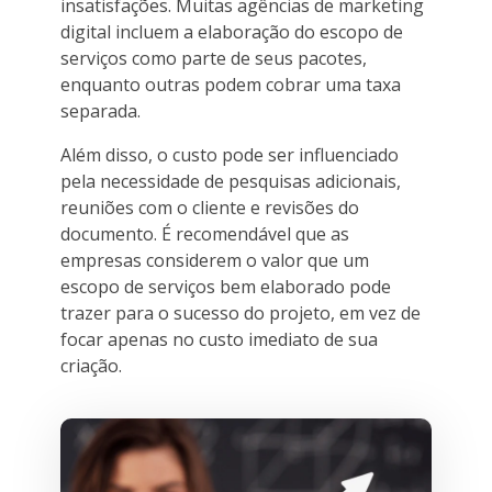
insatisfações. Muitas agências de marketing
digital incluem a elaboração do escopo de
serviços como parte de seus pacotes,
enquanto outras podem cobrar uma taxa
separada.
Além disso, o custo pode ser influenciado
pela necessidade de pesquisas adicionais,
reuniões com o cliente e revisões do
documento. É recomendável que as
empresas considerem o valor que um
escopo de serviços bem elaborado pode
trazer para o sucesso do projeto, em vez de
focar apenas no custo imediato de sua
criação.