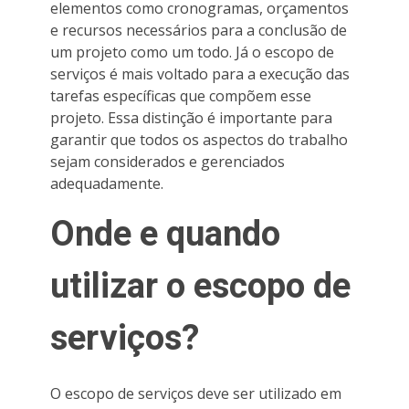
elementos como cronogramas, orçamentos
e recursos necessários para a conclusão de
um projeto como um todo. Já o escopo de
serviços é mais voltado para a execução das
tarefas específicas que compõem esse
projeto. Essa distinção é importante para
garantir que todos os aspectos do trabalho
sejam considerados e gerenciados
adequadamente.
Onde e quando
utilizar o escopo de
serviços?
O escopo de serviços deve ser utilizado em