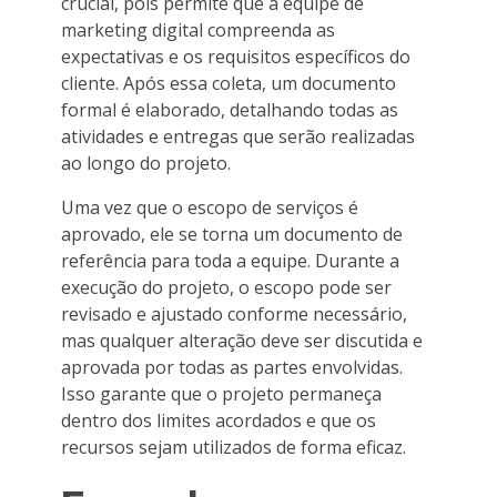
crucial, pois permite que a equipe de
marketing digital compreenda as
expectativas e os requisitos específicos do
cliente. Após essa coleta, um documento
formal é elaborado, detalhando todas as
atividades e entregas que serão realizadas
ao longo do projeto.
Uma vez que o escopo de serviços é
aprovado, ele se torna um documento de
referência para toda a equipe. Durante a
execução do projeto, o escopo pode ser
revisado e ajustado conforme necessário,
mas qualquer alteração deve ser discutida e
aprovada por todas as partes envolvidas.
Isso garante que o projeto permaneça
dentro dos limites acordados e que os
recursos sejam utilizados de forma eficaz.