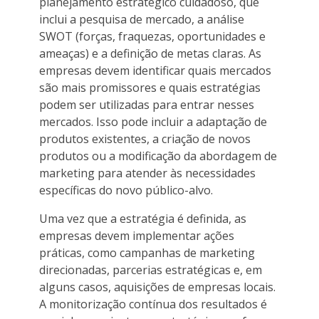
planejamento estratégico cuidadoso, que
inclui a pesquisa de mercado, a análise
SWOT (forças, fraquezas, oportunidades e
ameaças) e a definição de metas claras. As
empresas devem identificar quais mercados
são mais promissores e quais estratégias
podem ser utilizadas para entrar nesses
mercados. Isso pode incluir a adaptação de
produtos existentes, a criação de novos
produtos ou a modificação da abordagem de
marketing para atender às necessidades
específicas do novo público-alvo.
Uma vez que a estratégia é definida, as
empresas devem implementar ações
práticas, como campanhas de marketing
direcionadas, parcerias estratégicas e, em
alguns casos, aquisições de empresas locais.
A monitorização contínua dos resultados é