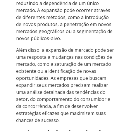
reduzindo a dependência de um único
mercado. A expansão pode ocorrer através
de diferentes métodos, como a introdução
de novos produtos, a penetração em novos
mercados geográficos ou a segmentação de
novos públicos-alvo.
Além disso, a expansão de mercado pode ser
uma resposta a mudanças nas condições de
mercado, como a saturação de um mercado
existente ou a identificação de novas
oportunidades. As empresas que buscam
expandir seus mercados precisam realizar
uma análise detalhada das tendências do
setor, do comportamento do consumidor e
da concorrência, a fim de desenvolver
estratégias eficazes que maximizem suas
chances de sucesso.