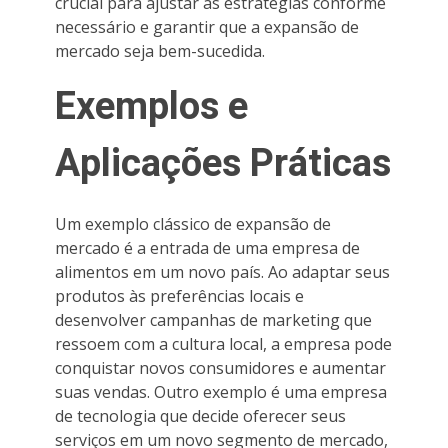
crucial para ajustar as estratégias conforme
necessário e garantir que a expansão de
mercado seja bem-sucedida.
Exemplos e
Aplicações Práticas
Um exemplo clássico de expansão de
mercado é a entrada de uma empresa de
alimentos em um novo país. Ao adaptar seus
produtos às preferências locais e
desenvolver campanhas de marketing que
ressoem com a cultura local, a empresa pode
conquistar novos consumidores e aumentar
suas vendas. Outro exemplo é uma empresa
de tecnologia que decide oferecer seus
serviços em um novo segmento de mercado,