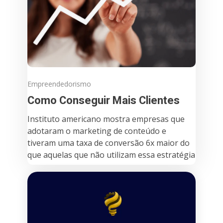
Empreendedorismo
Como Conseguir Mais Clientes
Instituto americano mostra empresas que
adotaram o marketing de conteúdo e
tiveram uma taxa de conversão 6x maior do
que aquelas que não utilizam essa estratégia