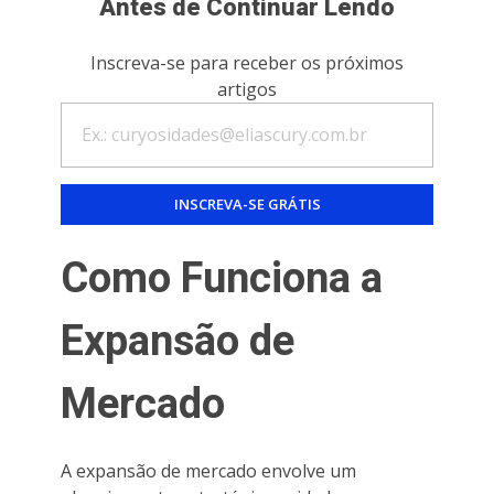
Antes de Continuar Lendo
Inscreva-se para receber os próximos
artigos
Como Funciona a
Expansão de
Mercado
A expansão de mercado envolve um