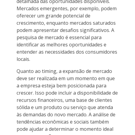
detalhada das oportunidades disponíveis.
Mercados emergentes, por exemplo, podem
oferecer um grande potencial de
crescimento, enquanto mercados saturados
podem apresentar desafios significativos. A
pesquisa de mercado é essencial para
identificar as melhores oportunidades e
entender as necessidades dos consumidores
locais.
Quanto ao timing, a expansão de mercado
deve ser realizada em um momento em que
a empresa esteja bem posicionada para
crescer. Isso pode incluir a disponibilidade de
recursos financeiros, uma base de clientes
sólida e um produto ou serviço que atenda
às demandas do novo mercado. A análise de
tendências econômicas e sociais também
pode ajudar a determinar o momento ideal