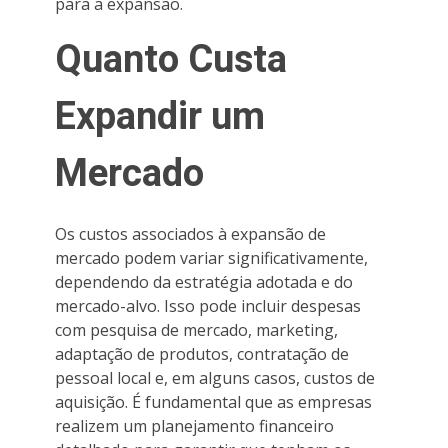
para a expansão.
Quanto Custa
Expandir um
Mercado
Os custos associados à expansão de
mercado podem variar significativamente,
dependendo da estratégia adotada e do
mercado-alvo. Isso pode incluir despesas
com pesquisa de mercado, marketing,
adaptação de produtos, contratação de
pessoal local e, em alguns casos, custos de
aquisição. É fundamental que as empresas
realizem um planejamento financeiro