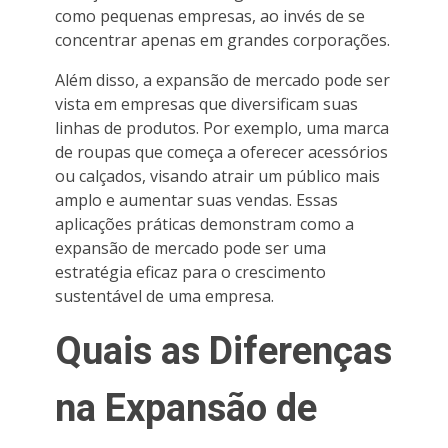
como pequenas empresas, ao invés de se
concentrar apenas em grandes corporações.
Além disso, a expansão de mercado pode ser
vista em empresas que diversificam suas
linhas de produtos. Por exemplo, uma marca
de roupas que começa a oferecer acessórios
ou calçados, visando atrair um público mais
amplo e aumentar suas vendas. Essas
aplicações práticas demonstram como a
expansão de mercado pode ser uma
estratégia eficaz para o crescimento
sustentável de uma empresa.
Quais as Diferenças
na Expansão de