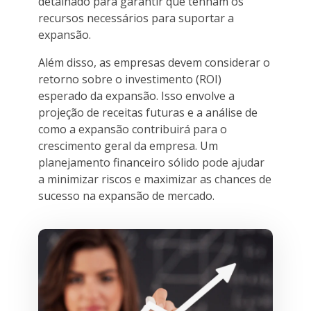
detalhado para garantir que tenham os
recursos necessários para suportar a
expansão.
Além disso, as empresas devem considerar o
retorno sobre o investimento (ROI)
esperado da expansão. Isso envolve a
projeção de receitas futuras e a análise de
como a expansão contribuirá para o
crescimento geral da empresa. Um
planejamento financeiro sólido pode ajudar
a minimizar riscos e maximizar as chances de
sucesso na expansão de mercado.