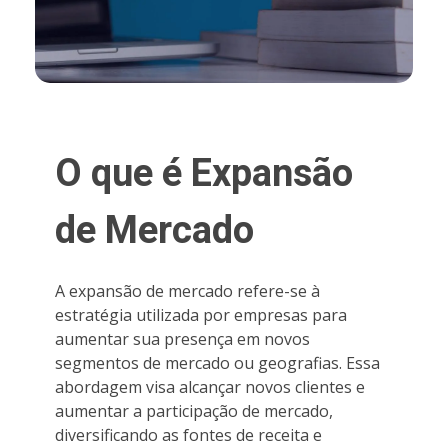
O que é Expansão
de Mercado
A expansão de mercado refere-se à
estratégia utilizada por empresas para
aumentar sua presença em novos
segmentos de mercado ou geografias. Essa
abordagem visa alcançar novos clientes e
aumentar a participação de mercado,
diversificando as fontes de receita e