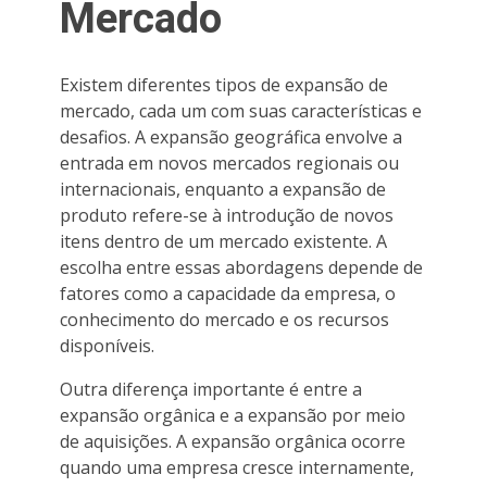
Mercado
Existem diferentes tipos de expansão de
mercado, cada um com suas características e
desafios. A expansão geográfica envolve a
entrada em novos mercados regionais ou
internacionais, enquanto a expansão de
produto refere-se à introdução de novos
itens dentro de um mercado existente. A
escolha entre essas abordagens depende de
fatores como a capacidade da empresa, o
conhecimento do mercado e os recursos
disponíveis.
Outra diferença importante é entre a
expansão orgânica e a expansão por meio
de aquisições. A expansão orgânica ocorre
quando uma empresa cresce internamente,