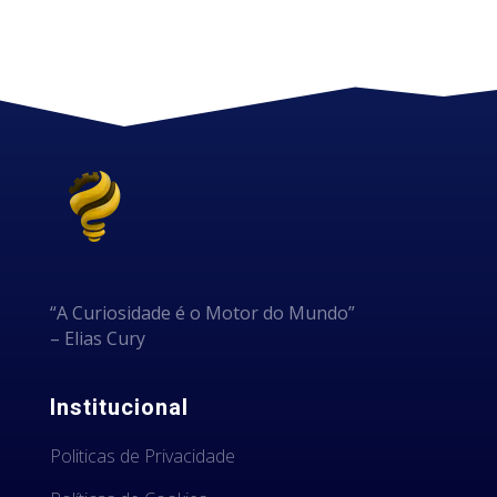
“A Curiosidade é o Motor do Mundo”
– Elias Cury
Institucional
Politicas de Privacidade