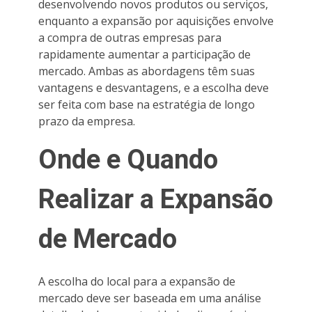
desenvolvendo novos produtos ou serviços,
enquanto a expansão por aquisições envolve
a compra de outras empresas para
rapidamente aumentar a participação de
mercado. Ambas as abordagens têm suas
vantagens e desvantagens, e a escolha deve
ser feita com base na estratégia de longo
prazo da empresa.
Onde e Quando
Realizar a Expansão
de Mercado
A escolha do local para a expansão de
mercado deve ser baseada em uma análise