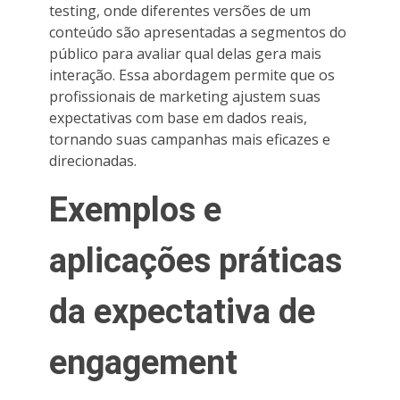
testing, onde diferentes versões de um
conteúdo são apresentadas a segmentos do
público para avaliar qual delas gera mais
interação. Essa abordagem permite que os
profissionais de marketing ajustem suas
expectativas com base em dados reais,
tornando suas campanhas mais eficazes e
direcionadas.
Exemplos e
aplicações práticas
da expectativa de
engagement