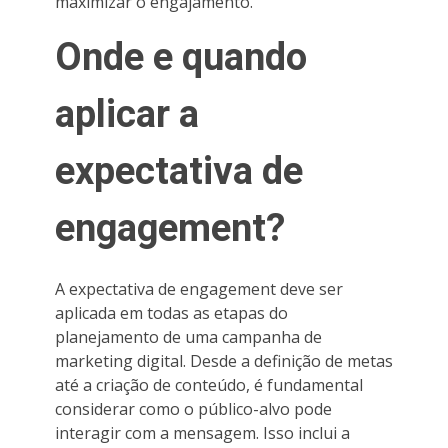
maximizar o engajamento.
Onde e quando
aplicar a
expectativa de
engagement?
A expectativa de engagement deve ser
aplicada em todas as etapas do
planejamento de uma campanha de
marketing digital. Desde a definição de metas
até a criação de conteúdo, é fundamental
considerar como o público-alvo pode
interagir com a mensagem. Isso inclui a