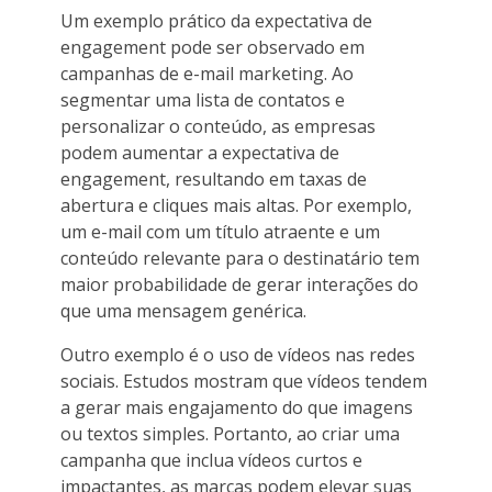
Um exemplo prático da expectativa de
engagement pode ser observado em
campanhas de e-mail marketing. Ao
segmentar uma lista de contatos e
personalizar o conteúdo, as empresas
podem aumentar a expectativa de
engagement, resultando em taxas de
abertura e cliques mais altas. Por exemplo,
um e-mail com um título atraente e um
conteúdo relevante para o destinatário tem
maior probabilidade de gerar interações do
que uma mensagem genérica.
Outro exemplo é o uso de vídeos nas redes
sociais. Estudos mostram que vídeos tendem
a gerar mais engajamento do que imagens
ou textos simples. Portanto, ao criar uma
campanha que inclua vídeos curtos e
impactantes, as marcas podem elevar suas