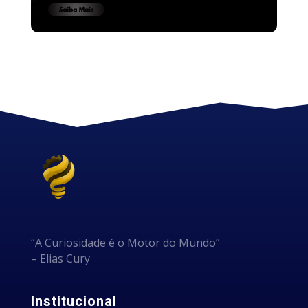
“A Curiosidade é o Motor do Mundo”
– Elias Cury
Institucional