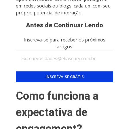
em redes sociais ou blogs, cada um com seu
próprio potencial de interação.
Antes de Continuar Lendo
Inscreva-se para receber os próximos
artigos
Como funciona a
expectativa de
engagement?