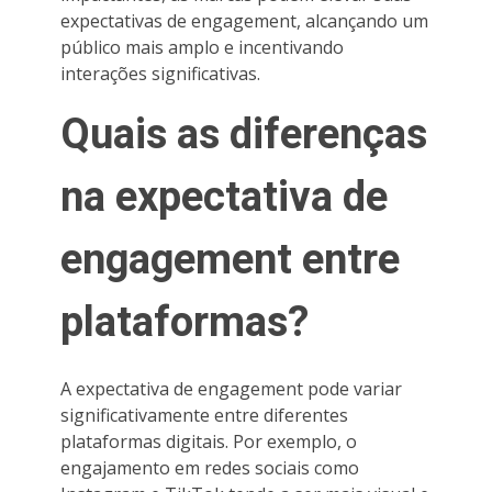
expectativas de engagement, alcançando um
público mais amplo e incentivando
interações significativas.
Quais as diferenças
na expectativa de
engagement entre
plataformas?
A expectativa de engagement pode variar
significativamente entre diferentes
plataformas digitais. Por exemplo, o
engajamento em redes sociais como