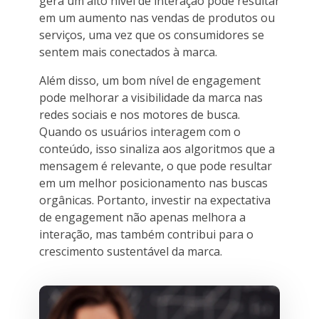
gera um alto nível de interação pode resultar
em um aumento nas vendas de produtos ou
serviços, uma vez que os consumidores se
sentem mais conectados à marca.
Além disso, um bom nível de engagement
pode melhorar a visibilidade da marca nas
redes sociais e nos motores de busca.
Quando os usuários interagem com o
conteúdo, isso sinaliza aos algoritmos que a
mensagem é relevante, o que pode resultar
em um melhor posicionamento nas buscas
orgânicas. Portanto, investir na expectativa
de engagement não apenas melhora a
interação, mas também contribui para o
crescimento sustentável da marca.