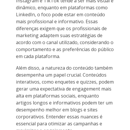
Instagram e TikTok tende a ser mais visual e
dinâmico, enquanto em plataformas como
LinkedIn, o foco pode estar em conteúdo
mais profissional e informativo. Essas
diferenças exigem que os profissionais de
marketing adaptem suas estratégias de
acordo com o canal utilizado, considerando o
comportamento e as preferências do público
em cada plataforma.
Além disso, a natureza do conteúdo também
desempenha um papel crucial. Conteúdos
interativos, como enquetes e quizzes, podem
gerar uma expectativa de engagement mais
alta em plataformas sociais, enquanto
artigos longos e informativos podem ter um
desempenho melhor em blogs e sites
corporativos. Entender essas nuances é
essencial para otimizar as campanhas e