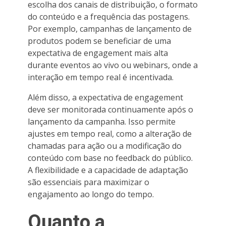
escolha dos canais de distribuição, o formato
do conteúdo e a frequência das postagens.
Por exemplo, campanhas de lançamento de
produtos podem se beneficiar de uma
expectativa de engagement mais alta
durante eventos ao vivo ou webinars, onde a
interação em tempo real é incentivada.
Além disso, a expectativa de engagement
deve ser monitorada continuamente após o
lançamento da campanha. Isso permite
ajustes em tempo real, como a alteração de
chamadas para ação ou a modificação do
conteúdo com base no feedback do público.
A flexibilidade e a capacidade de adaptação
são essenciais para maximizar o
engajamento ao longo do tempo.
Quanto a