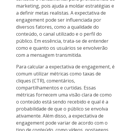
marketing, pois ajuda a moldar estratégias e
a definir metas realistas. A expectativa de
engagement pode ser influenciada por
diversos fatores, como a qualidade do
conteúdo, o canal utilizado e o perfil do
público. Em essência, trata-se de entender
como e quanto os usuários se envolverão
com a mensagem transmitida.
Para calcular a expectativa de engagement, é
comum utilizar métricas como taxas de
cliques (CTR), comentários,
compartilhamentos e curtidas. Essas
métricas fornecem uma visão clara de como
o conteúdo está sendo recebido e qual é a
probabilidade de que o público se envolva
ativamente. Além disso, a expectativa de
engagement pode variar de acordo com o
tipo de conteúdo, como vídeos, postagens