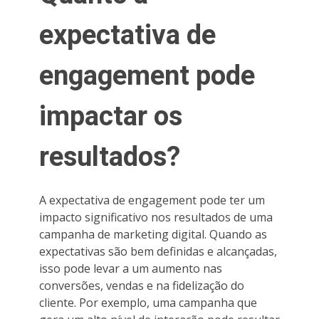
expectativa de
engagement pode
impactar os
resultados?
A expectativa de engagement pode ter um
impacto significativo nos resultados de uma
campanha de marketing digital. Quando as
expectativas são bem definidas e alcançadas,
isso pode levar a um aumento nas
conversões, vendas e na fidelização do
cliente. Por exemplo, uma campanha que