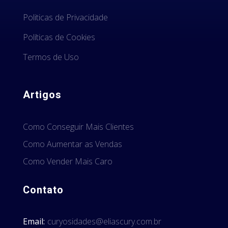
Politicas de Privacidade
Políticas de Cookies
Termos de Uso
Artigos
Como Conseguir Mais Clientes
Como Aumentar as Vendas
Como Vender Mais Caro
Contato
Email:
curyosidades@eliascury.com.br