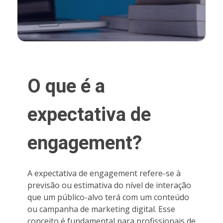
O que é a
expectativa de
engagement?
A expectativa de engagement refere-se à
previsão ou estimativa do nível de interação
que um público-alvo terá com um conteúdo
ou campanha de marketing digital. Esse
conceito é fundamental para profissionais de