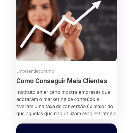
Empreendedorismo
Como Conseguir Mais Clientes
Instituto americano mostra empresas que
adotaram o marketing de conteúdo e
tiveram uma taxa de conversão 6x maior do
que aquelas que não utilizam essa estratégia