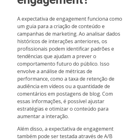
A expectativa de engagement funciona como
um guia para a criação de conteúdo e
campanhas de marketing. Ao analisar dados
históricos de interações anteriores, os
profissionais podem identificar padrões e
tendências que ajudam a prever o
comportamento futuro do público. Isso
envolve a análise de métricas de
performance, como a taxa de retenção de
audiência em vídeos ou a quantidade de
comentários em postagens de blog. Com
essas informações, é possível ajustar
estratégias e otimizar o conteúdo para
aumentar a interação.
Além disso, a expectativa de engagement
também pode ser testada através de A/B