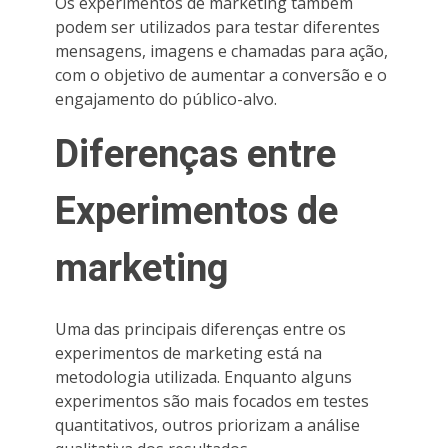
Os experimentos de marketing também
podem ser utilizados para testar diferentes
mensagens, imagens e chamadas para ação,
com o objetivo de aumentar a conversão e o
engajamento do público-alvo.
Diferenças entre
Experimentos de
marketing
Uma das principais diferenças entre os
experimentos de marketing está na
metodologia utilizada. Enquanto alguns
experimentos são mais focados em testes
quantitativos, outros priorizam a análise