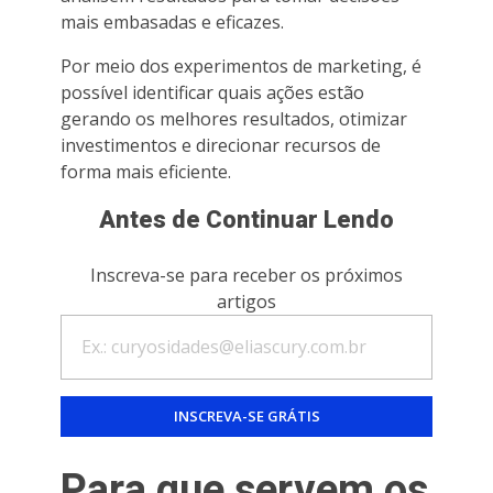
mais embasadas e eficazes.
Por meio dos experimentos de marketing, é
possível identificar quais ações estão
gerando os melhores resultados, otimizar
investimentos e direcionar recursos de
forma mais eficiente.
Antes de Continuar Lendo
Inscreva-se para receber os próximos
artigos
Para que servem os