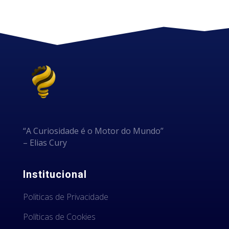
“A Curiosidade é o Motor do Mundo”
– Elias Cury
Institucional
Politicas de Privacidade
Políticas de Cookies