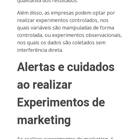
qualitativa dos resultados.
Além disso, as empresas podem optar por
realizar experimentos controlados, nos
quais variáveis são manipuladas de forma
controlada, ou experimentos observacionais,
nos quais os dados são coletados sem
interferência direta.
Alertas e cuidados
ao realizar
Experimentos de
marketing
Ao realizar experimentos de marketing, é