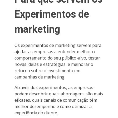
Experimentos de
marketing
Os experimentos de marketing servem para
ajudar as empresas a entender melhor o
comportamento do seu público-alvo, testar
novas ideias e estratégias, e melhorar o
retorno sobre o investimento em
campanhas de marketing.
Através dos experimentos, as empresas
podem descobrir quais abordagens são mais
eficazes, quais canais de comunicação têm
melhor desempenho e como otimizar a
experiência do cliente.