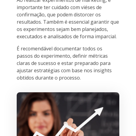
importante ter cuidado com viéses de
confirmação, que podem distorcer os
resultados. Também é essencial garantir que
os experimentos sejam bem planejados,
executados e analisados de forma imparcial.
É recomendável documentar todos os
passos do experimento, definir métricas
claras de sucesso e estar preparado para
ajustar estratégias com base nos insights
obtidos durante o processo.