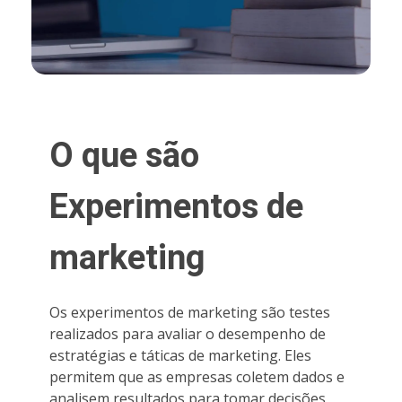
O que são
Experimentos de
marketing
Os experimentos de marketing são testes
realizados para avaliar o desempenho de
estratégias e táticas de marketing. Eles
permitem que as empresas coletem dados e
analisem resultados para tomar decisões