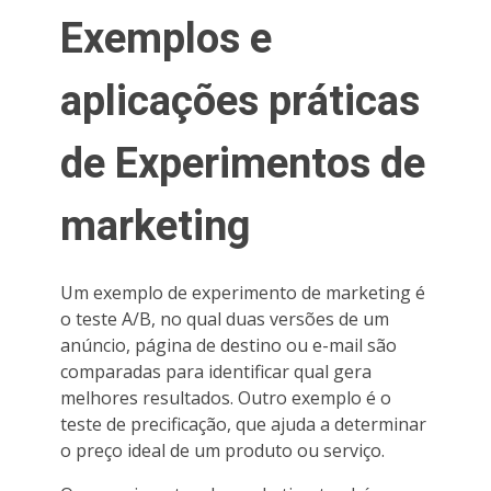
Exemplos e
aplicações práticas
de Experimentos de
marketing
Um exemplo de experimento de marketing é
o teste A/B, no qual duas versões de um
anúncio, página de destino ou e-mail são
comparadas para identificar qual gera
melhores resultados. Outro exemplo é o
teste de precificação, que ajuda a determinar
o preço ideal de um produto ou serviço.