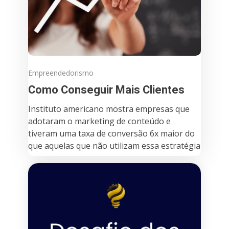
Empreendedorismo
Como Conseguir Mais Clientes
Instituto americano mostra empresas que
adotaram o marketing de conteúdo e
tiveram uma taxa de conversão 6x maior do
que aquelas que não utilizam essa estratégia