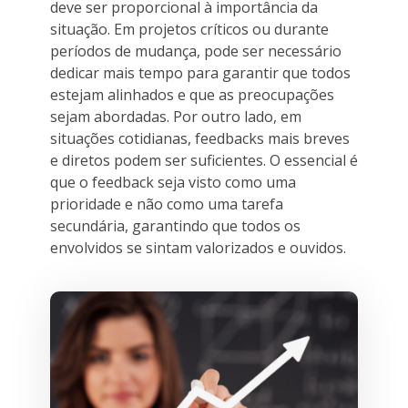
deve ser proporcional à importância da
situação. Em projetos críticos ou durante
períodos de mudança, pode ser necessário
dedicar mais tempo para garantir que todos
estejam alinhados e que as preocupações
sejam abordadas. Por outro lado, em
situações cotidianas, feedbacks mais breves
e diretos podem ser suficientes. O essencial é
que o feedback seja visto como uma
prioridade e não como uma tarefa
secundária, garantindo que todos os
envolvidos se sintam valorizados e ouvidos.