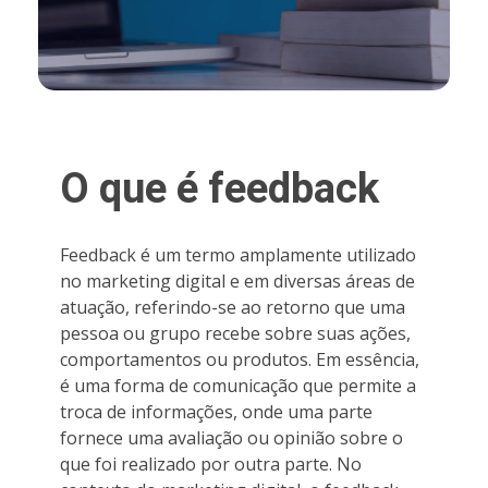
O que é feedback
Feedback é um termo amplamente utilizado
no marketing digital e em diversas áreas de
atuação, referindo-se ao retorno que uma
pessoa ou grupo recebe sobre suas ações,
comportamentos ou produtos. Em essência,
é uma forma de comunicação que permite a
troca de informações, onde uma parte
fornece uma avaliação ou opinião sobre o
que foi realizado por outra parte. No