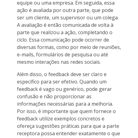
equipe ou uma empresa. Em seguida, essa
ação é avaliada por outra parte, que pode
ser um cliente, um supervisor ou um colega.
A avaliação é então comunicada de volta à
parte que realizou a ação, completando o
ciclo. Essa comunicação pode ocorrer de
diversas formas, como por meio de reuniões,
e-mails, formulários de pesquisa ou até
mesmo interações nas redes sociais.
Além disso, o feedback deve ser claro e
específico para ser efetivo. Quando um
feedback é vago ou genérico, pode gerar
confusão e não proporcionar as
informações necessárias para a melhoria.
Por isso, é importante que quem fornece o
feedback utilize exemplos concretos e
ofereça sugestões práticas para que a parte
receptora possa entender exatamente o que