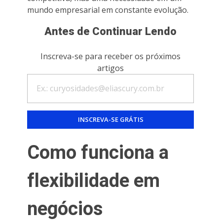
mundo empresarial em constante evolução.
Antes de Continuar Lendo
Inscreva-se para receber os próximos
artigos
Como funciona a
flexibilidade em
negócios