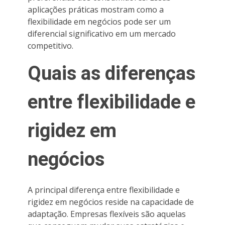
aplicações práticas mostram como a
flexibilidade em negócios pode ser um
diferencial significativo em um mercado
competitivo.
Quais as diferenças
entre flexibilidade e
rigidez em
negócios
A principal diferença entre flexibilidade e
rigidez em negócios reside na capacidade de
adaptação. Empresas flexíveis são aquelas