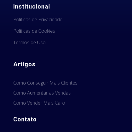
Institucional
Politicas de Privacidade
Políticas de Cookies
Termos de Uso
Artigos
Como Conseguir Mais Clientes
Como Aumentar as Vendas
Como Vender Mais Caro
Contato