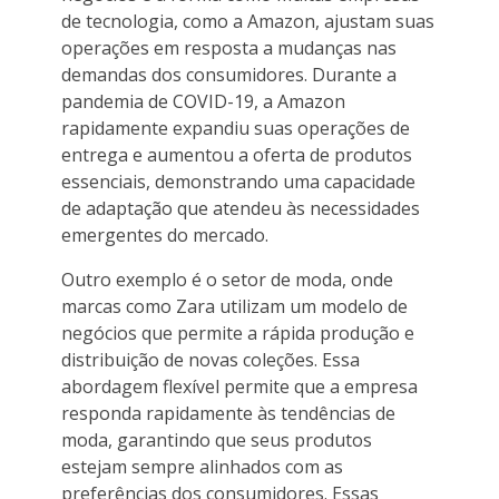
de tecnologia, como a Amazon, ajustam suas
operações em resposta a mudanças nas
demandas dos consumidores. Durante a
pandemia de COVID-19, a Amazon
rapidamente expandiu suas operações de
entrega e aumentou a oferta de produtos
essenciais, demonstrando uma capacidade
de adaptação que atendeu às necessidades
emergentes do mercado.
Outro exemplo é o setor de moda, onde
marcas como Zara utilizam um modelo de
negócios que permite a rápida produção e
distribuição de novas coleções. Essa
abordagem flexível permite que a empresa
responda rapidamente às tendências de
moda, garantindo que seus produtos
estejam sempre alinhados com as
preferências dos consumidores. Essas