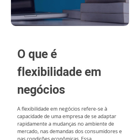
O que é
flexibilidade em
negócios
A flexibilidade em negócios refere-se à
capacidade de uma empresa de se adaptar
rapidamente a mudanças no ambiente de
mercado, nas demandas dos consumidores e
nas condições econômicas. Essa