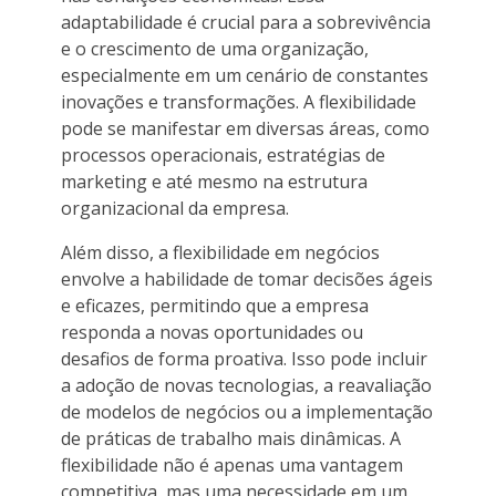
adaptabilidade é crucial para a sobrevivência
e o crescimento de uma organização,
especialmente em um cenário de constantes
inovações e transformações. A flexibilidade
pode se manifestar em diversas áreas, como
processos operacionais, estratégias de
marketing e até mesmo na estrutura
organizacional da empresa.
Além disso, a flexibilidade em negócios
envolve a habilidade de tomar decisões ágeis
e eficazes, permitindo que a empresa
responda a novas oportunidades ou
desafios de forma proativa. Isso pode incluir
a adoção de novas tecnologias, a reavaliação
de modelos de negócios ou a implementação
de práticas de trabalho mais dinâmicas. A
flexibilidade não é apenas uma vantagem
competitiva, mas uma necessidade em um