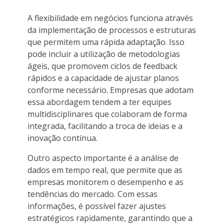
A flexibilidade em negócios funciona através
da implementação de processos e estruturas
que permitem uma rápida adaptação. Isso
pode incluir a utilização de metodologias
ágeis, que promovem ciclos de feedback
rápidos e a capacidade de ajustar planos
conforme necessário. Empresas que adotam
essa abordagem tendem a ter equipes
multidisciplinares que colaboram de forma
integrada, facilitando a troca de ideias e a
inovação contínua.
Outro aspecto importante é a análise de
dados em tempo real, que permite que as
empresas monitorem o desempenho e as
tendências do mercado. Com essas
informações, é possível fazer ajustes
estratégicos rapidamente, garantindo que a