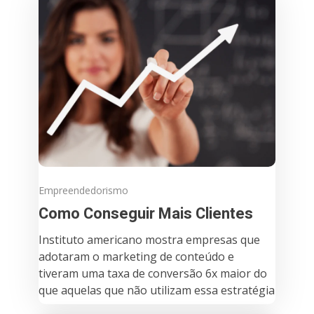
Empreendedorismo
Como Conseguir Mais Clientes
Instituto americano mostra empresas que
adotaram o marketing de conteúdo e
tiveram uma taxa de conversão 6x maior do
que aquelas que não utilizam essa estratégia