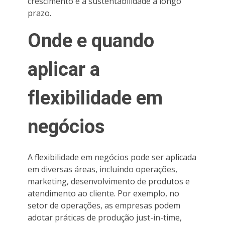
crescimento e a sustentabilidade a longo
prazo.
Onde e quando
aplicar a
flexibilidade em
negócios
A flexibilidade em negócios pode ser aplicada
em diversas áreas, incluindo operações,
marketing, desenvolvimento de produtos e
atendimento ao cliente. Por exemplo, no
setor de operações, as empresas podem
adotar práticas de produção just-in-time,