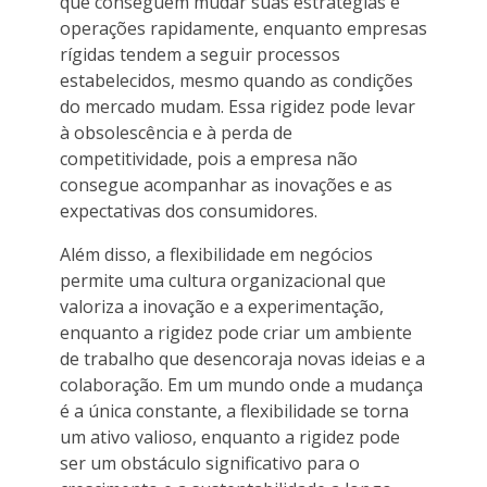
que conseguem mudar suas estratégias e
operações rapidamente, enquanto empresas
rígidas tendem a seguir processos
estabelecidos, mesmo quando as condições
do mercado mudam. Essa rigidez pode levar
à obsolescência e à perda de
competitividade, pois a empresa não
consegue acompanhar as inovações e as
expectativas dos consumidores.
Além disso, a flexibilidade em negócios
permite uma cultura organizacional que
valoriza a inovação e a experimentação,
enquanto a rigidez pode criar um ambiente
de trabalho que desencoraja novas ideias e a
colaboração. Em um mundo onde a mudança
é a única constante, a flexibilidade se torna
um ativo valioso, enquanto a rigidez pode
ser um obstáculo significativo para o