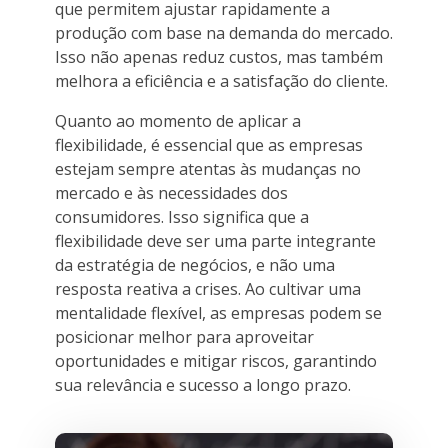
que permitem ajustar rapidamente a
produção com base na demanda do mercado.
Isso não apenas reduz custos, mas também
melhora a eficiência e a satisfação do cliente.
Quanto ao momento de aplicar a
flexibilidade, é essencial que as empresas
estejam sempre atentas às mudanças no
mercado e às necessidades dos
consumidores. Isso significa que a
flexibilidade deve ser uma parte integrante
da estratégia de negócios, e não uma
resposta reativa a crises. Ao cultivar uma
mentalidade flexível, as empresas podem se
posicionar melhor para aproveitar
oportunidades e mitigar riscos, garantindo
sua relevância e sucesso a longo prazo.