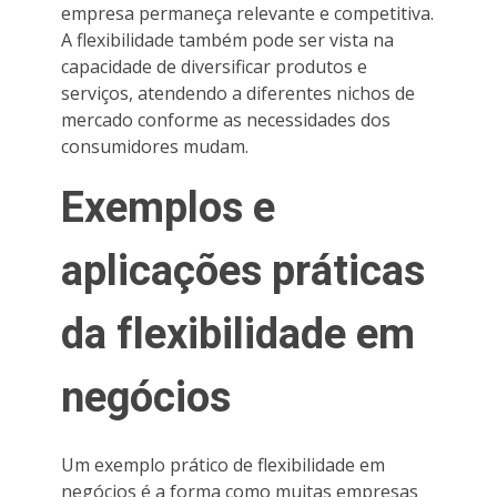
empresa permaneça relevante e competitiva.
A flexibilidade também pode ser vista na
capacidade de diversificar produtos e
serviços, atendendo a diferentes nichos de
mercado conforme as necessidades dos
consumidores mudam.
Exemplos e
aplicações práticas
da flexibilidade em
negócios
Um exemplo prático de flexibilidade em
negócios é a forma como muitas empresas