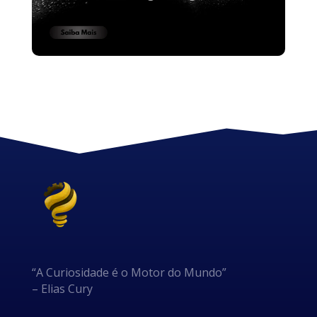
“A Curiosidade é o Motor do Mundo”
– Elias Cury