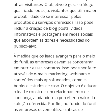
atrair visitantes. O objetivo é gerar tráfego
qualificado, ou seja, visitantes que têm maior
probabilidade de se interessar pelos
produtos ou serviços oferecidos. Isso pode
incluir a criação de blog posts, vídeos
informativos e postagens em redes sociais
que abordem as dores e necessidades do
público-alvo.
À medida que os leads avançam para o meio
do funil, as empresas devem se concentrar
em nutrir esses contatos. Isso pode ser feito
através de e-mails marketing, webinars e
conteúdos mais aprofundados, como e-
books e estudos de caso. O objetivo é educar
o lead e construir um relacionamento de
confiança, ajudando-o a perceber o valor da
solução oferecida. Por fim, no fundo do funil,
as empresas devem utilizar táticas de