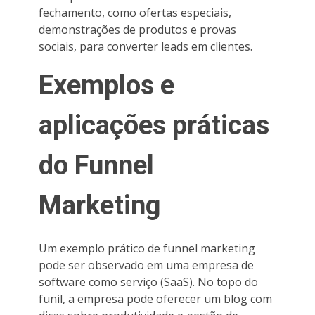
fechamento, como ofertas especiais,
demonstrações de produtos e provas
sociais, para converter leads em clientes.
Exemplos e
aplicações práticas
do Funnel
Marketing
Um exemplo prático de funnel marketing
pode ser observado em uma empresa de
software como serviço (SaaS). No topo do
funil, a empresa pode oferecer um blog com