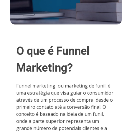
O que é Funnel
Marketing?
Funnel marketing, ou marketing de funil, é
uma estratégia que visa guiar o consumidor
através de um processo de compra, desde o
primeiro contato até a conversão final. O
conceito é baseado na ideia de um funil,
onde a parte superior representa um
grande número de potenciais clientes e a