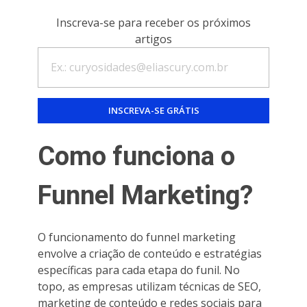
Inscreva-se para receber os próximos
artigos
Como funciona o
Funnel Marketing?
O funcionamento do funnel marketing
envolve a criação de conteúdo e estratégias
específicas para cada etapa do funil. No
topo, as empresas utilizam técnicas de SEO,
marketing de conteúdo e redes sociais para