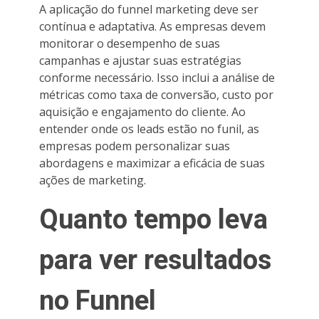
A aplicação do funnel marketing deve ser
contínua e adaptativa. As empresas devem
monitorar o desempenho de suas
campanhas e ajustar suas estratégias
conforme necessário. Isso inclui a análise de
métricas como taxa de conversão, custo por
aquisição e engajamento do cliente. Ao
entender onde os leads estão no funil, as
empresas podem personalizar suas
abordagens e maximizar a eficácia de suas
ações de marketing.
Quanto tempo leva
para ver resultados
no Funnel