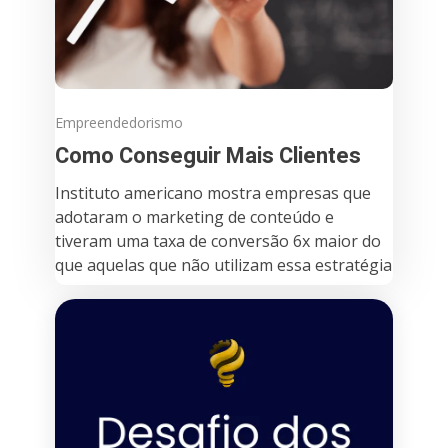
Empreendedorismo
Como Conseguir Mais Clientes
Instituto americano mostra empresas que
adotaram o marketing de conteúdo e
tiveram uma taxa de conversão 6x maior do
que aquelas que não utilizam essa estratégia