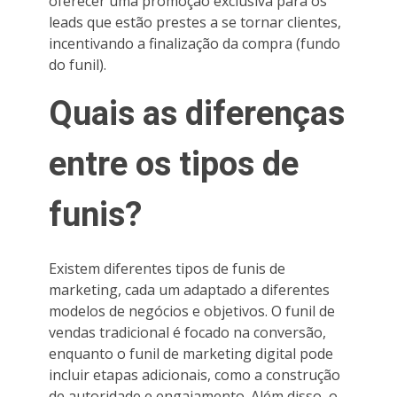
oferecer uma promoção exclusiva para os
leads que estão prestes a se tornar clientes,
incentivando a finalização da compra (fundo
do funil).
Quais as diferenças
entre os tipos de
funis?
Existem diferentes tipos de funis de
marketing, cada um adaptado a diferentes
modelos de negócios e objetivos. O funil de
vendas tradicional é focado na conversão,
enquanto o funil de marketing digital pode
incluir etapas adicionais, como a construção
de autoridade e engajamento. Além disso, o