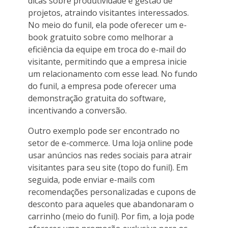
dicas sobre produtividade e gestão de
projetos, atraindo visitantes interessados.
No meio do funil, ela pode oferecer um e-
book gratuito sobre como melhorar a
eficiência da equipe em troca do e-mail do
visitante, permitindo que a empresa inicie
um relacionamento com esse lead. No fundo
do funil, a empresa pode oferecer uma
demonstração gratuita do software,
incentivando a conversão.
Outro exemplo pode ser encontrado no
setor de e-commerce. Uma loja online pode
usar anúncios nas redes sociais para atrair
visitantes para seu site (topo do funil). Em
seguida, pode enviar e-mails com
recomendações personalizadas e cupons de
desconto para aqueles que abandonaram o
carrinho (meio do funil). Por fim, a loja pode