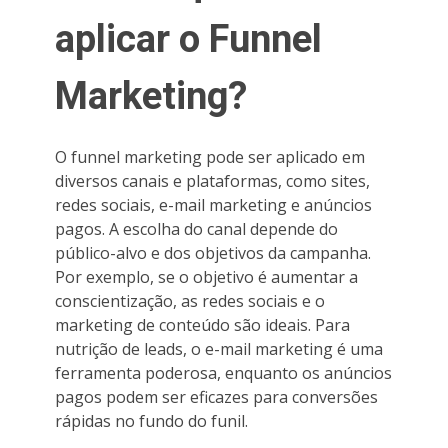
aplicar o Funnel
Marketing?
O funnel marketing pode ser aplicado em
diversos canais e plataformas, como sites,
redes sociais, e-mail marketing e anúncios
pagos. A escolha do canal depende do
público-alvo e dos objetivos da campanha.
Por exemplo, se o objetivo é aumentar a
conscientização, as redes sociais e o
marketing de conteúdo são ideais. Para
nutrição de leads, o e-mail marketing é uma
ferramenta poderosa, enquanto os anúncios
pagos podem ser eficazes para conversões
rápidas no fundo do funil.