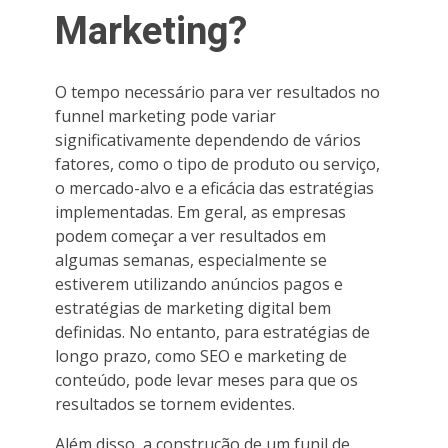
Marketing?
O tempo necessário para ver resultados no
funnel marketing pode variar
significativamente dependendo de vários
fatores, como o tipo de produto ou serviço,
o mercado-alvo e a eficácia das estratégias
implementadas. Em geral, as empresas
podem começar a ver resultados em
algumas semanas, especialmente se
estiverem utilizando anúncios pagos e
estratégias de marketing digital bem
definidas. No entanto, para estratégias de
longo prazo, como SEO e marketing de
conteúdo, pode levar meses para que os
resultados se tornem evidentes.
Além disso, a construção de um funil de