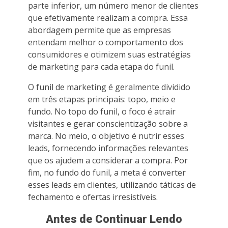
parte inferior, um número menor de clientes
que efetivamente realizam a compra. Essa
abordagem permite que as empresas
entendam melhor o comportamento dos
consumidores e otimizem suas estratégias
de marketing para cada etapa do funil.
O funil de marketing é geralmente dividido
em três etapas principais: topo, meio e
fundo. No topo do funil, o foco é atrair
visitantes e gerar conscientização sobre a
marca. No meio, o objetivo é nutrir esses
leads, fornecendo informações relevantes
que os ajudem a considerar a compra. Por
fim, no fundo do funil, a meta é converter
esses leads em clientes, utilizando táticas de
fechamento e ofertas irresistíveis.
Antes de Continuar Lendo