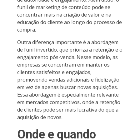
funil de marketing de conteúdo pode se
concentrar mais na criação de valor e na
educação do cliente ao longo do processo de
compra.
Outra diferença importante é a abordagem
de funil invertido, que prioriza a retenção e o
engajamento pós-venda. Nesse modelo, as
empresas se concentram em manter os
clientes satisfeitos e engajados,
promovendo vendas adicionais e fidelização,
em vez de apenas buscar novas aquisições.
Essa abordagem é especialmente relevante
em mercados competitivos, onde a retenção
de clientes pode ser mais lucrativa do que a
aquisição de novos.
Onde e quando