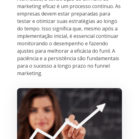
marketing eficaz é um processo contínuo. As
empresas devem estar preparadas para
testar e otimizar suas estratégias ao longo
do tempo. Isso significa que, mesmo após a
implementação inicial, é essencial continuar
monitorando o desempenho e fazendo
ajustes para melhorar a eficácia do funil. A
paciência e a persistência são fundamentais
para o sucesso a longo prazo no funnel
marketing.