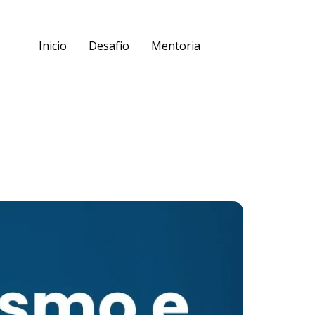
Inicio
Desafio
Mentoria