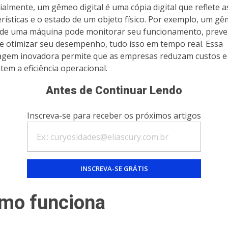
ialmente, um gêmeo digital é uma cópia digital que reflete a
erísticas e o estado de um objeto físico. Por exemplo, um g
l de uma máquina pode monitorar seu funcionamento, preve
 e otimizar seu desempenho, tudo isso em tempo real. Essa
gem inovadora permite que as empresas reduzam custos e
em a eficiência operacional.
Antes de Continuar Lendo
Inscreva-se para receber os próximos artigos
mo funciona