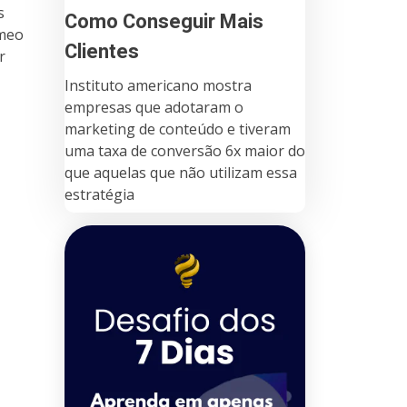
s
Como Conseguir Mais
êmeo
Clientes
r
Instituto americano mostra
empresas que adotaram o
marketing de conteúdo e tiveram
uma taxa de conversão 6x maior do
que aquelas que não utilizam essa
estratégia