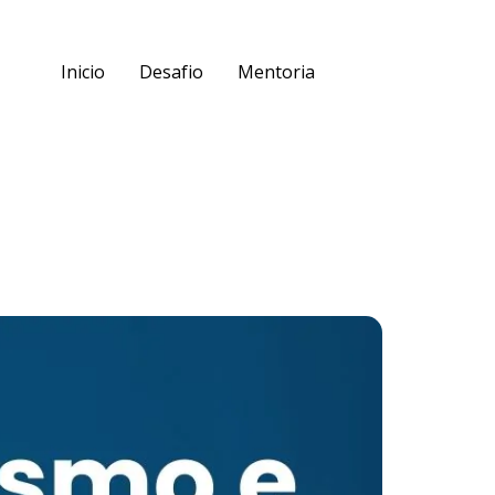
Inicio
Desafio
Mentoria