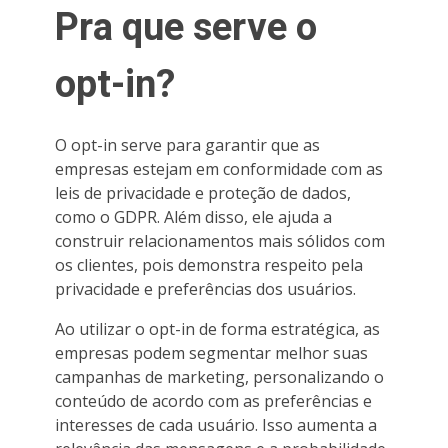
Pra que serve o
opt-in?
O opt-in serve para garantir que as
empresas estejam em conformidade com as
leis de privacidade e proteção de dados,
como o GDPR. Além disso, ele ajuda a
construir relacionamentos mais sólidos com
os clientes, pois demonstra respeito pela
privacidade e preferências dos usuários.
Ao utilizar o opt-in de forma estratégica, as
empresas podem segmentar melhor suas
campanhas de marketing, personalizando o
conteúdo de acordo com as preferências e
interesses de cada usuário. Isso aumenta a