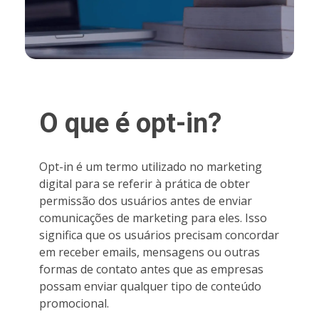
O que é opt-in?
Opt-in é um termo utilizado no marketing
digital para se referir à prática de obter
permissão dos usuários antes de enviar
comunicações de marketing para eles. Isso
significa que os usuários precisam concordar
em receber emails, mensagens ou outras
formas de contato antes que as empresas
possam enviar qualquer tipo de conteúdo
promocional.