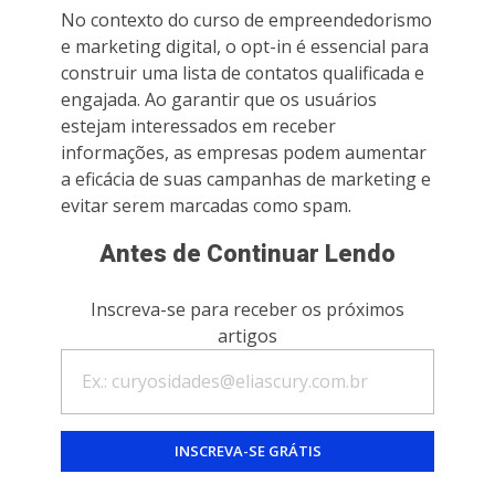
No contexto do curso de empreendedorismo
e marketing digital, o opt-in é essencial para
construir uma lista de contatos qualificada e
engajada. Ao garantir que os usuários
estejam interessados ​​em receber
informações, as empresas podem aumentar
a eficácia de suas campanhas de marketing e
evitar serem marcadas como spam.
Antes de Continuar Lendo
Inscreva-se para receber os próximos
artigos