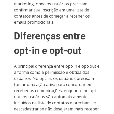
marketing, onde os usuários precisam
confirmar sua inscrição em uma lista de
contatos antes de começar a receber os
emails promocionais.
Diferenças entre
opt-in e opt-out
A principal diferença entre opt-in e opt-out é
a forma como a permissão é obtida dos
usuários. No opt-in, os usuários precisam
tomar uma ação ativa para concordar em
receber as comunicações, enquanto no opt-
out, os usuários são automaticamente
incluídos na lista de contatos e precisam se
descadastrar se não desejarem mais receber