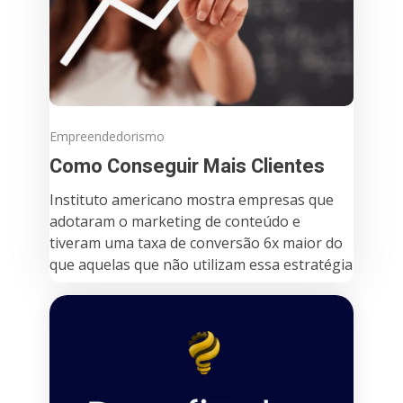
Empreendedorismo
Como Conseguir Mais Clientes
Instituto americano mostra empresas que
adotaram o marketing de conteúdo e
tiveram uma taxa de conversão 6x maior do
que aquelas que não utilizam essa estratégia