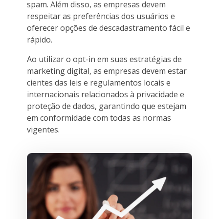
spam. Além disso, as empresas devem
respeitar as preferências dos usuários e
oferecer opções de descadastramento fácil e
rápido.
Ao utilizar o opt-in em suas estratégias de
marketing digital, as empresas devem estar
cientes das leis e regulamentos locais e
internacionais relacionados à privacidade e
proteção de dados, garantindo que estejam
em conformidade com todas as normas
vigentes.