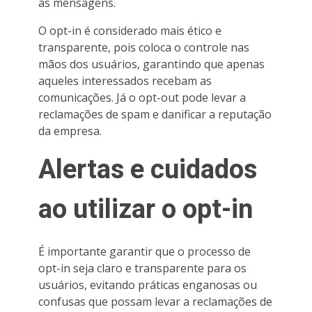
as mensagens.
O opt-in é considerado mais ético e
transparente, pois coloca o controle nas
mãos dos usuários, garantindo que apenas
aqueles interessados recebam as
comunicações. Já o opt-out pode levar a
reclamações de spam e danificar a reputação
da empresa.
Alertas e cuidados
ao utilizar o opt-in
É importante garantir que o processo de
opt-in seja claro e transparente para os
usuários, evitando práticas enganosas ou
confusas que possam levar a reclamações de