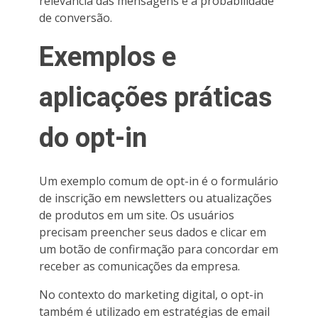
relevância das mensagens e a probabilidade
de conversão.
Exemplos e
aplicações práticas
do opt-in
Um exemplo comum de opt-in é o formulário
de inscrição em newsletters ou atualizações
de produtos em um site. Os usuários
precisam preencher seus dados e clicar em
um botão de confirmação para concordar em
receber as comunicações da empresa.
No contexto do marketing digital, o opt-in
também é utilizado em estratégias de email