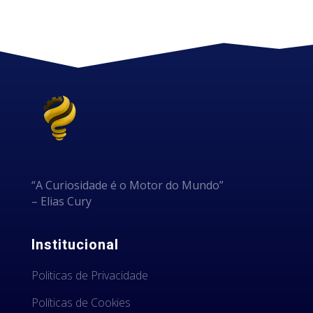
“A Curiosidade é o Motor do Mundo”
– Elias Cury
Institucional
Politicas de Privacidade
Políticas de Cookies