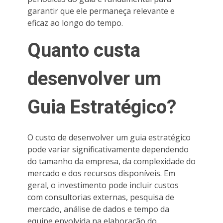
garantir que ele permaneça relevante e
eficaz ao longo do tempo.
Quanto custa
desenvolver um
Guia Estratégico?
O custo de desenvolver um guia estratégico
pode variar significativamente dependendo
do tamanho da empresa, da complexidade do
mercado e dos recursos disponíveis. Em
geral, o investimento pode incluir custos
com consultorias externas, pesquisa de
mercado, análise de dados e tempo da
equipe envolvida na elaboração do