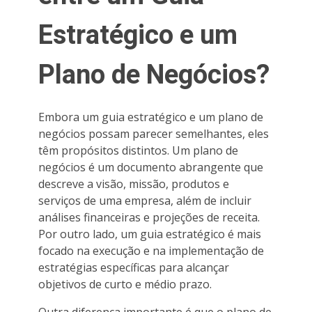
Estratégico e um
Plano de Negócios?
Embora um guia estratégico e um plano de
negócios possam parecer semelhantes, eles
têm propósitos distintos. Um plano de
negócios é um documento abrangente que
descreve a visão, missão, produtos e
serviços de uma empresa, além de incluir
análises financeiras e projeções de receita.
Por outro lado, um guia estratégico é mais
focado na execução e na implementação de
estratégias específicas para alcançar
objetivos de curto e médio prazo.
Outra diferença importante é que o plano de