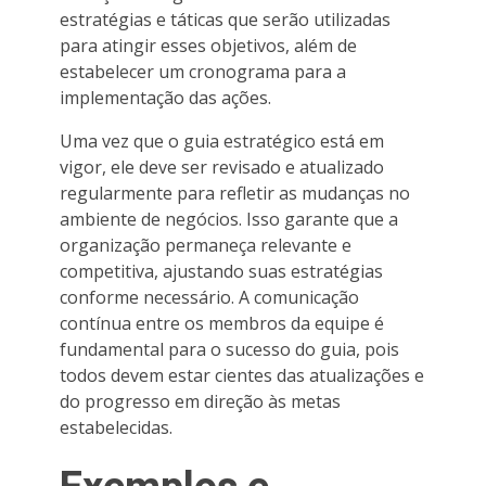
estratégias e táticas que serão utilizadas
para atingir esses objetivos, além de
estabelecer um cronograma para a
implementação das ações.
Uma vez que o guia estratégico está em
vigor, ele deve ser revisado e atualizado
regularmente para refletir as mudanças no
ambiente de negócios. Isso garante que a
organização permaneça relevante e
competitiva, ajustando suas estratégias
conforme necessário. A comunicação
contínua entre os membros da equipe é
fundamental para o sucesso do guia, pois
todos devem estar cientes das atualizações e
do progresso em direção às metas
estabelecidas.