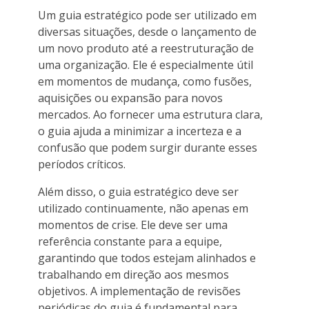
Um guia estratégico pode ser utilizado em
diversas situações, desde o lançamento de
um novo produto até a reestruturação de
uma organização. Ele é especialmente útil
em momentos de mudança, como fusões,
aquisições ou expansão para novos
mercados. Ao fornecer uma estrutura clara,
o guia ajuda a minimizar a incerteza e a
confusão que podem surgir durante esses
períodos críticos.
Além disso, o guia estratégico deve ser
utilizado continuamente, não apenas em
momentos de crise. Ele deve ser uma
referência constante para a equipe,
garantindo que todos estejam alinhados e
trabalhando em direção aos mesmos
objetivos. A implementação de revisões
periódicas do guia é fundamental para