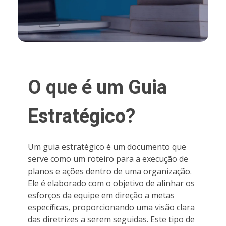
O que é um Guia
Estratégico?
Um guia estratégico é um documento que
serve como um roteiro para a execução de
planos e ações dentro de uma organização.
Ele é elaborado com o objetivo de alinhar os
esforços da equipe em direção a metas
específicas, proporcionando uma visão clara
das diretrizes a serem seguidas. Este tipo de