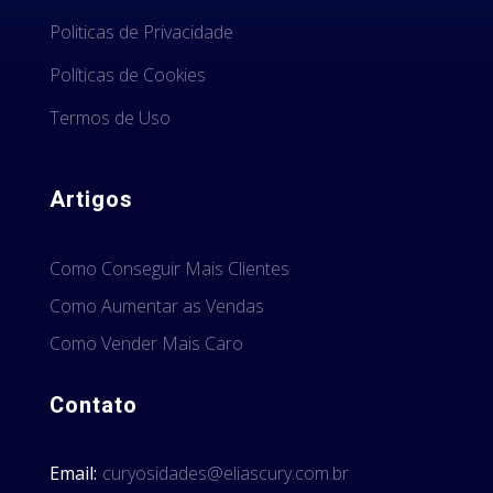
Politicas de Privacidade
Políticas de Cookies
Termos de Uso
Artigos
Como Conseguir Mais Clientes
Como Aumentar as Vendas
Como Vender Mais Caro
Contato
Email:
curyosidades@eliascury.com.br