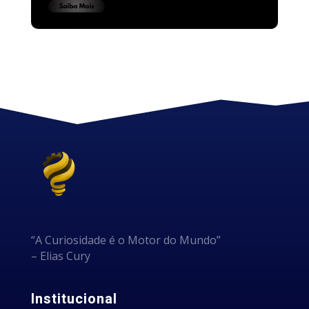
“A Curiosidade é o Motor do Mundo”
– Elias Cury
Institucional