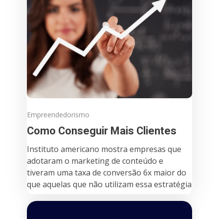
Empreendedorismo
Como Conseguir Mais Clientes
Instituto americano mostra empresas que
adotaram o marketing de conteúdo e
tiveram uma taxa de conversão 6x maior do
que aquelas que não utilizam essa estratégia