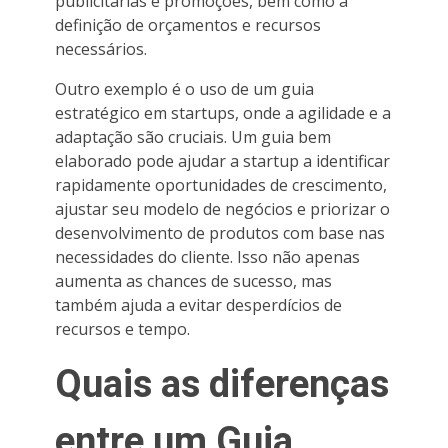
publicitárias e promoções, bem como a
definição de orçamentos e recursos
necessários.
Outro exemplo é o uso de um guia
estratégico em startups, onde a agilidade e a
adaptação são cruciais. Um guia bem
elaborado pode ajudar a startup a identificar
rapidamente oportunidades de crescimento,
ajustar seu modelo de negócios e priorizar o
desenvolvimento de produtos com base nas
necessidades do cliente. Isso não apenas
aumenta as chances de sucesso, mas
também ajuda a evitar desperdícios de
recursos e tempo.
Quais as diferenças
entre um Guia