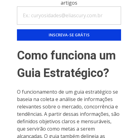
artigos
Como funciona um
Guia Estratégico?
O funcionamento de um guia estratégico se
baseia na coleta e análise de informações
relevantes sobre o mercado, concorrência e
tendências. A partir dessas informações, são
definidos objetivos claros e mensuráveis,
que servirão como metas a serem
alcançadas. O guia também delineia as