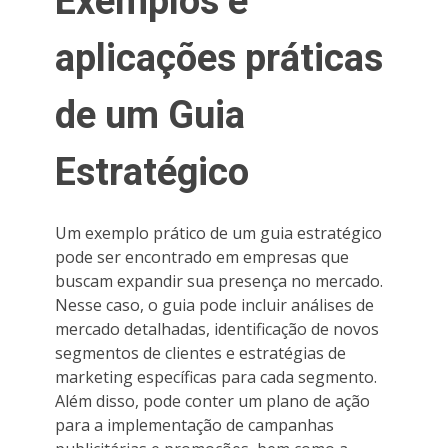
Exemplos e
aplicações práticas
de um Guia
Estratégico
Um exemplo prático de um guia estratégico
pode ser encontrado em empresas que
buscam expandir sua presença no mercado.
Nesse caso, o guia pode incluir análises de
mercado detalhadas, identificação de novos
segmentos de clientes e estratégias de
marketing específicas para cada segmento.
Além disso, pode conter um plano de ação
para a implementação de campanhas