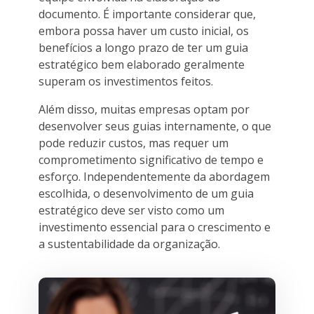
documento. É importante considerar que,
embora possa haver um custo inicial, os
benefícios a longo prazo de ter um guia
estratégico bem elaborado geralmente
superam os investimentos feitos.
Além disso, muitas empresas optam por
desenvolver seus guias internamente, o que
pode reduzir custos, mas requer um
comprometimento significativo de tempo e
esforço. Independentemente da abordagem
escolhida, o desenvolvimento de um guia
estratégico deve ser visto como um
investimento essencial para o crescimento e
a sustentabilidade da organização.