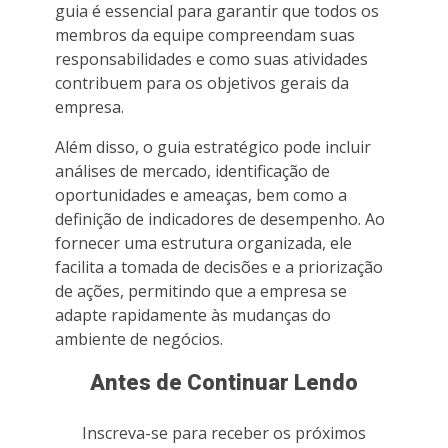
guia é essencial para garantir que todos os
membros da equipe compreendam suas
responsabilidades e como suas atividades
contribuem para os objetivos gerais da
empresa.
Além disso, o guia estratégico pode incluir
análises de mercado, identificação de
oportunidades e ameaças, bem como a
definição de indicadores de desempenho. Ao
fornecer uma estrutura organizada, ele
facilita a tomada de decisões e a priorização
de ações, permitindo que a empresa se
adapte rapidamente às mudanças do
ambiente de negócios.
Antes de Continuar Lendo
Inscreva-se para receber os próximos