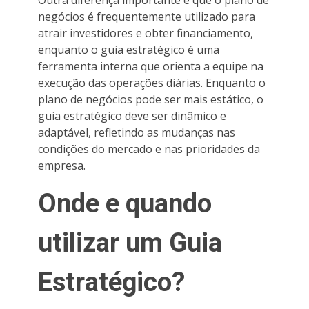
negócios é frequentemente utilizado para
atrair investidores e obter financiamento,
enquanto o guia estratégico é uma
ferramenta interna que orienta a equipe na
execução das operações diárias. Enquanto o
plano de negócios pode ser mais estático, o
guia estratégico deve ser dinâmico e
adaptável, refletindo as mudanças nas
condições do mercado e nas prioridades da
empresa.
Onde e quando
utilizar um Guia
Estratégico?