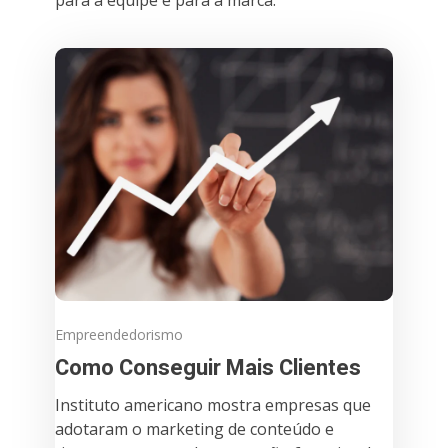
Empreendedorismo
Como Conseguir Mais Clientes
Instituto americano mostra empresas que
adotaram o marketing de conteúdo e