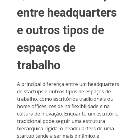
entre headquarters
e outros tipos de
espaços de
trabalho
A principal diferença entre um headquarters
de startups e outros tipos de espaços de
trabalho, como escritórios tradicionais ou
home offices, reside na flexibilidade e na
cultura de inovação. Enquanto um escritório
tradicional pode seguir uma estrutura
hierárquica rígida, o headquarters de uma
startup tende a ser mais dinâmico e