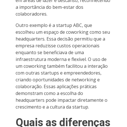
em áreas de lazer e descanso, reconhecendo
a importância do bem-estar dos
colaboradores.
Outro exemplo é a startup ABC, que
escolheu um espaço de coworking como seu
headquarters. Essa decisão permitiu que a
empresa reduzisse custos operacionais
enquanto se beneficiava de uma
infraestrutura moderna e flexível. O uso de
um coworking também facilitou a interação
com outras startups e empreendedores,
criando oportunidades de networking e
colaboração. Essas aplicações práticas
demonstram como a escolha do
headquarters pode impactar diretamente o
crescimento e a cultura da startup.
Quais as diferenças