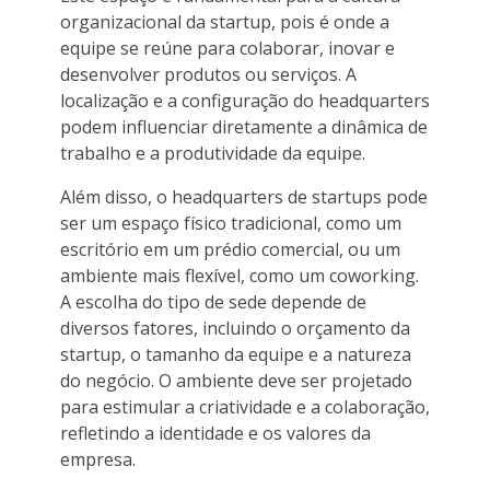
organizacional da startup, pois é onde a
equipe se reúne para colaborar, inovar e
desenvolver produtos ou serviços. A
localização e a configuração do headquarters
podem influenciar diretamente a dinâmica de
trabalho e a produtividade da equipe.
Além disso, o headquarters de startups pode
ser um espaço físico tradicional, como um
escritório em um prédio comercial, ou um
ambiente mais flexível, como um coworking.
A escolha do tipo de sede depende de
diversos fatores, incluindo o orçamento da
startup, o tamanho da equipe e a natureza
do negócio. O ambiente deve ser projetado
para estimular a criatividade e a colaboração,
refletindo a identidade e os valores da
empresa.