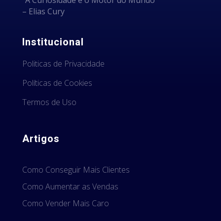
– Elias Cury
Institucional
Politicas de Privacidade
Políticas de Cookies
Termos de Uso
Artigos
Como Conseguir Mais Clientes
Como Aumentar as Vendas
Como Vender Mais Caro