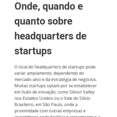
Onde, quando e
quanto sobre
headquarters de
startups
O local do headquarters de startups pode
variar amplamente, dependendo do
mercado-alvo e da estratégia de negócios.
Muitas startups optam por se estabelecer
em hubs de inovação, como Silicon Valley
nos Estados Unidos ou o Vale do Silício
Brasileiro, em São Paulo, onde a
proximidade com outras empresas e
investidores pode facilitar o crescimento e a