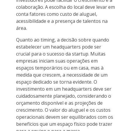
colaboração. A escolha do local deve levar em
conta fatores como custo de aluguel,
acessibilidade e a presença de talentos na
área.
Quanto ao timing, a decisão sobre quando
estabelecer um headquarters pode ser
crucial para o sucesso da startup. Muitas
empresas iniciam suas operações em
espaços temporários ou em casa, mas à
medida que crescem, a necessidade de um
espaço dedicado se torna evidente. O
investimento em um headquarters deve ser
cuidadosamente planejado, considerando o
orçamento disponível e as projeções de
crescimento. O valor do aluguel e os custos
operacionais devem ser equilibrados com os
benefícios que um espaço físico pode trazer
para a equipe e para a marca.