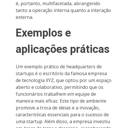
é, portanto, multifacetada, abrangendo
tanto a operação interna quanto a interação
externa.
Exemplos e
aplicações práticas
Um exemplo prático de headquarters de
startups é o escritório da famosa empresa
de tecnologia XYZ, que optou por um espaço
aberto e colaborativo, permitindo que os
funcionários trabalhem em equipe de
maneira mais eficaz. Este tipo de ambiente
promove a troca de ideias e a inovação,
características essenciais para o sucesso de
uma startup. Além disso, a empresa investiu