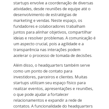
startups envolve a coordenação de diversas
atividades, desde reuniões de equipe até o
desenvolvimento de estratégias de
marketing e vendas. Neste espaço, os
fundadores e colaboradores trabalham
juntos para alinhar objetivos, compartilhar
ideias e resolver problemas. A comunicação é
um aspecto crucial, pois a agilidade e a
transparência nas interações podem
acelerar o processo de tomada de decisões.
Além disso, o headquarters também serve
como um ponto de contato para
investidores, parceiros e clientes. Muitas
startups utilizam seu espaço físico para
realizar eventos, apresentações e reuniões,
o que pode ajudar a fortalecer
relacionamentos e expandir a rede de
contatos. A funcionalidade do headquarters