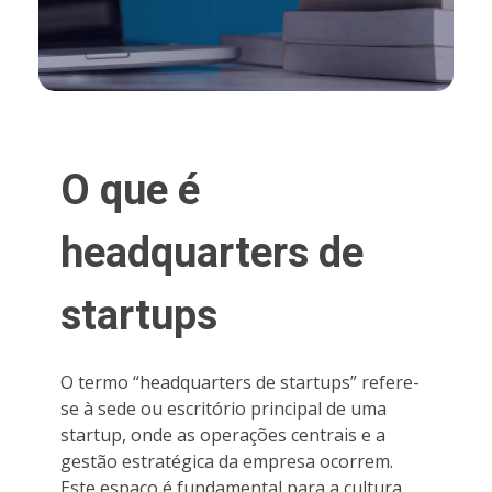
O que é
headquarters de
startups
O termo “headquarters de startups” refere-
se à sede ou escritório principal de uma
startup, onde as operações centrais e a
gestão estratégica da empresa ocorrem.
Este espaço é fundamental para a cultura