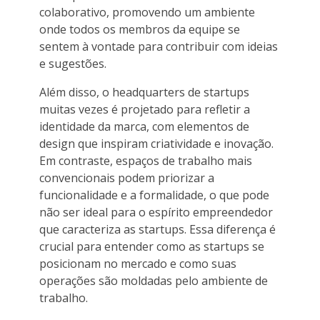
colaborativo, promovendo um ambiente
onde todos os membros da equipe se
sentem à vontade para contribuir com ideias
e sugestões.
Além disso, o headquarters de startups
muitas vezes é projetado para refletir a
identidade da marca, com elementos de
design que inspiram criatividade e inovação.
Em contraste, espaços de trabalho mais
convencionais podem priorizar a
funcionalidade e a formalidade, o que pode
não ser ideal para o espírito empreendedor
que caracteriza as startups. Essa diferença é
crucial para entender como as startups se
posicionam no mercado e como suas
operações são moldadas pelo ambiente de
trabalho.