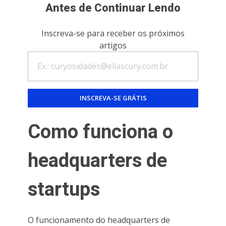
Antes de Continuar Lendo
Inscreva-se para receber os próximos
artigos
Como funciona o
headquarters de
startups
O funcionamento do headquarters de