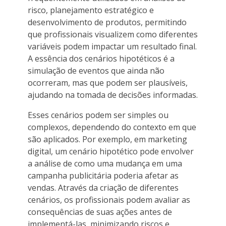
risco, planejamento estratégico e
desenvolvimento de produtos, permitindo
que profissionais visualizem como diferentes
variáveis podem impactar um resultado final.
A essência dos cenários hipotéticos é a
simulação de eventos que ainda não
ocorreram, mas que podem ser plausíveis,
ajudando na tomada de decisões informadas.
Esses cenários podem ser simples ou
complexos, dependendo do contexto em que
são aplicados. Por exemplo, em marketing
digital, um cenário hipotético pode envolver
a análise de como uma mudança em uma
campanha publicitária poderia afetar as
vendas. Através da criação de diferentes
cenários, os profissionais podem avaliar as
consequências de suas ações antes de
implementá-las, minimizando riscos e