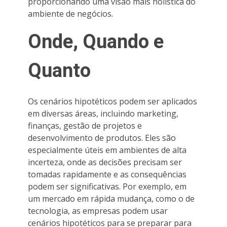
proporcionando uma visão mais holística do
ambiente de negócios.
Onde, Quando e
Quanto
Os cenários hipotéticos podem ser aplicados
em diversas áreas, incluindo marketing,
finanças, gestão de projetos e
desenvolvimento de produtos. Eles são
especialmente úteis em ambientes de alta
incerteza, onde as decisões precisam ser
tomadas rapidamente e as consequências
podem ser significativas. Por exemplo, em
um mercado em rápida mudança, como o de
tecnologia, as empresas podem usar
cenários hipotéticos para se preparar para