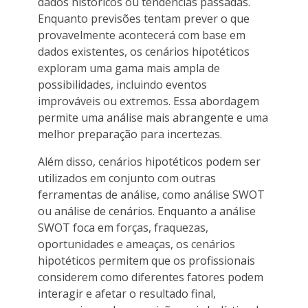
dados históricos ou tendências passadas.
Enquanto previsões tentam prever o que
provavelmente acontecerá com base em
dados existentes, os cenários hipotéticos
exploram uma gama mais ampla de
possibilidades, incluindo eventos
improváveis ou extremos. Essa abordagem
permite uma análise mais abrangente e uma
melhor preparação para incertezas.
Além disso, cenários hipotéticos podem ser
utilizados em conjunto com outras
ferramentas de análise, como análise SWOT
ou análise de cenários. Enquanto a análise
SWOT foca em forças, fraquezas,
oportunidades e ameaças, os cenários
hipotéticos permitem que os profissionais
considerem como diferentes fatores podem
interagir e afetar o resultado final,