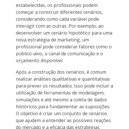
estabelecidas, os profissionais podem
começar a construir diferentes cenários,
considerando como cada variável pode
interagir com as outras. Por exemplo, ao
desenvolver um cenário hipotético para uma
nova estratégia de marketing, um
profissional pode considerar fatores como o
público-alvo, o canal de comunicação e o
orçamento disponível.
Após a construção dos cenários, é comum
realizar análises qualitativas e quantitativas
para prever os resultados. Isso pode incluir a
utilização de ferramentas de modelagem,
simulações e até mesmo a coleta de dados
históricos para fundamentar as suposições.
O objetivo é criar um conjunto de cenários
que ajudem a entender as possíveis reações
do mercado e a eficácia das estratégias