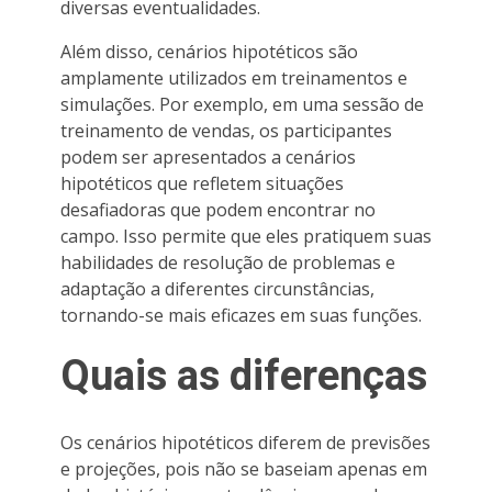
diversas eventualidades.
Além disso, cenários hipotéticos são
amplamente utilizados em treinamentos e
simulações. Por exemplo, em uma sessão de
treinamento de vendas, os participantes
podem ser apresentados a cenários
hipotéticos que refletem situações
desafiadoras que podem encontrar no
campo. Isso permite que eles pratiquem suas
habilidades de resolução de problemas e
adaptação a diferentes circunstâncias,
tornando-se mais eficazes em suas funções.
Quais as diferenças
Os cenários hipotéticos diferem de previsões
e projeções, pois não se baseiam apenas em