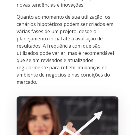
novas tendências e inovações.
Quanto ao momento de sua utilização, os
cenários hipotéticos podem ser criados em
várias fases de um projeto, desde o
planejamento inicial até a avaliação de
resultados. A frequência com que são
utilizados pode variar, mas é recomendável
que sejam revisados e atualizados
regularmente para refletir mudanças no
ambiente de negócios e nas condições do
mercado.