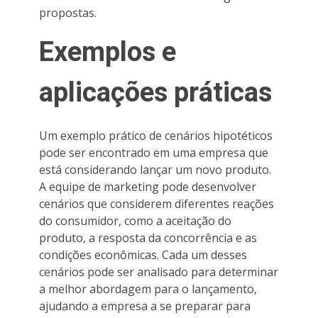
propostas.
Exemplos e
aplicações práticas
Um exemplo prático de cenários hipotéticos
pode ser encontrado em uma empresa que
está considerando lançar um novo produto.
A equipe de marketing pode desenvolver
cenários que considerem diferentes reações
do consumidor, como a aceitação do
produto, a resposta da concorrência e as
condições econômicas. Cada um desses
cenários pode ser analisado para determinar
a melhor abordagem para o lançamento,
ajudando a empresa a se preparar para