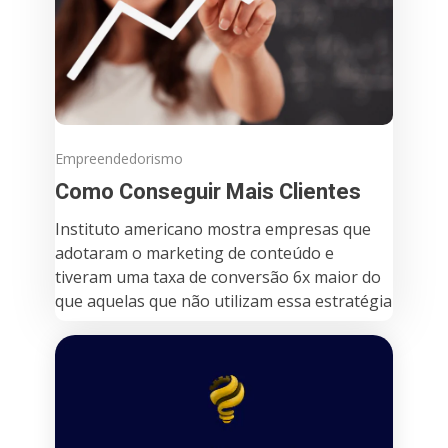
Empreendedorismo
Como Conseguir Mais Clientes
Instituto americano mostra empresas que
adotaram o marketing de conteúdo e
tiveram uma taxa de conversão 6x maior do
que aquelas que não utilizam essa estratégia