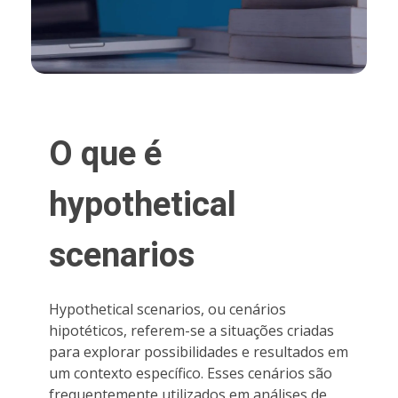
O que é
hypothetical
scenarios
Hypothetical scenarios, ou cenários
hipotéticos, referem-se a situações criadas
para explorar possibilidades e resultados em
um contexto específico. Esses cenários são
frequentemente utilizados em análises de