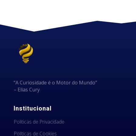
“A Curiosidade é o Motor do Mundo”
– Elias Cury
Institucional
Politicas de Privacidade
Políticas de Cookies