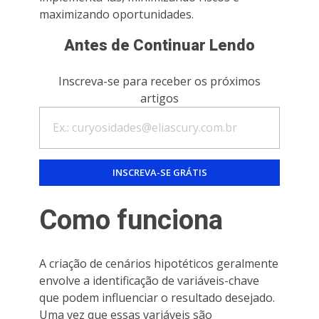
maximizando oportunidades.
Antes de Continuar Lendo
Inscreva-se para receber os próximos
artigos
Como funciona
A criação de cenários hipotéticos geralmente
envolve a identificação de variáveis-chave
que podem influenciar o resultado desejado.
Uma vez que essas variáveis são